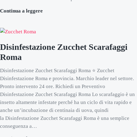
Disinfestazione Zucchet Vespe Roma
Continua a leggere
Disinfestazione Zucchet Scarafaggi
Roma
Disinfestazione Zucchet Scarafaggi Roma ⭐ Zucchet
Disinfestazione Roma e provincia. Marchio leader nel settore.
Pronto intervento 24 ore. Richiedi un Preventivo
Disinfestazione Zucchet Scarafaggi Roma Lo scarafaggio è un
insetto altamente infestate perché ha un ciclo di vita rapido e
anche un’incubazione di centinaia di uova, quindi
la Disinfestazione Zucchet Scarafaggi Roma è una semplice
conseguenza a…