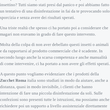
insettino? Tutti siamo stati presi dal panico e poi abbiamo fatto
un tentativo di una disinfestazione in fai da te provocando solo
sporcizia e senza avere dei risultati sperati.
Una triste realtà che spesso ci ha portato poi a considerare che
magari non eravamo in grado di fare questo intervento.
Molta della colpa di non aver debellato questi insetti o animali
e da rapportarsi al prodotto commerciale che è scadente. In
secondo luogo anche la scarsa competenza e anche manualità
di come intervenire, ci ha portato a non avere gli effetti sperati.
A questo punto vogliamo evidenziare che i prodotti della
Zucchet Roma
italia sono studiati in modo da aiutare, anche a
distanza, quasi in modo invisibile, i clienti che hanno
intenzione di fare una piccola disinfestazione da soli. Sulle
confezioni sono presenti tutte le istruzioni, ma possiamo anche
richiedere poi un supporto a livello assistenziale direttamente