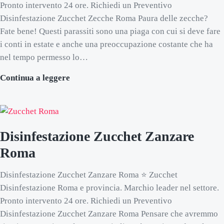
Pronto intervento 24 ore. Richiedi un Preventivo
Disinfestazione Zucchet Zecche Roma Paura delle zecche?
Fate bene! Questi parassiti sono una piaga con cui si deve fare
i conti in estate e anche una preoccupazione costante che ha
nel tempo permesso lo…
Disinfestazione Zucchet Zecche Roma
Continua a leggere
Disinfestazione Zucchet Zanzare
Roma
Disinfestazione Zucchet Zanzare Roma ⭐ Zucchet
Disinfestazione Roma e provincia. Marchio leader nel settore.
Pronto intervento 24 ore. Richiedi un Preventivo
Disinfestazione Zucchet Zanzare Roma Pensare che avremmo