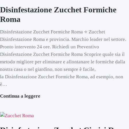
Disinfestazione Zucchet Formiche
Roma
Disinfestazione Zucchet Formiche Roma ⭐ Zucchet
Disinfestazione Roma e provincia. Marchio leader nel settore.
Pronto intervento 24 ore. Richiedi un Preventivo
Disinfestazione Zucchet Formiche Roma Scoprire quale sia il
metodo migliore per eliminare e allontanare le formiche dalla
nostra casa o nel giardino, non sempre è facile,
la Disinfestazione Zucchet Formiche Roma, ad esempio, non
è…
Disinfestazione Zucchet Formiche Roma
Continua a leggere