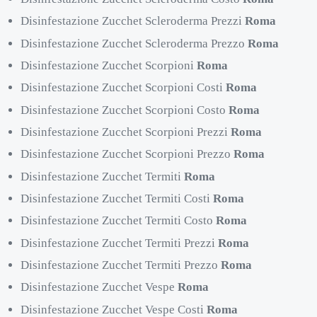
Disinfestazione Zucchet Scleroderma Prezzi
Roma
Disinfestazione Zucchet Scleroderma Prezzo
Roma
Disinfestazione Zucchet Scorpioni
Roma
Disinfestazione Zucchet Scorpioni Costi
Roma
Disinfestazione Zucchet Scorpioni Costo
Roma
Disinfestazione Zucchet Scorpioni Prezzi
Roma
Disinfestazione Zucchet Scorpioni Prezzo
Roma
Disinfestazione Zucchet Termiti
Roma
Disinfestazione Zucchet Termiti Costi
Roma
Disinfestazione Zucchet Termiti Costo
Roma
Disinfestazione Zucchet Termiti Prezzi
Roma
Disinfestazione Zucchet Termiti Prezzo
Roma
Disinfestazione Zucchet Vespe
Roma
Disinfestazione Zucchet Vespe Costi
Roma