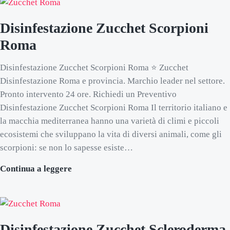
Disinfestazione Zucchet Scorpioni
Roma
Disinfestazione Zucchet Scorpioni Roma ⭐ Zucchet
Disinfestazione Roma e provincia. Marchio leader nel settore.
Pronto intervento 24 ore. Richiedi un Preventivo
Disinfestazione Zucchet Scorpioni Roma Il territorio italiano e
la macchia mediterranea hanno una varietà di climi e piccoli
ecosistemi che sviluppano la vita di diversi animali, come gli
scorpioni: se non lo sapesse esiste…
Disinfestazione Zucchet Scorpioni Roma
Continua a leggere
Disinfestazione Zucchet Scleroderma