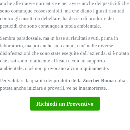
anche alle nuove normative e per avere anche dei pesticidi che
sono comunque ecosostenibili, ma che diano i giusti risultati
contro gli insetti da debellare, ha deciso di produrre dei
pesticidi che sono comunque a tutela ambientale.
Sembra paradossale, ma in base ai risultati avuti, prima in
laboratorio, ma poi anche sul campo, cioè nelle diverse
disinfestazioni che sono state eseguite dall’azienda, si è notato
che essi sono totalmente efficaci e con un supporto
ambientale, cioè non provocano alcun inquinamento.
Per valutare la qualità dei prodotti della
Zucchet Roma
italia
potete anche iniziare a provarli, ve ne innamorerete.
Richiedi un Preventivo