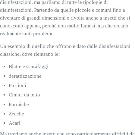
disinfestazioni, ma parliamo di tutte le tipologie di
disinfestazioni. Partendo da quelle piccole e comuni fino a
diventare di grandi dimensioni e rivolta anche a insetti che si
conoscono appena, perché non molto famosi, ma che creano
realmente tanti problemi.
Un esempio di quello che offrono è dato dalle disinfestazioni
classiche, dove rientrano le:
Blatte e scarafaggi
derattizzazione
Piccioni
Cimici da letto
Formiche
Zecche
Acari
Ma troviamo anche insetti che sono particolarmente difficili da