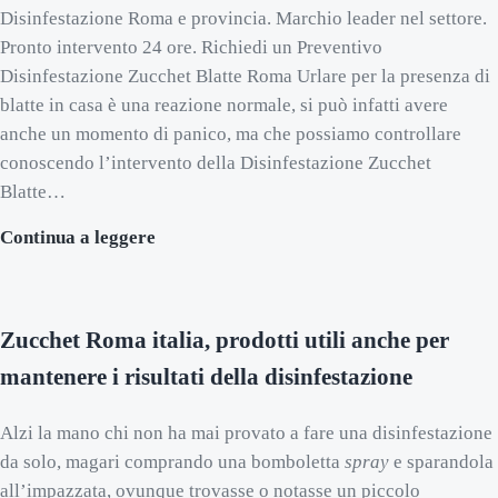
Disinfestazione Roma e provincia. Marchio leader nel settore.
Pronto intervento 24 ore. Richiedi un Preventivo
Disinfestazione Zucchet Blatte Roma Urlare per la presenza di
blatte in casa è una reazione normale, si può infatti avere
anche un momento di panico, ma che possiamo controllare
conoscendo l’intervento della Disinfestazione Zucchet
Blatte…
Disinfestazione Zucchet Blatte Roma
Continua a leggere
Zucchet Roma italia, prodotti utili anche per
mantenere i risultati della disinfestazione
Alzi la mano chi non ha mai provato a fare una disinfestazione
da solo, magari comprando una bomboletta
spray
e sparandola
all’impazzata, ovunque trovasse o notasse un piccolo