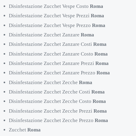
Disinfestazione Zucchet Vespe Costo
Roma
Disinfestazione Zucchet Vespe Prezzi
Roma
Disinfestazione Zucchet Vespe Prezzo
Roma
Disinfestazione Zucchet Zanzare
Roma
Disinfestazione Zucchet Zanzare Costi
Roma
Disinfestazione Zucchet Zanzare Costo
Roma
Disinfestazione Zucchet Zanzare Prezzi
Roma
Disinfestazione Zucchet Zanzare Prezzo
Roma
Disinfestazione Zucchet Zecche
Roma
Disinfestazione Zucchet Zecche Costi
Roma
Disinfestazione Zucchet Zecche Costo
Roma
Disinfestazione Zucchet Zecche Prezzi
Roma
Disinfestazione Zucchet Zecche Prezzo
Roma
Zucchet
Roma