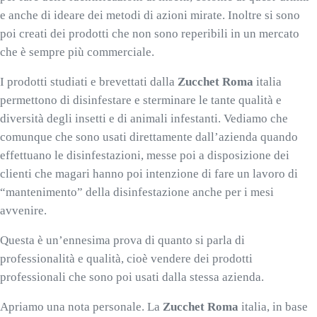
e anche di ideare dei metodi di azioni mirate. Inoltre si sono
poi creati dei prodotti che non sono reperibili in un mercato
che è sempre più commerciale.
I prodotti studiati e brevettati dalla
Zucchet Roma
italia
permettono di disinfestare e sterminare le tante qualità e
diversità degli insetti e di animali infestanti. Vediamo che
comunque che sono usati direttamente dall’azienda quando
effettuano le disinfestazioni, messe poi a disposizione dei
clienti che magari hanno poi intenzione di fare un lavoro di
“mantenimento” della disinfestazione anche per i mesi
avvenire.
Questa è un’ennesima prova di quanto si parla di
professionalità e qualità, cioè vendere dei prodotti
professionali che sono poi usati dalla stessa azienda.
Apriamo una nota personale. La
Zucchet Roma
italia, in base