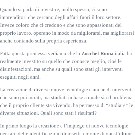
Quando si parla di investire, molto spesso, ci sono
imprenditori che cercano degli affari fuori il loro settore.
Invece coloro che ci credono e che sono appassionati del
proprio lavoro, operano in modo da migliorarsi, ma migliorarsi
anche contando sulla propria esperienza.
Fatta questa premessa vediamo che la
Zucchet Roma
italia ha
realmente investito su quello che conosce meglio, cioè le
disinfestazioni, ma anche su quali sono stati gli interventi
eseguiti negli anni.
La creazione di diverse nuove tecnologie e anche di interventi
che sono poi mirati, ma studiati in base a quale sia il problema
che il proprio cliente sta vivendo, ha permesso di “studiare” le
diverse situazioni. Quali sono stati i risultati?
In primo luogo la creazione e l’impiego di nuove tecnologie
per fare delle identificazioni di insetti, colonie di quest’ultimi