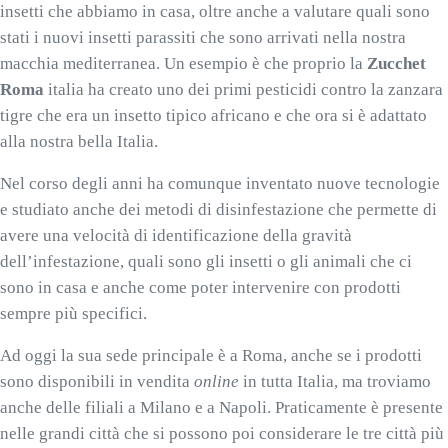
insetti che abbiamo in casa, oltre anche a valutare quali sono
stati i nuovi insetti parassiti che sono arrivati nella nostra
macchia mediterranea. Un esempio è che proprio la
Zucchet
Roma
italia ha creato uno dei primi pesticidi contro la zanzara
tigre che era un insetto tipico africano e che ora si è adattato
alla nostra bella Italia.
Nel corso degli anni ha comunque inventato nuove tecnologie
e studiato anche dei metodi di disinfestazione che permette di
avere una velocità di identificazione della gravità
dell’infestazione, quali sono gli insetti o gli animali che ci
sono in casa e anche come poter intervenire con prodotti
sempre più specifici.
Ad oggi la sua sede principale è a Roma, anche se i prodotti
sono disponibili in vendita
online
in tutta Italia, ma troviamo
anche delle filiali a Milano e a Napoli. Praticamente è presente
nelle grandi città che si possono poi considerare le tre città più