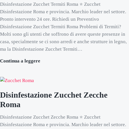
Disinfestazione Zucchet Termiti Roma ⭐ Zucchet
Disinfestazione Roma e provincia. Marchio leader nel settore.
Pronto intervento 24 ore. Richiedi un Preventivo
Disinfestazione Zucchet Termiti Roma Problemi di Termiti?
Molti sono gli utenti che soffrono di avere queste presenze in
casa, specialmente se ci sono arredi e anche strutture in legno,
ma la Disinfestazione Zucchet Termiti…
Disinfestazione Zucchet Termiti Roma
Continua a leggere
Disinfestazione Zucchet Zecche
Roma
Disinfestazione Zucchet Zecche Roma ⭐ Zucchet
Disinfestazione Roma e provincia. Marchio leader nel settore.