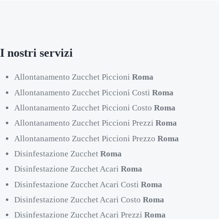
I nostri servizi
Allontanamento Zucchet Piccioni
Roma
Allontanamento Zucchet Piccioni Costi
Roma
Allontanamento Zucchet Piccioni Costo
Roma
Allontanamento Zucchet Piccioni Prezzi
Roma
Allontanamento Zucchet Piccioni Prezzo
Roma
Disinfestazione Zucchet
Roma
Disinfestazione Zucchet Acari
Roma
Disinfestazione Zucchet Acari Costi
Roma
Disinfestazione Zucchet Acari Costo
Roma
Disinfestazione Zucchet Acari Prezzi
Roma