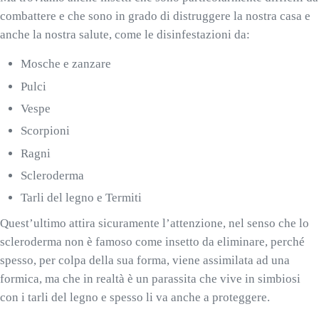
combattere e che sono in grado di distruggere la nostra casa e
anche la nostra salute, come le disinfestazioni da:
Mosche e zanzare
Pulci
Vespe
Scorpioni
Ragni
Scleroderma
Tarli del legno e Termiti
Quest’ultimo attira sicuramente l’attenzione, nel senso che lo
scleroderma non è famoso come insetto da eliminare, perché
spesso, per colpa della sua forma, viene assimilata ad una
formica, ma che in realtà è un parassita che vive in simbiosi
con i tarli del legno e spesso li va anche a proteggere.