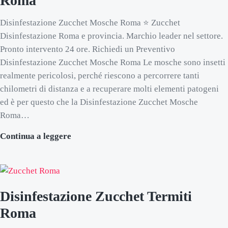
Roma
Disinfestazione Zucchet Mosche Roma ⭐ Zucchet
Disinfestazione Roma e provincia. Marchio leader nel settore.
Pronto intervento 24 ore. Richiedi un Preventivo
Disinfestazione Zucchet Mosche Roma Le mosche sono insetti
realmente pericolosi, perché riescono a percorrere tanti
chilometri di distanza e a recuperare molti elementi patogeni
ed è per questo che la Disinfestazione Zucchet Mosche
Roma…
Disinfestazione Zucchet Mosche Roma
Continua a leggere
Disinfestazione Zucchet Termiti
Roma