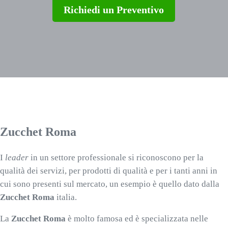
Richiedi un Preventivo
Zucchet Roma
I
leader
in un settore professionale si riconoscono per la
qualità dei servizi, per prodotti di qualità e per i tanti anni in
cui sono presenti sul mercato, un esempio è quello dato dalla
Zucchet Roma
italia.
La
Zucchet Roma
è molto famosa ed è specializzata nelle