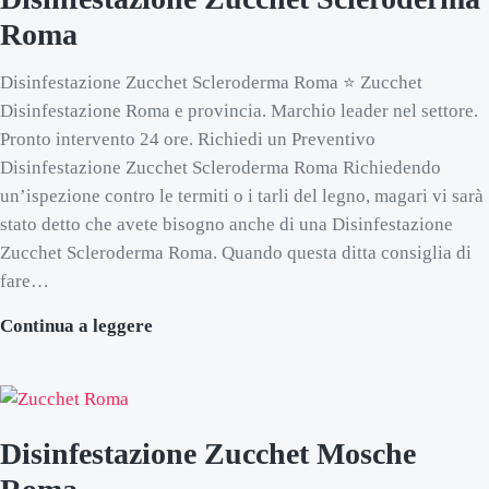
Roma
Disinfestazione Zucchet Scleroderma Roma ⭐ Zucchet
Disinfestazione Roma e provincia. Marchio leader nel settore.
Pronto intervento 24 ore. Richiedi un Preventivo
Disinfestazione Zucchet Scleroderma Roma Richiedendo
un’ispezione contro le termiti o i tarli del legno, magari vi sarà
stato detto che avete bisogno anche di una Disinfestazione
Zucchet Scleroderma Roma. Quando questa ditta consiglia di
fare…
Disinfestazione Zucchet Scleroderma Ro
Continua a leggere
Disinfestazione Zucchet Mosche