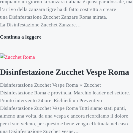
rimpianto un giorno la zanzara italiana è quasi paradossale, ma
l’arrivo della zanzara tigre ha di fatto costretto a creare
una Disinfestazione Zucchet Zanzare Roma mirata.
La Disinfestazione Zucchet Zanzare…
Disinfestazione Zucchet Zanzare Roma
Continua a leggere
Disinfestazione Zucchet Vespe Roma
Disinfestazione Zucchet Vespe Roma ⭐ Zucchet
Disinfestazione Roma e provincia. Marchio leader nel settore.
Pronto intervento 24 ore. Richiedi un Preventivo
Disinfestazione Zucchet Vespe Roma Tutti siamo stati punti,
almeno una volta, da una vespa e ancora ricordiamo il dolore
per il suo veleno, per questo è bene venga effettuata nel caso
una Disinfestazione Zucchet Vespe…