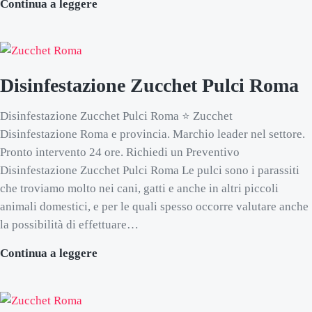
Disinfestazione Zucchet Scarafaggi Rom
Continua a leggere
Disinfestazione Zucchet Pulci Roma
Disinfestazione Zucchet Pulci Roma ⭐ Zucchet
Disinfestazione Roma e provincia. Marchio leader nel settore.
Pronto intervento 24 ore. Richiedi un Preventivo
Disinfestazione Zucchet Pulci Roma Le pulci sono i parassiti
che troviamo molto nei cani, gatti e anche in altri piccoli
animali domestici, e per le quali spesso occorre valutare anche
la possibilità di effettuare…
Disinfestazione Zucchet Pulci Roma
Continua a leggere