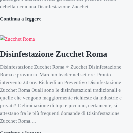
debellati con una Disinfestazione Zucchet…
Disinfestazione Zucchet Acari Roma
Continua a leggere
Disinfestazione Zucchet Roma
Disinfestazione Zucchet Roma ⭐ Zucchet Disinfestazione
Roma e provincia. Marchio leader nel settore. Pronto
intervento 24 ore. Richiedi un Preventivo Disinfestazione
Zucchet Roma Quali sono le disinfestazioni tradizionali e
quelle che vengono maggiormente richieste da industrie e
privati? L’eliminazione di topi e piccioni, certamente, si
attestano fra le più frequenti domande di Disinfestazione
Zucchet Roma.…
Disinfestazione Zucchet Roma