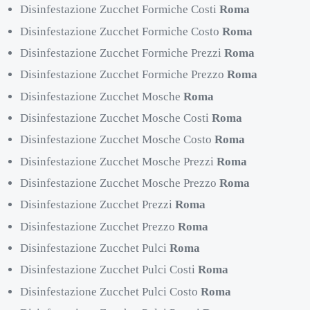
Disinfestazione Zucchet Formiche Costi
Roma
Disinfestazione Zucchet Formiche Costo
Roma
Disinfestazione Zucchet Formiche Prezzi
Roma
Disinfestazione Zucchet Formiche Prezzo
Roma
Disinfestazione Zucchet Mosche
Roma
Disinfestazione Zucchet Mosche Costi
Roma
Disinfestazione Zucchet Mosche Costo
Roma
Disinfestazione Zucchet Mosche Prezzi
Roma
Disinfestazione Zucchet Mosche Prezzo
Roma
Disinfestazione Zucchet Prezzi
Roma
Disinfestazione Zucchet Prezzo
Roma
Disinfestazione Zucchet Pulci
Roma
Disinfestazione Zucchet Pulci Costi
Roma
Disinfestazione Zucchet Pulci Costo
Roma