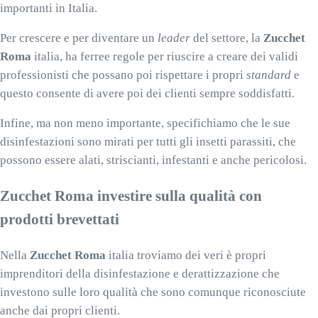
importanti in Italia.
Per crescere e per diventare un
leader
del settore, la
Zucchet
Roma
italia, ha ferree regole per riuscire a creare dei validi
professionisti che possano poi rispettare i propri
standard
e
questo consente di avere poi dei clienti sempre soddisfatti.
Infine, ma non meno importante, specifichiamo che le sue
disinfestazioni sono mirati per tutti gli insetti parassiti, che
possono essere alati, striscianti, infestanti e anche pericolosi.
Zucchet Roma investire sulla qualità con
prodotti brevettati
Nella
Zucchet Roma
italia troviamo dei veri è propri
imprenditori della disinfestazione e derattizzazione che
investono sulle loro qualità che sono comunque riconosciute
anche dai propri clienti.