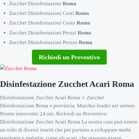
Zucchet Disinfestazioni
Roma
Zucchet Disinfestazioni Costi
Roma
Zucchet Disinfestazioni Costo
Roma
Zucchet Disinfestazioni Prezzi
Roma
Zucchet Disinfestazioni Prezzo
Roma
Richiedi un Preventivo
Disinfestazione Zucchet Acari Roma
Disinfestazione Zucchet Acari Roma ⭐ Zucchet
Disinfestazione Roma e provincia. Marchio leader nel settore.
Pronto intervento 24 ore. Richiedi un Preventivo
Disinfestazione Zucchet Acari Roma La nostra casa può essere
un nido di diversi insetti che poi portano a sviluppare molte
patologie e malattie, come gli acari, che possono essere