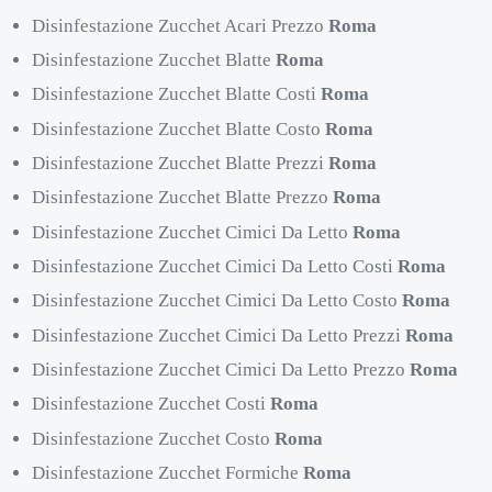
Disinfestazione Zucchet Acari Prezzo
Roma
Disinfestazione Zucchet Blatte
Roma
Disinfestazione Zucchet Blatte Costi
Roma
Disinfestazione Zucchet Blatte Costo
Roma
Disinfestazione Zucchet Blatte Prezzi
Roma
Disinfestazione Zucchet Blatte Prezzo
Roma
Disinfestazione Zucchet Cimici Da Letto
Roma
Disinfestazione Zucchet Cimici Da Letto Costi
Roma
Disinfestazione Zucchet Cimici Da Letto Costo
Roma
Disinfestazione Zucchet Cimici Da Letto Prezzi
Roma
Disinfestazione Zucchet Cimici Da Letto Prezzo
Roma
Disinfestazione Zucchet Costi
Roma
Disinfestazione Zucchet Costo
Roma
Disinfestazione Zucchet Formiche
Roma