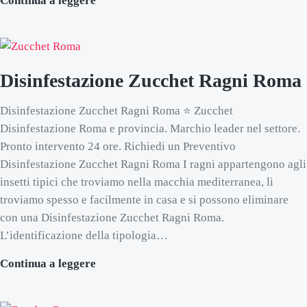
Continua a leggere
Disinfestazione Zucchet Ragni Roma
Disinfestazione Zucchet Ragni Roma ⭐ Zucchet
Disinfestazione Roma e provincia. Marchio leader nel settore.
Pronto intervento 24 ore. Richiedi un Preventivo
Disinfestazione Zucchet Ragni Roma I ragni appartengono agli
insetti tipici che troviamo nella macchia mediterranea, li
troviamo spesso e facilmente in casa e si possono eliminare
con una Disinfestazione Zucchet Ragni Roma.
L’identificazione della tipologia…
Disinfestazione Zucchet Ragni Roma
Continua a leggere