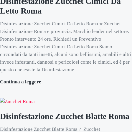
Disinfestazione Zucchet Cimici Da
Letto Roma
Disinfestazione Zucchet Cimici Da Letto Roma ⭐ Zucchet
Disinfestazione Roma e provincia. Marchio leader nel settore.
Pronto intervento 24 ore. Richiedi un Preventivo
Disinfestazione Zucchet Cimici Da Letto Roma Siamo
circondati da tanti insetti, alcuni sono bellissimi, amabili e altri
invece infestanti, dannosi e pericolosi come le cimici, ed è per
questo che esiste la Disinfestazione…
Disinfestazione Zucchet Cimici Da Letto
Continua a leggere
Disinfestazione Zucchet Blatte Roma
Disinfestazione Zucchet Blatte Roma ⭐ Zucchet