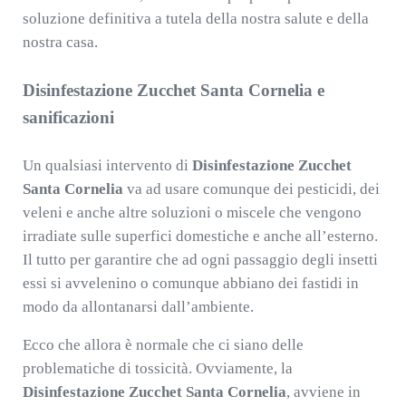
soluzione definitiva a tutela della nostra salute e della
nostra casa.
Disinfestazione Zucchet Santa Cornelia e
sanificazioni
Un qualsiasi intervento di
Disinfestazione Zucchet
Santa Cornelia
va ad usare comunque dei pesticidi, dei
veleni e anche altre soluzioni o miscele che vengono
irradiate sulle superfici domestiche e anche all’esterno.
Il tutto per garantire che ad ogni passaggio degli insetti
essi si avvelenino o comunque abbiano dei fastidi in
modo da allontanarsi dall’ambiente.
Ecco che allora è normale che ci siano delle
problematiche di tossicità. Ovviamente, la
Disinfestazione Zucchet Santa Cornelia
, avviene in