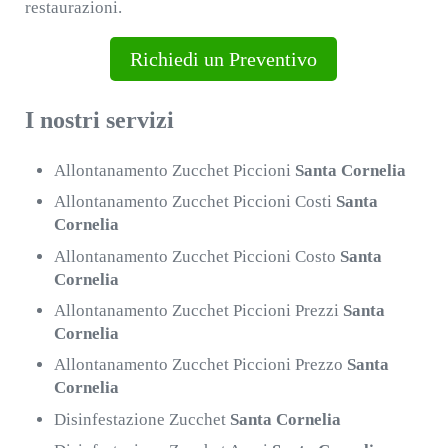
restaurazioni.
Richiedi un Preventivo
I nostri servizi
Allontanamento Zucchet Piccioni
Santa Cornelia
Allontanamento Zucchet Piccioni Costi
Santa
Cornelia
Allontanamento Zucchet Piccioni Costo
Santa
Cornelia
Allontanamento Zucchet Piccioni Prezzi
Santa
Cornelia
Allontanamento Zucchet Piccioni Prezzo
Santa
Cornelia
Disinfestazione Zucchet
Santa Cornelia