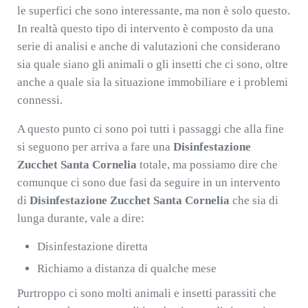
le superfici che sono interessante, ma non è solo questo.
In realtà questo tipo di intervento è composto da una
serie di analisi e anche di valutazioni che considerano
sia quale siano gli animali o gli insetti che ci sono, oltre
anche a quale sia la situazione immobiliare e i problemi
connessi.
A questo punto ci sono poi tutti i passaggi che alla fine
si seguono per arriva a fare una
Disinfestazione
Zucchet Santa Cornelia
totale, ma possiamo dire che
comunque ci sono due fasi da seguire in un intervento
di
Disinfestazione Zucchet Santa Cornelia
che sia di
lunga durante, vale a dire:
Disinfestazione diretta
Richiamo a distanza di qualche mese
Purtroppo ci sono molti animali e insetti parassiti che