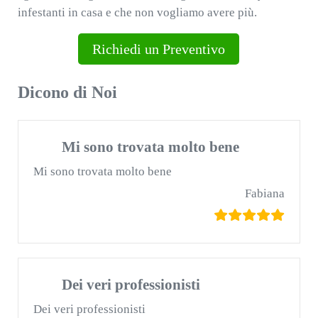
infestanti in casa e che non vogliamo avere più.
Richiedi un Preventivo
Dicono di Noi
Mi sono trovata molto bene
Mi sono trovata molto bene
Fabiana
Dei veri professionisti
Dei veri professionisti