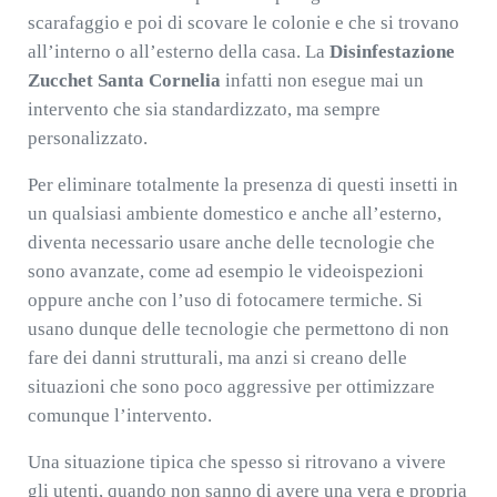
scarafaggio e poi di scovare le colonie e che si trovano
all’interno o all’esterno della casa. La
Disinfestazione
Zucchet Santa Cornelia
infatti non esegue mai un
intervento che sia standardizzato, ma sempre
personalizzato.
Per eliminare totalmente la presenza di questi insetti in
un qualsiasi ambiente domestico e anche all’esterno,
diventa necessario usare anche delle tecnologie che
sono avanzate, come ad esempio le videoispezioni
oppure anche con l’uso di fotocamere termiche. Si
usano dunque delle tecnologie che permettono di non
fare dei danni strutturali, ma anzi si creano delle
situazioni che sono poco aggressive per ottimizzare
comunque l’intervento.
Una situazione tipica che spesso si ritrovano a vivere
gli utenti, quando non sanno di avere una vera e propria