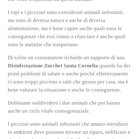
I topi e i piccioni sono considerati animali infestanti,
ma sono di diversa natura e anche di diversa
alimentazione, ma è bene capire anche quali sono le
conseguenze che essi vanno a rilasciare e anche quali
sono le malattie che trasportano.
Di solito un consumatore richiede un supporto di una
Disinfestazione Zucchet Santa Cornelia
quando ha dei
primi problemi di salute o anche perché effettivamente
ci sono troppi piccioni o ratti che girano per casa, ma è
bene valutare la situazione e anche le conseguenze.
Dobbiamo suddividere i due animali che poi hanno
anche un ciclo vitale conseguenziale.
I piccioni sono animali infestanti che amano introdursi
in ambienti dove possono trovare un riparo, nidificare e