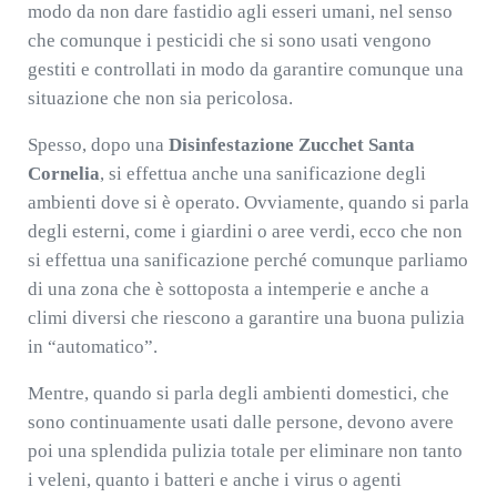
modo da non dare fastidio agli esseri umani, nel senso
che comunque i pesticidi che si sono usati vengono
gestiti e controllati in modo da garantire comunque una
situazione che non sia pericolosa.
Spesso, dopo una
Disinfestazione Zucchet Santa
Cornelia
, si effettua anche una sanificazione degli
ambienti dove si è operato. Ovviamente, quando si parla
degli esterni, come i giardini o aree verdi, ecco che non
si effettua una sanificazione perché comunque parliamo
di una zona che è sottoposta a intemperie e anche a
climi diversi che riescono a garantire una buona pulizia
in “automatico”.
Mentre, quando si parla degli ambienti domestici, che
sono continuamente usati dalle persone, devono avere
poi una splendida pulizia totale per eliminare non tanto
i veleni, quanto i batteri e anche i virus o agenti