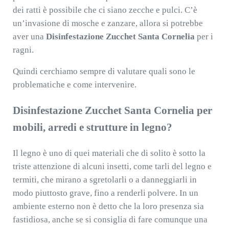
dei ratti è possibile che ci siano zecche e pulci. C’è
un’invasione di mosche e zanzare, allora si potrebbe
aver una
Disinfestazione Zucchet Santa Cornelia
per i
ragni.
Quindi cerchiamo sempre di valutare quali sono le
problematiche e come intervenire.
Disinfestazione Zucchet Santa Cornelia per
mobili, arredi e strutture in legno?
Il legno è uno di quei materiali che di solito è sotto la
triste attenzione di alcuni insetti, come tarli del legno e
termiti, che mirano a sgretolarli o a danneggiarli in
modo piuttosto grave, fino a renderli polvere. In un
ambiente esterno non è detto che la loro presenza sia
fastidiosa, anche se si consiglia di fare comunque una