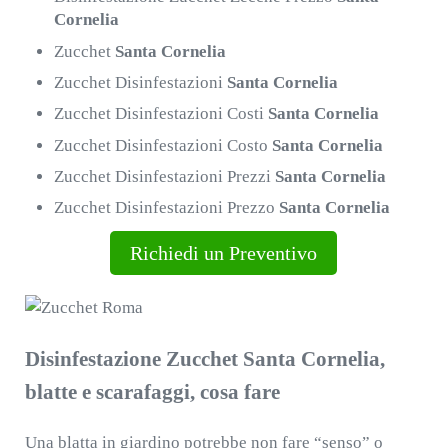
Cornelia
Zucchet
Santa Cornelia
Zucchet Disinfestazioni
Santa Cornelia
Zucchet Disinfestazioni Costi
Santa Cornelia
Zucchet Disinfestazioni Costo
Santa Cornelia
Zucchet Disinfestazioni Prezzi
Santa Cornelia
Zucchet Disinfestazioni Prezzo
Santa Cornelia
Richiedi un Preventivo
Disinfestazione Zucchet Santa Cornelia,
blatte e scarafaggi, cosa fare
Una blatta in giardino potrebbe non fare “senso” o