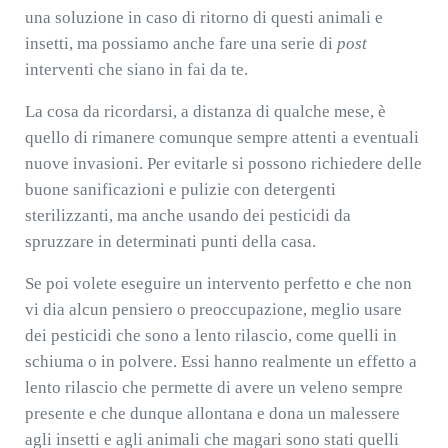
una soluzione in caso di ritorno di questi animali e
insetti, ma possiamo anche fare una serie di
post
interventi che siano in fai da te.
La cosa da ricordarsi, a distanza di qualche mese, è
quello di rimanere comunque sempre attenti a eventuali
nuove invasioni. Per evitarle si possono richiedere delle
buone sanificazioni e pulizie con detergenti
sterilizzanti, ma anche usando dei pesticidi da
spruzzare in determinati punti della casa.
Se poi volete eseguire un intervento perfetto e che non
vi dia alcun pensiero o preoccupazione, meglio usare
dei pesticidi che sono a lento rilascio, come quelli in
schiuma o in polvere. Essi hanno realmente un effetto a
lento rilascio che permette di avere un veleno sempre
presente e che dunque allontana e dona un malessere
agli insetti e agli animali che magari sono stati quelli