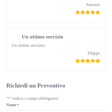
Antonio
Un ottimo servizio
Un ottimo servizio
Filippo
Richiedi un Preventivo
"
" indica i campi obbligatori
*
Nome
*