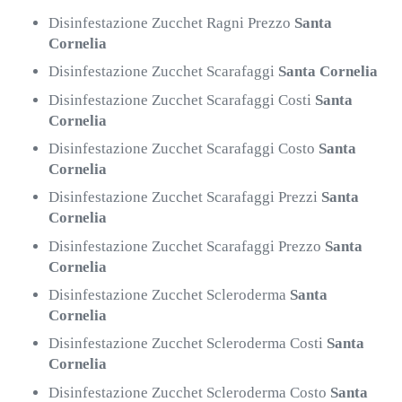
Disinfestazione Zucchet Ragni Prezzo
Santa
Cornelia
Disinfestazione Zucchet Scarafaggi
Santa Cornelia
Disinfestazione Zucchet Scarafaggi Costi
Santa
Cornelia
Disinfestazione Zucchet Scarafaggi Costo
Santa
Cornelia
Disinfestazione Zucchet Scarafaggi Prezzi
Santa
Cornelia
Disinfestazione Zucchet Scarafaggi Prezzo
Santa
Cornelia
Disinfestazione Zucchet Scleroderma
Santa
Cornelia
Disinfestazione Zucchet Scleroderma Costi
Santa
Cornelia
Disinfestazione Zucchet Scleroderma Costo
Santa