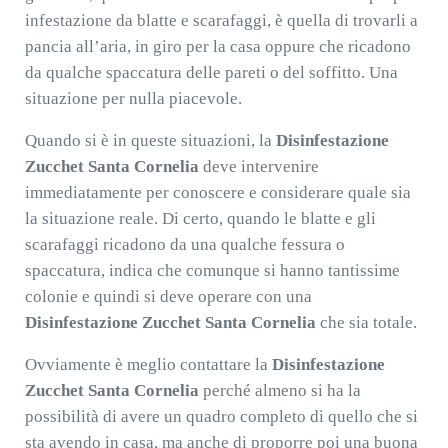
infestazione da blatte e scarafaggi, è quella di trovarli a
pancia all’aria, in giro per la casa oppure che ricadono
da qualche spaccatura delle pareti o del soffitto. Una
situazione per nulla piacevole.
Quando si è in queste situazioni, la
Disinfestazione
Zucchet Santa Cornelia
deve intervenire
immediatamente per conoscere e considerare quale sia
la situazione reale. Di certo, quando le blatte e gli
scarafaggi ricadono da una qualche fessura o
spaccatura, indica che comunque si hanno tantissime
colonie e quindi si deve operare con una
Disinfestazione Zucchet Santa Cornelia
che sia totale.
Ovviamente è meglio contattare la
Disinfestazione
Zucchet Santa Cornelia
perché almeno si ha la
possibilità di avere un quadro completo di quello che si
sta avendo in casa, ma anche di proporre poi una buona