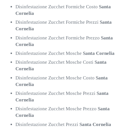
Disinfestazione Zucchet Formiche Costo
Santa
Cornelia
Disinfestazione Zucchet Formiche Prezzi
Santa
Cornelia
Disinfestazione Zucchet Formiche Prezzo
Santa
Cornelia
Disinfestazione Zucchet Mosche
Santa Cornelia
Disinfestazione Zucchet Mosche Costi
Santa
Cornelia
Disinfestazione Zucchet Mosche Costo
Santa
Cornelia
Disinfestazione Zucchet Mosche Prezzi
Santa
Cornelia
Disinfestazione Zucchet Mosche Prezzo
Santa
Cornelia
Disinfestazione Zucchet Prezzi
Santa Cornelia