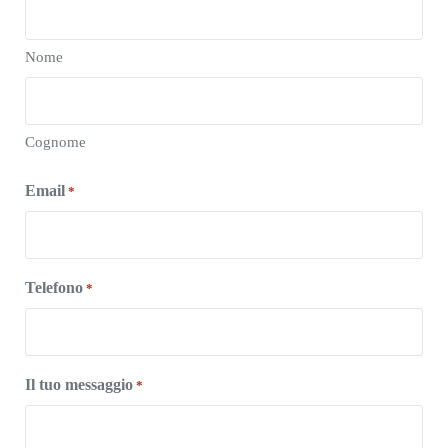
Nome
Cognome
Email
*
Telefono
*
Il tuo messaggio
*