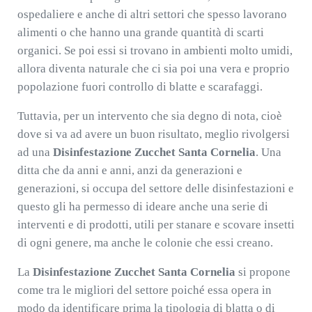
ospedaliere e anche di altri settori che spesso lavorano
alimenti o che hanno una grande quantità di scarti
organici. Se poi essi si trovano in ambienti molto umidi,
allora diventa naturale che ci sia poi una vera e proprio
popolazione fuori controllo di blatte e scarafaggi.
Tuttavia, per un intervento che sia degno di nota, cioè
dove si va ad avere un buon risultato, meglio rivolgersi
ad una
Disinfestazione Zucchet Santa Cornelia
. Una
ditta che da anni e anni, anzi da generazioni e
generazioni, si occupa del settore delle disinfestazioni e
questo gli ha permesso di ideare anche una serie di
interventi e di prodotti, utili per stanare e scovare insetti
di ogni genere, ma anche le colonie che essi creano.
La
Disinfestazione Zucchet Santa Cornelia
si propone
come tra le migliori del settore poiché essa opera in
modo da identificare prima la tipologia di blatta o di