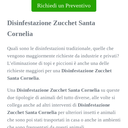
Richiedi un Preventivo
Disinfestazione Zucchet Santa
Cornelia
Quali sono le disinfestazioni tradizionale, quelle che
vengono maggiormente richieste da industrie e privati?
L’eliminazione di topi e piccioni è anche una delle
richieste maggiori per una
Disinfestazione Zucchet
Santa Cornelia
.
Una
Disinfestazione Zucchet Santa Cornelia
su queste
due tipologie di animali del tutto diverse, alle volte si
collega anche ad altri interventi di
Disinfestazione
Zucchet Santa Cornelia
per ulteriori insetti e animali
che sono poi stati trasportati in casa o anche in ambienti
che sono frequentati da questi animali.