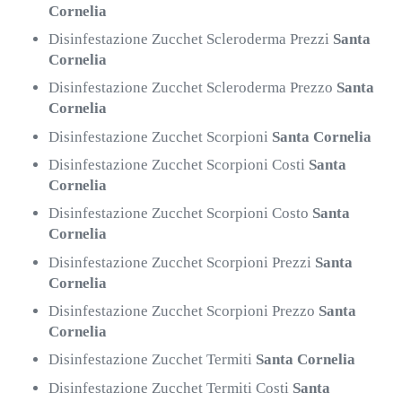
Cornelia
Disinfestazione Zucchet Scleroderma Prezzi
Santa
Cornelia
Disinfestazione Zucchet Scleroderma Prezzo
Santa
Cornelia
Disinfestazione Zucchet Scorpioni
Santa Cornelia
Disinfestazione Zucchet Scorpioni Costi
Santa
Cornelia
Disinfestazione Zucchet Scorpioni Costo
Santa
Cornelia
Disinfestazione Zucchet Scorpioni Prezzi
Santa
Cornelia
Disinfestazione Zucchet Scorpioni Prezzo
Santa
Cornelia
Disinfestazione Zucchet Termiti
Santa Cornelia
Disinfestazione Zucchet Termiti Costi
Santa