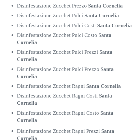
Disinfestazione Zucchet Prezzo
Santa Cornelia
Disinfestazione Zucchet Pulci
Santa Cornelia
Disinfestazione Zucchet Pulci Costi
Santa Cornelia
Disinfestazione Zucchet Pulci Costo
Santa
Cornelia
Disinfestazione Zucchet Pulci Prezzi
Santa
Cornelia
Disinfestazione Zucchet Pulci Prezzo
Santa
Cornelia
Disinfestazione Zucchet Ragni
Santa Cornelia
Disinfestazione Zucchet Ragni Costi
Santa
Cornelia
Disinfestazione Zucchet Ragni Costo
Santa
Cornelia
Disinfestazione Zucchet Ragni Prezzi
Santa
Cornelia