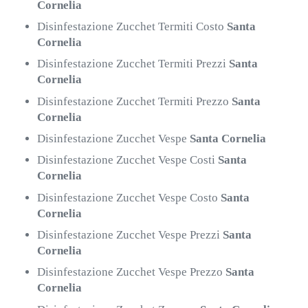
Cornelia
Disinfestazione Zucchet Termiti Costo
Santa
Cornelia
Disinfestazione Zucchet Termiti Prezzi
Santa
Cornelia
Disinfestazione Zucchet Termiti Prezzo
Santa
Cornelia
Disinfestazione Zucchet Vespe
Santa Cornelia
Disinfestazione Zucchet Vespe Costi
Santa
Cornelia
Disinfestazione Zucchet Vespe Costo
Santa
Cornelia
Disinfestazione Zucchet Vespe Prezzi
Santa
Cornelia
Disinfestazione Zucchet Vespe Prezzo
Santa
Cornelia