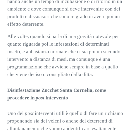
hanno anche un tempo di incubazione o di ritorno in un
ambiente e dove comunque si deve intervenire con dei
prodotti e dissuasori che sono in grado di avere poi un
effetto deterrente.
Alle volte, quando si parla di una gravità notevole per
quanto riguarda poi le infestazioni di determinati
insetti, è abbastanza normale che ci sia poi un secondo
intervento a distanza di mesi, ma comunque è una
programmazione che avviene sempre in base a quello
che viene deciso o consigliato dalla ditta.
Disinfestazione Zucchet Santa Cornelia, come
procedere in
post
intervento
Uno dei
post
interventi utili è quello di fare un richiamo
proponendo sia dei veleni o anche dei deterrenti di
allontanamento che vanno a identificare esattamente