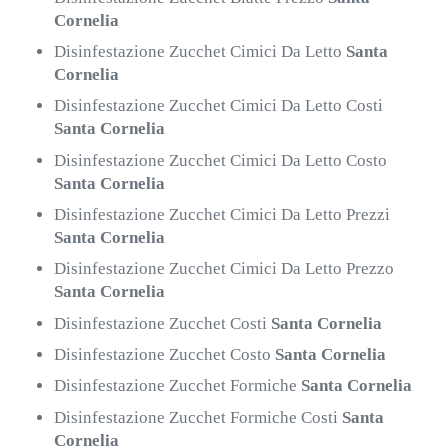
Cornelia
Disinfestazione Zucchet Cimici Da Letto
Santa
Cornelia
Disinfestazione Zucchet Cimici Da Letto Costi
Santa Cornelia
Disinfestazione Zucchet Cimici Da Letto Costo
Santa Cornelia
Disinfestazione Zucchet Cimici Da Letto Prezzi
Santa Cornelia
Disinfestazione Zucchet Cimici Da Letto Prezzo
Santa Cornelia
Disinfestazione Zucchet Costi
Santa Cornelia
Disinfestazione Zucchet Costo
Santa Cornelia
Disinfestazione Zucchet Formiche
Santa Cornelia
Disinfestazione Zucchet Formiche Costi
Santa
Cornelia