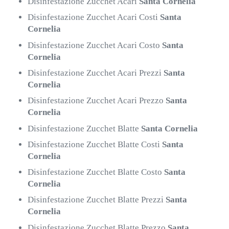
Disinfestazione Zucchet Acari
Santa Cornelia
Disinfestazione Zucchet Acari Costi
Santa
Cornelia
Disinfestazione Zucchet Acari Costo
Santa
Cornelia
Disinfestazione Zucchet Acari Prezzi
Santa
Cornelia
Disinfestazione Zucchet Acari Prezzo
Santa
Cornelia
Disinfestazione Zucchet Blatte
Santa Cornelia
Disinfestazione Zucchet Blatte Costi
Santa
Cornelia
Disinfestazione Zucchet Blatte Costo
Santa
Cornelia
Disinfestazione Zucchet Blatte Prezzi
Santa
Cornelia
Disinfestazione Zucchet Blatte Prezzo
Santa