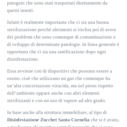
patogeni che sono stati trasportati direttamente da
questi insetti.
Infatti è realmente importante che ci sia una buona
sterilizzazione perché altrimenti si rischia poi di avere
dei problemi che sono comunque di contaminazione o
di sviluppo di determinate patologie. In linea generale è
opportuno che ci sia una sanificazione dopo ogni
disinfestazione.
Essa avviene con di dispositivi che possono essere a
ozono, cioè che utilizzano un gas che comunque ha
un’alta concertazione virucida, ma nel pieno rispetto
dell’ambiente oppure anche con altri elementi
sterilizzanti e con un uso di vapore ad alto grado.
In base anche alla struttura immobiliare, al tipo di
Disinfestazione Zucchet Santa Cornelia
che si è avuto,