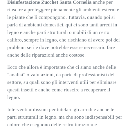
Disinfestazione Zucchet Santa Cornelia
anche per
riuscire a proteggere pienamente gli ambienti esterni e
le piante che li compongono. Tuttavia, quando poi si
parla di ambienti domestici, qui ci sono tanti arredi in
legno e anche parti strutturali o mobili di un certo
calibro, sempre in legno, che rischiano di avere poi dei
problemi seri e dove potrebbe essere necessario fare
anche delle riparazioni anche costose.
Ecco che allora è importante che ci siano anche delle
“analisi” o valutazioni, da parte di professionisti del
settore, su quali sono gli interventi utili per eliminare
questi insetti e anche come riuscire a recuperare il
legno.
Interventi utilissimi per tutelare gli arredi e anche le
parti strutturali in legno, ma che sono indispensabili per
coloro che eseguono delle ristrutturazioni e