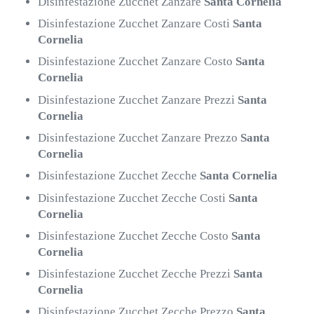
Disinfestazione Zucchet Zanzare
Santa Cornelia
Disinfestazione Zucchet Zanzare Costi
Santa
Cornelia
Disinfestazione Zucchet Zanzare Costo
Santa
Cornelia
Disinfestazione Zucchet Zanzare Prezzi
Santa
Cornelia
Disinfestazione Zucchet Zanzare Prezzo
Santa
Cornelia
Disinfestazione Zucchet Zecche
Santa Cornelia
Disinfestazione Zucchet Zecche Costi
Santa
Cornelia
Disinfestazione Zucchet Zecche Costo
Santa
Cornelia
Disinfestazione Zucchet Zecche Prezzi
Santa
Cornelia
Disinfestazione Zucchet Zecche Prezzo
Santa