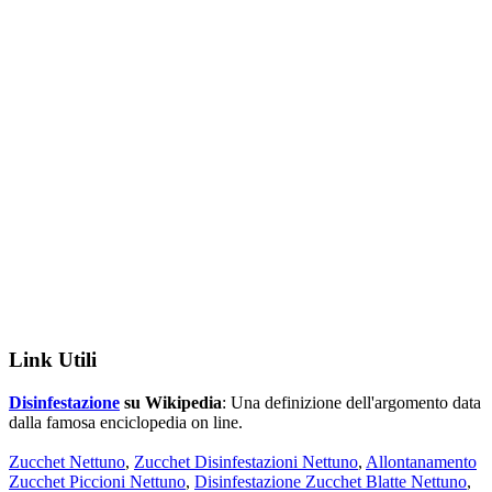
Link Utili
Disinfestazione
su Wikipedia
: Una definizione dell'argomento data
dalla famosa enciclopedia on line.
Zucchet Nettuno
,
Zucchet Disinfestazioni Nettuno
,
Allontanamento
Zucchet Piccioni Nettuno
,
Disinfestazione Zucchet Blatte Nettuno
,