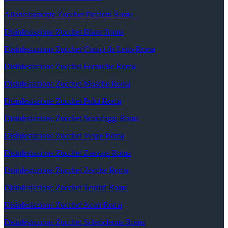
Allontanamento Zucchet Piccioni Roma
Disinfestazione Zucchet Blatte Roma
Disinfestazione Zucchet Cimici da Letto Roma
Disinfestazione Zucchet Formiche Roma
Disinfestazione Zucchet Mosche Roma
Disinfestazione Zucchet Pulci Roma
Disinfestazione Zucchet Scarafaggi Roma
Disinfestazione Zucchet Vespe Roma
Disinfestazione Zucchet Zanzare Roma
Disinfestazione Zucchet Zecche Roma
Disinfestazione Zucchet Termiti Roma
Disinfestazione Zucchet Acari Roma
Disinfestazione Zucchet Scleroderma Roma