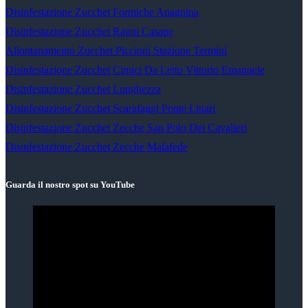
Disinfestazione Zucchet Formiche Anagnina
Disinfestazione Zucchet Ragni Casape
Allontanamento Zucchet Piccioni Stazione Termini
Disinfestazione Zucchet Cimici Da Letto Vittorio Emanuele
Disinfestazione Zucchet Lunghezza
Disinfestazione Zucchet Scarafaggi Ponte Linari
Disinfestazione Zucchet Zecche San Polo Dei Cavalieri
Disinfestazione Zucchet Zecche Malafede
Guarda il nostro spot su YouTube