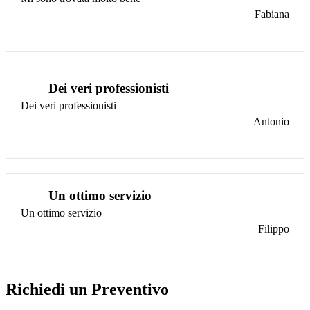
Fabiana
Dei veri professionisti
Dei veri professionisti
Antonio
Un ottimo servizio
Un ottimo servizio
Filippo
Richiedi un Preventivo