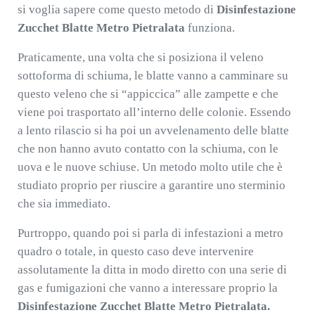
si voglia sapere come questo metodo di
Disinfestazione
Zucchet Blatte Metro Pietralata
funziona.
Praticamente, una volta che si posiziona il veleno
sottoforma di schiuma, le blatte vanno a camminare su
questo veleno che si “appiccica” alle zampette e che
viene poi trasportato all’interno delle colonie. Essendo
a lento rilascio si ha poi un avvelenamento delle blatte
che non hanno avuto contatto con la schiuma, con le
uova e le nuove schiuse. Un metodo molto utile che è
studiato proprio per riuscire a garantire uno sterminio
che sia immediato.
Purtroppo, quando poi si parla di infestazioni a metro
quadro o totale, in questo caso deve intervenire
assolutamente la ditta in modo diretto con una serie di
gas e fumigazioni che vanno a interessare proprio la
Disinfestazione Zucchet Blatte Metro Pietralata.