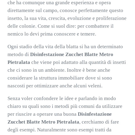
che ha comunque una grande esperienza e opera
direttamente sul campo, conosce perfettamente questo
insetto, la sua vita, crescita, evoluzione e proliferazione
delle colonie. Come si suol dire: per combattere il
nemico lo devi prima conoscere e temere.
Ogni stadio della vita della blatta si ha un determinato
metodo di
Disinfestazione Zucchet Blatte Metro
Pietralata
che viene poi adattato alla quantità di insetti
che ci sono in un ambiente. Inoltre è bene anche
considerare la struttura immobiliare dove si sono
nascosti per ottimizzare anche alcuni veleni.
Senza voler confondere le idee e parlando in modo
chiaro su quali sono i metodi più comuni da utilizzare
per riuscire a operare una buona
Disinfestazione
Zucchet Blatte Metro Pietralata
, cerchiamo di fare
degli esempi. Naturalmente sono esempi tratti da