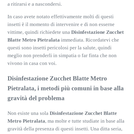
a ritirarsi e a nascondersi.
In caso avete notato effettivamente molti di questi
insetti è il momento di intervenire e di non esserne
vittime, quindi richiedete una
Disinfestazione Zucchet
Blatte Metro Pietralata
immediata. Ricordatevi che
questi sono insetti pericolosi per la salute, quindi
meglio non prenderli in simpatia o far finta che non
vivono in casa con voi.
Disinfestazione Zucchet Blatte Metro
Pietralata, i metodi più comuni in base alla
gravità del problema
Non esiste una sola
Disinfestazione Zucchet Blatte
Metro Pietralata
, ma molte e tutte studiate in base alla
gravità della presenza di questi insetti. Una ditta seria,