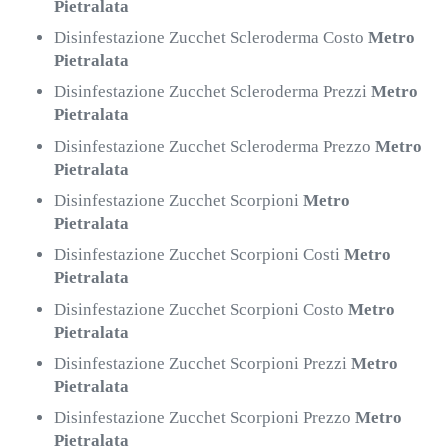
Pietralata
Disinfestazione Zucchet Scleroderma Costo
Metro
Pietralata
Disinfestazione Zucchet Scleroderma Prezzi
Metro
Pietralata
Disinfestazione Zucchet Scleroderma Prezzo
Metro
Pietralata
Disinfestazione Zucchet Scorpioni
Metro
Pietralata
Disinfestazione Zucchet Scorpioni Costi
Metro
Pietralata
Disinfestazione Zucchet Scorpioni Costo
Metro
Pietralata
Disinfestazione Zucchet Scorpioni Prezzi
Metro
Pietralata
Disinfestazione Zucchet Scorpioni Prezzo
Metro
Pietralata