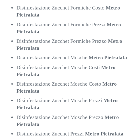
Disinfestazione Zucchet Formiche Costo
Metro
Pietralata
Disinfestazione Zucchet Formiche Prezzi
Metro
Pietralata
Disinfestazione Zucchet Formiche Prezzo
Metro
Pietralata
Disinfestazione Zucchet Mosche
Metro Pietralata
Disinfestazione Zucchet Mosche Costi
Metro
Pietralata
Disinfestazione Zucchet Mosche Costo
Metro
Pietralata
Disinfestazione Zucchet Mosche Prezzi
Metro
Pietralata
Disinfestazione Zucchet Mosche Prezzo
Metro
Pietralata
Disinfestazione Zucchet Prezzi
Metro Pietralata