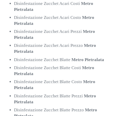
Disinfestazione Zucchet Acari Costi
Metro
Pietralata
Disinfestazione Zucchet Acari Costo
Metro
Pietralata
Disinfestazione Zucchet Acari Prezzi
Metro
Pietralata
Disinfestazione Zucchet Acari Prezzo
Metro
Pietralata
Disinfestazione Zucchet Blatte
Metro Pietralata
Disinfestazione Zucchet Blatte Costi
Metro
Pietralata
Disinfestazione Zucchet Blatte Costo
Metro
Pietralata
Disinfestazione Zucchet Blatte Prezzi
Metro
Pietralata
Disinfestazione Zucchet Blatte Prezzo
Metro
Pietralata