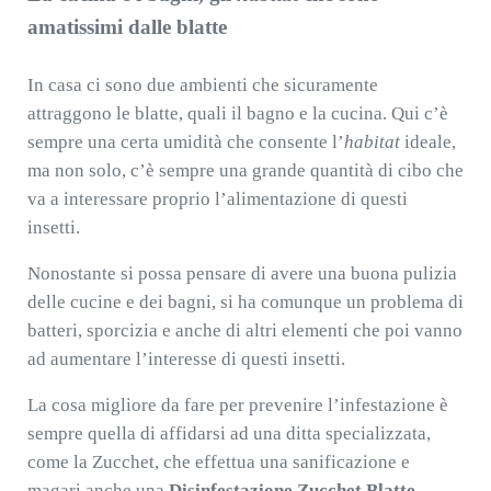
amatissimi dalle blatte
In casa ci sono due ambienti che sicuramente
attraggono le blatte, quali il bagno e la cucina. Qui c’è
sempre una certa umidità che consente l’
habitat
ideale,
ma non solo, c’è sempre una grande quantità di cibo che
va a interessare proprio l’alimentazione di questi
insetti.
Nonostante si possa pensare di avere una buona pulizia
delle cucine e dei bagni, si ha comunque un problema di
batteri, sporcizia e anche di altri elementi che poi vanno
ad aumentare l’interesse di questi insetti.
La cosa migliore da fare per prevenire l’infestazione è
sempre quella di affidarsi ad una ditta specializzata,
come la Zucchet, che effettua una sanificazione e
magari anche una
Disinfestazione Zucchet Blatte