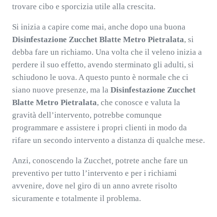
trovare cibo e sporcizia utile alla crescita.
Si inizia a capire come mai, anche dopo una buona
Disinfestazione Zucchet Blatte Metro Pietralata
, si
debba fare un richiamo. Una volta che il veleno inizia a
perdere il suo effetto, avendo sterminato gli adulti, si
schiudono le uova. A questo punto è normale che ci
siano nuove presenze, ma la
Disinfestazione Zucchet
Blatte Metro Pietralata
, che conosce e valuta la
gravità dell’intervento, potrebbe comunque
programmare e assistere i propri clienti in modo da
rifare un secondo intervento a distanza di qualche mese.
Anzi, conoscendo la Zucchet
,
potrete anche fare un
preventivo per tutto l’intervento e per i richiami
avvenire, dove nel giro di un anno avrete risolto
sicuramente e totalmente il problema.