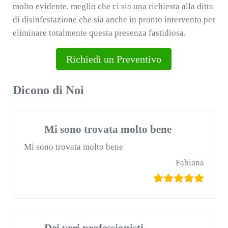
molto evidente, meglio che ci sia una richiesta alla ditta
di disinfestazione che sia anche in pronto intervento per
eliminare totalmente questa presenza fastidiosa.
Richiedi un Preventivo
Dicono di Noi
Mi sono trovata molto bene
Mi sono trovata molto bene
Fabiana