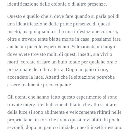
identificazione delle colonie o di altre presenze.
Questo è quello che si deve fare quando si parla poi di
una identificazione delle prime presenze di questi
insetti, ma poi quando si ha una infestazione corposa,
oltre a trovare tante blatte morte in casa, possiamo fare
anche un piccolo esperimento. Selezionate un luogo
dove avete trovato molti di questi insetti, sia vivi o
morti, cercate di fare un buio totale per qualche ora e
posizionate del cibo a terra. Dopo un paio di ore,
accendete la luce. Attenti che la situazione potrebbe
essere realmente preoccupante.
Gli utenti che hanno fatto questo esperimento si sono
trovate intere file di decine di blatte che allo scattare
della luce si sono abilmente e velocemente ritirati nelle
proprie tane, in fori che erano quasi invisibili. In pochi
secondi, dopo un panico iniziale, questi insetti riescono