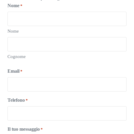
Nome
*
Nome
Cognome
Email
*
Telefono
*
Il tuo messaggio
*