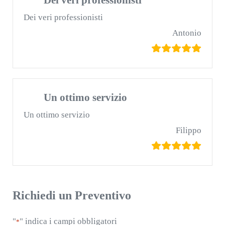
Dei veri professionisti
Dei veri professionisti
Antonio
Un ottimo servizio
Un ottimo servizio
Filippo
Richiedi un Preventivo
"
" indica i campi obbligatori
*