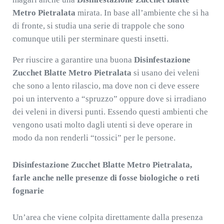
Metro Pietralata
mirata. In base all’ambiente che si ha
di fronte, si studia una serie di trappole che sono
comunque utili per sterminare questi insetti.
Per riuscire a garantire una buona
Disinfestazione
Zucchet Blatte Metro Pietralata
si usano dei veleni
che sono a lento rilascio, ma dove non ci deve essere
poi un intervento a “spruzzo” oppure dove si irradiano
dei veleni in diversi punti. Essendo questi ambienti che
vengono usati molto dagli utenti si deve operare in
modo da non renderli “tossici” per le persone.
Disinfestazione Zucchet Blatte Metro Pietralata,
farle anche nelle presenze di fosse biologiche o reti
fognarie
Un’area che viene colpita direttamente dalla presenza