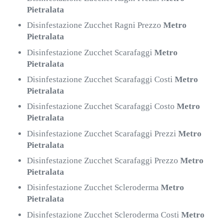
Pietralata
Disinfestazione Zucchet Ragni Prezzo
Metro
Pietralata
Disinfestazione Zucchet Scarafaggi
Metro
Pietralata
Disinfestazione Zucchet Scarafaggi Costi
Metro
Pietralata
Disinfestazione Zucchet Scarafaggi Costo
Metro
Pietralata
Disinfestazione Zucchet Scarafaggi Prezzi
Metro
Pietralata
Disinfestazione Zucchet Scarafaggi Prezzo
Metro
Pietralata
Disinfestazione Zucchet Scleroderma
Metro
Pietralata
Disinfestazione Zucchet Scleroderma Costi
Metro