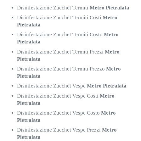
Disinfestazione Zucchet Termiti
Metro Pietralata
Disinfestazione Zucchet Termiti Costi
Metro
Pietralata
Disinfestazione Zucchet Termiti Costo
Metro
Pietralata
Disinfestazione Zucchet Termiti Prezzi
Metro
Pietralata
Disinfestazione Zucchet Termiti Prezzo
Metro
Pietralata
Disinfestazione Zucchet Vespe
Metro Pietralata
Disinfestazione Zucchet Vespe Costi
Metro
Pietralata
Disinfestazione Zucchet Vespe Costo
Metro
Pietralata
Disinfestazione Zucchet Vespe Prezzi
Metro
Pietralata