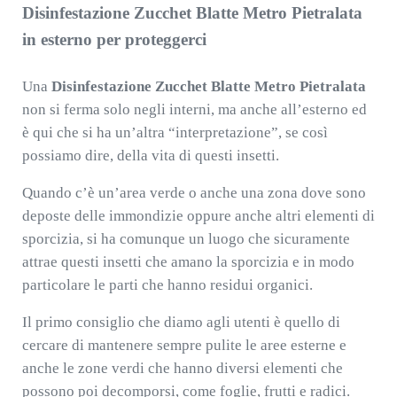
Disinfestazione Zucchet Blatte Metro Pietralata
in esterno per proteggerci
Una
Disinfestazione Zucchet Blatte Metro Pietralata
non si ferma solo negli interni, ma anche all’esterno ed
è qui che si ha un’altra “interpretazione”, se così
possiamo dire, della vita di questi insetti.
Quando c’è un’area verde o anche una zona dove sono
deposte delle immondizie oppure anche altri elementi di
sporcizia, si ha comunque un luogo che sicuramente
attrae questi insetti che amano la sporcizia e in modo
particolare le parti che hanno residui organici.
Il primo consiglio che diamo agli utenti è quello di
cercare di mantenere sempre pulite le aree esterne e
anche le zone verdi che hanno diversi elementi che
possono poi decomporsi, come foglie, frutti e radici.