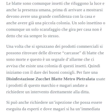
Le blatte sono comunque insetti che rifuggono la luce e
anche la presenza umana, prima di arrivare a mostrarsi
devono avere una grande confidenza con la casa e
anche avere già una piccola colonia. Un solo insettino o
comunque un solo scarafaggio che gira per casa non è
detto che sia sempre lo stesso.
Una volta che si spruzzano dei prodotti commerciali si
possono ritrovare delle diverse “carcasse” di blatte che
sono morte e questo è un segnale d’allarme che ci
avvisa che esiste una colonia di questi insetti. Quindi
iniziamo con il dare dei buoni consigli. Per fare una
Disinfestazione Zucchet Blatte Metro Pietralata
usate
i prodotti di questo marchio e magari andate a
richiedere un intervento direttamente alla ditta.
Si può anche richiedere un’ispezione che possa essere
eseguita da esperti e dove magari si ha un’immediata