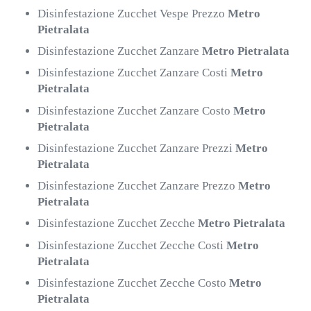
Disinfestazione Zucchet Vespe Prezzo
Metro
Pietralata
Disinfestazione Zucchet Zanzare
Metro Pietralata
Disinfestazione Zucchet Zanzare Costi
Metro
Pietralata
Disinfestazione Zucchet Zanzare Costo
Metro
Pietralata
Disinfestazione Zucchet Zanzare Prezzi
Metro
Pietralata
Disinfestazione Zucchet Zanzare Prezzo
Metro
Pietralata
Disinfestazione Zucchet Zecche
Metro Pietralata
Disinfestazione Zucchet Zecche Costi
Metro
Pietralata
Disinfestazione Zucchet Zecche Costo
Metro
Pietralata