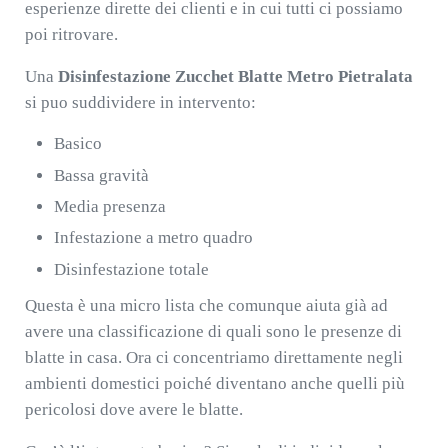
esperienze dirette dei clienti e in cui tutti ci possiamo
poi ritrovare.
Una
Disinfestazione Zucchet Blatte Metro Pietralata
si puo suddividere in intervento:
Basico
Bassa gravità
Media presenza
Infestazione a metro quadro
Disinfestazione totale
Questa è una micro lista che comunque aiuta già ad
avere una classificazione di quali sono le presenze di
blatte in casa. Ora ci concentriamo direttamente negli
ambienti domestici poiché diventano anche quelli più
pericolosi dove avere le blatte.