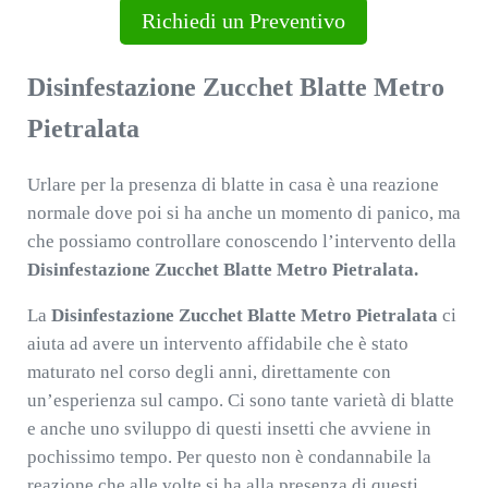
Richiedi un Preventivo
Disinfestazione Zucchet Blatte Metro
Pietralata
Urlare per la presenza di blatte in casa è una reazione
normale dove poi si ha anche un momento di panico, ma
che possiamo controllare conoscendo l’intervento della
Disinfestazione Zucchet Blatte Metro Pietralata.
La
Disinfestazione Zucchet Blatte Metro Pietralata
ci
aiuta ad avere un intervento affidabile che è stato
maturato nel corso degli anni, direttamente con
un’esperienza sul campo. Ci sono tante varietà di blatte
e anche uno sviluppo di questi insetti che avviene in
pochissimo tempo. Per questo non è condannabile la
reazione che alle volte si ha alla presenza di questi