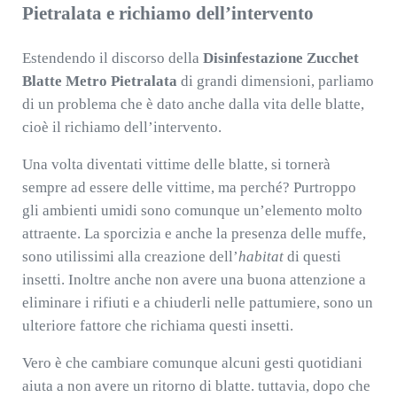
Pietralata e richiamo dell’intervento
Estendendo il discorso della
Disinfestazione Zucchet
Blatte Metro Pietralata
di grandi dimensioni, parliamo
di un problema che è dato anche dalla vita delle blatte,
cioè il richiamo dell’intervento.
Una volta diventati vittime delle blatte, si tornerà
sempre ad essere delle vittime, ma perché? Purtroppo
gli ambienti umidi sono comunque un’elemento molto
attraente. La sporcizia e anche la presenza delle muffe,
sono utilissimi alla creazione dell’
habitat
di questi
insetti. Inoltre anche non avere una buona attenzione a
eliminare i rifiuti e a chiuderli nelle pattumiere, sono un
ulteriore fattore che richiama questi insetti.
Vero è che cambiare comunque alcuni gesti quotidiani
aiuta a non avere un ritorno di blatte. tuttavia, dopo che