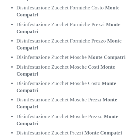
Disinfestazione Zucchet Formiche Costo
Monte
Compatri
Disinfestazione Zucchet Formiche Prezzi
Monte
Compatri
Disinfestazione Zucchet Formiche Prezzo
Monte
Compatri
Disinfestazione Zucchet Mosche
Monte Compatri
Disinfestazione Zucchet Mosche Costi
Monte
Compatri
Disinfestazione Zucchet Mosche Costo
Monte
Compatri
Disinfestazione Zucchet Mosche Prezzi
Monte
Compatri
Disinfestazione Zucchet Mosche Prezzo
Monte
Compatri
Disinfestazione Zucchet Prezzi
Monte Compatri