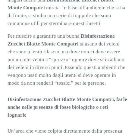
Monte Compatri
mirata. In base all’ambiente che si ha
di fronte, si studia una serie di trappole che sono
comunque utili per sterminare questi insetti.
Per riuscire a garantire una buona
Disinfestazione
Zucchet Blatte Monte Compatri
si usano dei veleni
che sono a lento rilascio, ma dove non ci deve essere
poi un intervento a “spruzzo” oppure dove si irradiano
dei veleni in diversi punti. Essendo questi ambienti che
vengono usati molto dagli utenti si deve operare in
modo da non renderli “tossici” per le persone.
Disinfestazione Zucchet Blatte Monte Compatri, farle
anche nelle presenze di fosse biologiche o reti
fognarie
Un’area che viene colpita direttamente dalla presenza