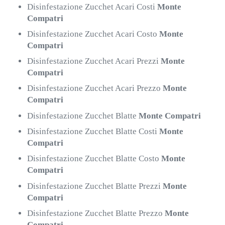
Disinfestazione Zucchet Acari Costi
Monte
Compatri
Disinfestazione Zucchet Acari Costo
Monte
Compatri
Disinfestazione Zucchet Acari Prezzi
Monte
Compatri
Disinfestazione Zucchet Acari Prezzo
Monte
Compatri
Disinfestazione Zucchet Blatte
Monte Compatri
Disinfestazione Zucchet Blatte Costi
Monte
Compatri
Disinfestazione Zucchet Blatte Costo
Monte
Compatri
Disinfestazione Zucchet Blatte Prezzi
Monte
Compatri
Disinfestazione Zucchet Blatte Prezzo
Monte
Compatri