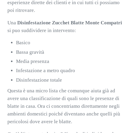
esperienze dirette dei clienti e in cui tutti ci possiamo
poi ritrovare.
Una
Disinfestazione Zucchet Blatte Monte Compatri
si puo suddividere in intervento:
Basico
Bassa gravità
Media presenza
Infestazione a metro quadro
Disinfestazione totale
Questa è una micro lista che comunque aiuta già ad
avere una classificazione di quali sono le presenze di
blatte in casa. Ora ci concentriamo direttamente negli
ambienti domestici poiché diventano anche quelli più
pericolosi dove avere le blatte.