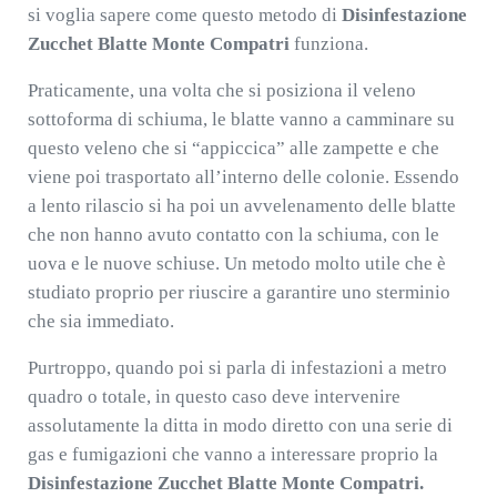
si voglia sapere come questo metodo di
Disinfestazione
Zucchet Blatte Monte Compatri
funziona.
Praticamente, una volta che si posiziona il veleno
sottoforma di schiuma, le blatte vanno a camminare su
questo veleno che si “appiccica” alle zampette e che
viene poi trasportato all’interno delle colonie. Essendo
a lento rilascio si ha poi un avvelenamento delle blatte
che non hanno avuto contatto con la schiuma, con le
uova e le nuove schiuse. Un metodo molto utile che è
studiato proprio per riuscire a garantire uno sterminio
che sia immediato.
Purtroppo, quando poi si parla di infestazioni a metro
quadro o totale, in questo caso deve intervenire
assolutamente la ditta in modo diretto con una serie di
gas e fumigazioni che vanno a interessare proprio la
Disinfestazione Zucchet Blatte Monte Compatri.