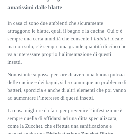
amatissimi dalle blatte
In casa ci sono due ambienti che sicuramente
attraggono le blatte, quali il bagno e la cucina. Qui c’è
sempre una certa umidità che consente l’
habitat
ideale,
ma non solo, c’è sempre una grande quantità di cibo che
va a interessare proprio l’alimentazione di questi
insetti.
Nonostante si possa pensare di avere una buona pulizia
delle cucine e dei bagni, si ha comunque un problema di
batteri, sporcizia e anche di altri elementi che poi vanno
ad aumentare l’interesse di questi insetti.
La cosa migliore da fare per prevenire l’infestazione è
sempre quella di affidarsi ad una ditta specializzata,
come la Zucchet, che effettua una sanificazione e
magari anche una
Disinfestazione Zucchet Blatte