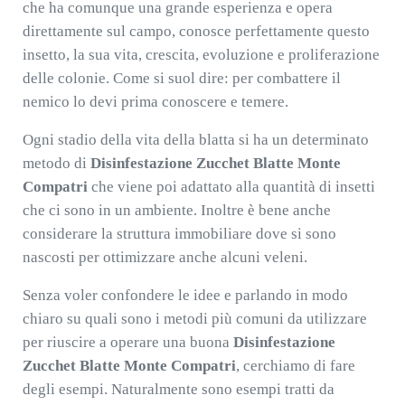
che ha comunque una grande esperienza e opera
direttamente sul campo, conosce perfettamente questo
insetto, la sua vita, crescita, evoluzione e proliferazione
delle colonie. Come si suol dire: per combattere il
nemico lo devi prima conoscere e temere.
Ogni stadio della vita della blatta si ha un determinato
metodo di
Disinfestazione Zucchet Blatte Monte
Compatri
che viene poi adattato alla quantità di insetti
che ci sono in un ambiente. Inoltre è bene anche
considerare la struttura immobiliare dove si sono
nascosti per ottimizzare anche alcuni veleni.
Senza voler confondere le idee e parlando in modo
chiaro su quali sono i metodi più comuni da utilizzare
per riuscire a operare una buona
Disinfestazione
Zucchet Blatte Monte Compatri
, cerchiamo di fare
degli esempi. Naturalmente sono esempi tratti da