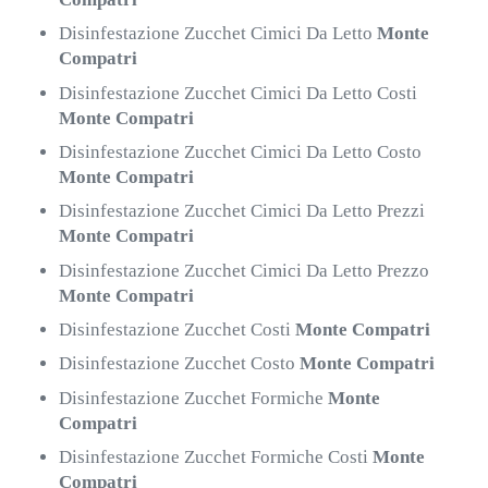
Disinfestazione Zucchet Cimici Da Letto
Monte
Compatri
Disinfestazione Zucchet Cimici Da Letto Costi
Monte Compatri
Disinfestazione Zucchet Cimici Da Letto Costo
Monte Compatri
Disinfestazione Zucchet Cimici Da Letto Prezzi
Monte Compatri
Disinfestazione Zucchet Cimici Da Letto Prezzo
Monte Compatri
Disinfestazione Zucchet Costi
Monte Compatri
Disinfestazione Zucchet Costo
Monte Compatri
Disinfestazione Zucchet Formiche
Monte
Compatri
Disinfestazione Zucchet Formiche Costi
Monte
Compatri