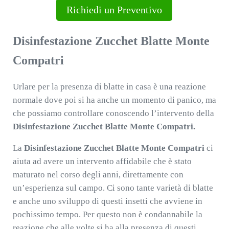
Richiedi un Preventivo
Disinfestazione Zucchet Blatte Monte
Compatri
Urlare per la presenza di blatte in casa è una reazione
normale dove poi si ha anche un momento di panico, ma
che possiamo controllare conoscendo l’intervento della
Disinfestazione Zucchet Blatte Monte Compatri.
La
Disinfestazione Zucchet Blatte Monte Compatri
ci
aiuta ad avere un intervento affidabile che è stato
maturato nel corso degli anni, direttamente con
un’esperienza sul campo. Ci sono tante varietà di blatte
e anche uno sviluppo di questi insetti che avviene in
pochissimo tempo. Per questo non è condannabile la
reazione che alle volte si ha alla presenza di questi