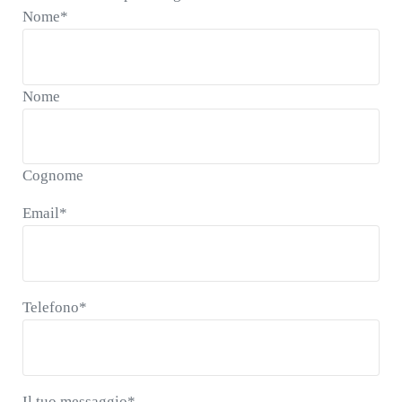
Nome
*
Nome
Cognome
Email
*
Telefono
*
Il tuo messaggio
*