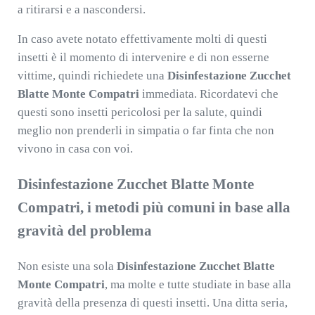
a ritirarsi e a nascondersi.
In caso avete notato effettivamente molti di questi
insetti è il momento di intervenire e di non esserne
vittime, quindi richiedete una
Disinfestazione Zucchet
Blatte Monte Compatri
immediata. Ricordatevi che
questi sono insetti pericolosi per la salute, quindi
meglio non prenderli in simpatia o far finta che non
vivono in casa con voi.
Disinfestazione Zucchet Blatte Monte
Compatri, i metodi più comuni in base alla
gravità del problema
Non esiste una sola
Disinfestazione Zucchet Blatte
Monte Compatri
, ma molte e tutte studiate in base alla
gravità della presenza di questi insetti. Una ditta seria,