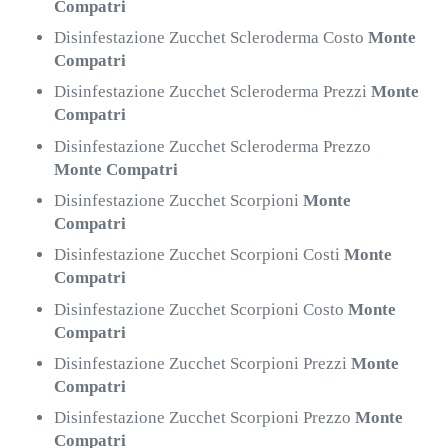
Compatri
Disinfestazione Zucchet Scleroderma Costo
Monte
Compatri
Disinfestazione Zucchet Scleroderma Prezzi
Monte
Compatri
Disinfestazione Zucchet Scleroderma Prezzo
Monte Compatri
Disinfestazione Zucchet Scorpioni
Monte
Compatri
Disinfestazione Zucchet Scorpioni Costi
Monte
Compatri
Disinfestazione Zucchet Scorpioni Costo
Monte
Compatri
Disinfestazione Zucchet Scorpioni Prezzi
Monte
Compatri
Disinfestazione Zucchet Scorpioni Prezzo
Monte
Compatri