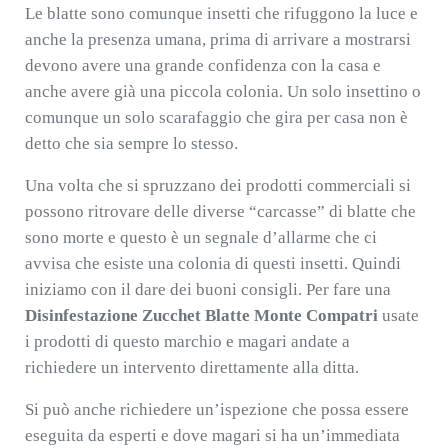
Le blatte sono comunque insetti che rifuggono la luce e
anche la presenza umana, prima di arrivare a mostrarsi
devono avere una grande confidenza con la casa e
anche avere già una piccola colonia. Un solo insettino o
comunque un solo scarafaggio che gira per casa non è
detto che sia sempre lo stesso.
Una volta che si spruzzano dei prodotti commerciali si
possono ritrovare delle diverse “carcasse” di blatte che
sono morte e questo è un segnale d’allarme che ci
avvisa che esiste una colonia di questi insetti. Quindi
iniziamo con il dare dei buoni consigli. Per fare una
Disinfestazione Zucchet Blatte Monte Compatri
usate
i prodotti di questo marchio e magari andate a
richiedere un intervento direttamente alla ditta.
Si può anche richiedere un’ispezione che possa essere
eseguita da esperti e dove magari si ha un’immediata