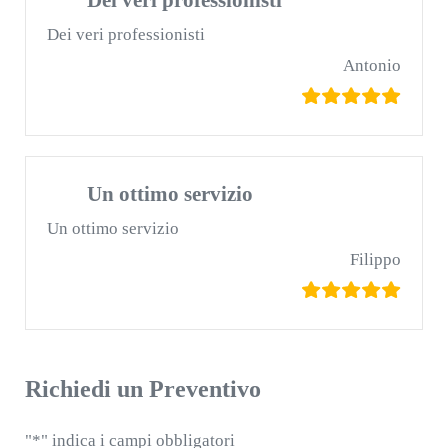
Dei veri professionisti
Dei veri professionisti
Antonio
Un ottimo servizio
Un ottimo servizio
Filippo
Richiedi un Preventivo
"
*
" indica i campi obbligatori