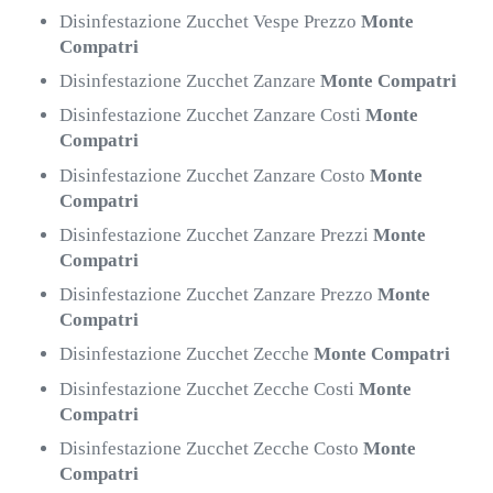
Disinfestazione Zucchet Vespe Prezzo
Monte
Compatri
Disinfestazione Zucchet Zanzare
Monte Compatri
Disinfestazione Zucchet Zanzare Costi
Monte
Compatri
Disinfestazione Zucchet Zanzare Costo
Monte
Compatri
Disinfestazione Zucchet Zanzare Prezzi
Monte
Compatri
Disinfestazione Zucchet Zanzare Prezzo
Monte
Compatri
Disinfestazione Zucchet Zecche
Monte Compatri
Disinfestazione Zucchet Zecche Costi
Monte
Compatri
Disinfestazione Zucchet Zecche Costo
Monte
Compatri