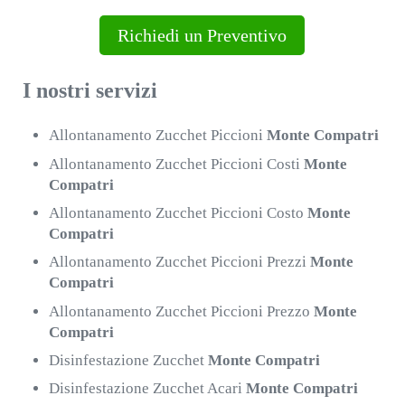
Richiedi un Preventivo
I nostri servizi
Allontanamento Zucchet Piccioni
Monte Compatri
Allontanamento Zucchet Piccioni Costi
Monte
Compatri
Allontanamento Zucchet Piccioni Costo
Monte
Compatri
Allontanamento Zucchet Piccioni Prezzi
Monte
Compatri
Allontanamento Zucchet Piccioni Prezzo
Monte
Compatri
Disinfestazione Zucchet
Monte Compatri
Disinfestazione Zucchet Acari
Monte Compatri