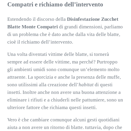
Compatri e richiamo dell’intervento
Estendendo il discorso della
Disinfestazione Zucchet
Blatte Monte Compatri
di grandi dimensioni, parliamo
di un problema che è dato anche dalla vita delle blatte,
cioè il richiamo dell’intervento.
Una volta diventati vittime delle blatte, si tornerà
sempre ad essere delle vittime, ma perché? Purtroppo
gli ambienti umidi sono comunque un’elemento molto
attraente. La sporcizia e anche la presenza delle muffe,
sono utilissimi alla creazione dell’
habitat
di questi
insetti. Inoltre anche non avere una buona attenzione a
eliminare i rifiuti e a chiuderli nelle pattumiere, sono un
ulteriore fattore che richiama questi insetti.
Vero è che cambiare comunque alcuni gesti quotidiani
aiuta a non avere un ritorno di blatte. tuttavia, dopo che