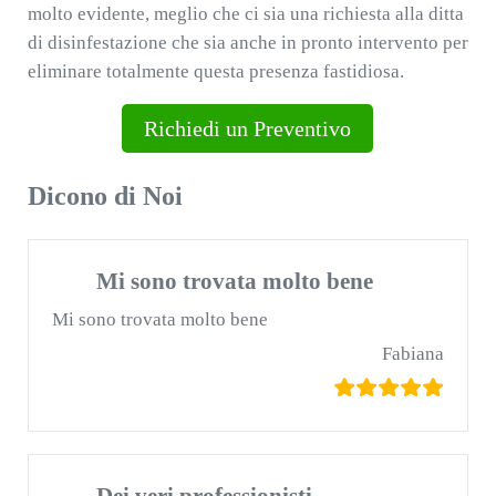
molto evidente, meglio che ci sia una richiesta alla ditta
di disinfestazione che sia anche in pronto intervento per
eliminare totalmente questa presenza fastidiosa.
Richiedi un Preventivo
Dicono di Noi
Mi sono trovata molto bene
Mi sono trovata molto bene
Fabiana