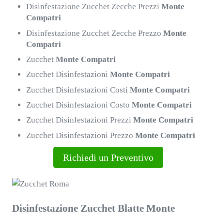
Disinfestazione Zucchet Zecche Prezzi
Monte
Compatri
Disinfestazione Zucchet Zecche Prezzo
Monte
Compatri
Zucchet
Monte Compatri
Zucchet Disinfestazioni
Monte Compatri
Zucchet Disinfestazioni Costi
Monte Compatri
Zucchet Disinfestazioni Costo
Monte Compatri
Zucchet Disinfestazioni Prezzi
Monte Compatri
Zucchet Disinfestazioni Prezzo
Monte Compatri
Richiedi un Preventivo
Disinfestazione Zucchet Blatte Monte