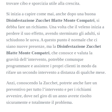
trovare cibo e sporcizia utile alla crescita.
Si inizia a capire come mai, anche dopo una buona
Disinfestazione Zucchet Blatte Monte Compatri
, si
debba fare un richiamo. Una volta che il veleno inizia a
perdere il suo effetto, avendo sterminato gli adulti, si
schiudono le uova. A questo punto è normale che ci
siano nuove presenze, ma la
Disinfestazione Zucchet
Blatte Monte Compatri
, che conosce e valuta la
gravità dell’intervento, potrebbe comunque
programmare e assistere i propri clienti in modo da
rifare un secondo intervento a distanza di qualche mese.
Anzi, conoscendo la Zucchet
,
potrete anche fare un
preventivo per tutto l’intervento e per i richiami
avvenire, dove nel giro di un anno avrete risolto
sicuramente e totalmente il problema.