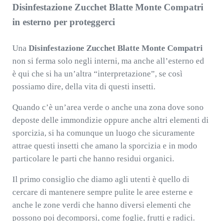
Disinfestazione Zucchet Blatte Monte Compatri
in esterno per proteggerci
Una
Disinfestazione Zucchet Blatte Monte Compatri
non si ferma solo negli interni, ma anche all’esterno ed
è qui che si ha un’altra “interpretazione”, se così
possiamo dire, della vita di questi insetti.
Quando c’è un’area verde o anche una zona dove sono
deposte delle immondizie oppure anche altri elementi di
sporcizia, si ha comunque un luogo che sicuramente
attrae questi insetti che amano la sporcizia e in modo
particolare le parti che hanno residui organici.
Il primo consiglio che diamo agli utenti è quello di
cercare di mantenere sempre pulite le aree esterne e
anche le zone verdi che hanno diversi elementi che
possono poi decomporsi, come foglie, frutti e radici.