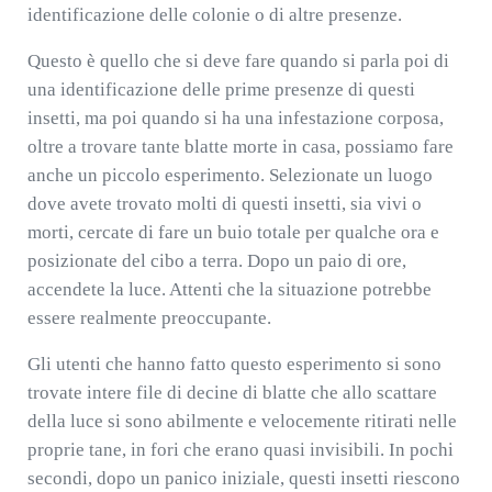
identificazione delle colonie o di altre presenze.
Questo è quello che si deve fare quando si parla poi di
una identificazione delle prime presenze di questi
insetti, ma poi quando si ha una infestazione corposa,
oltre a trovare tante blatte morte in casa, possiamo fare
anche un piccolo esperimento. Selezionate un luogo
dove avete trovato molti di questi insetti, sia vivi o
morti, cercate di fare un buio totale per qualche ora e
posizionate del cibo a terra. Dopo un paio di ore,
accendete la luce. Attenti che la situazione potrebbe
essere realmente preoccupante.
Gli utenti che hanno fatto questo esperimento si sono
trovate intere file di decine di blatte che allo scattare
della luce si sono abilmente e velocemente ritirati nelle
proprie tane, in fori che erano quasi invisibili. In pochi
secondi, dopo un panico iniziale, questi insetti riescono