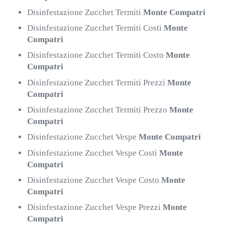
Disinfestazione Zucchet Termiti
Monte Compatri
Disinfestazione Zucchet Termiti Costi
Monte
Compatri
Disinfestazione Zucchet Termiti Costo
Monte
Compatri
Disinfestazione Zucchet Termiti Prezzi
Monte
Compatri
Disinfestazione Zucchet Termiti Prezzo
Monte
Compatri
Disinfestazione Zucchet Vespe
Monte Compatri
Disinfestazione Zucchet Vespe Costi
Monte
Compatri
Disinfestazione Zucchet Vespe Costo
Monte
Compatri
Disinfestazione Zucchet Vespe Prezzi
Monte
Compatri