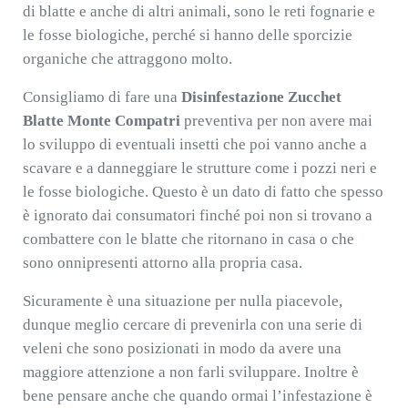
di blatte e anche di altri animali, sono le reti fognarie e
le fosse biologiche, perché si hanno delle sporcizie
organiche che attraggono molto.
Consigliamo di fare una
Disinfestazione Zucchet
Blatte Monte Compatri
preventiva per non avere mai
lo sviluppo di eventuali insetti che poi vanno anche a
scavare e a danneggiare le strutture come i pozzi neri e
le fosse biologiche. Questo è un dato di fatto che spesso
è ignorato dai consumatori finché poi non si trovano a
combattere con le blatte che ritornano in casa o che
sono onnipresenti attorno alla propria casa.
Sicuramente è una situazione per nulla piacevole,
dunque meglio cercare di prevenirla con una serie di
veleni che sono posizionati in modo da avere una
maggiore attenzione a non farli sviluppare. Inoltre è
bene pensare anche che quando ormai l’infestazione è