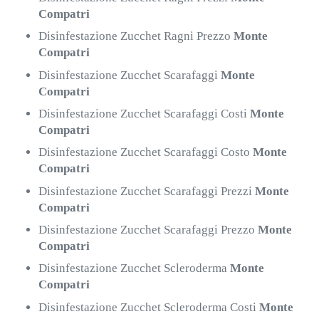
Compatri
Disinfestazione Zucchet Ragni Prezzo
Monte
Compatri
Disinfestazione Zucchet Scarafaggi
Monte
Compatri
Disinfestazione Zucchet Scarafaggi Costi
Monte
Compatri
Disinfestazione Zucchet Scarafaggi Costo
Monte
Compatri
Disinfestazione Zucchet Scarafaggi Prezzi
Monte
Compatri
Disinfestazione Zucchet Scarafaggi Prezzo
Monte
Compatri
Disinfestazione Zucchet Scleroderma
Monte
Compatri
Disinfestazione Zucchet Scleroderma Costi
Monte