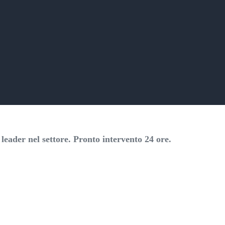
eader nel settore. Pronto intervento 24 ore.