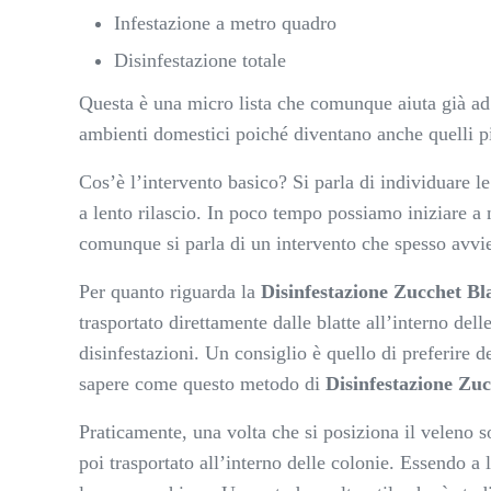
Infestazione a metro quadro
Disinfestazione totale
Questa è una micro lista che comunque aiuta già ad 
ambienti domestici poiché diventano anche quelli pi
Cos’è l’intervento basico? Si parla di individuare 
a lento rilascio. In poco tempo possiamo iniziare a
comunque si parla di un intervento che spesso avvie
Per quanto riguarda la
Disinfestazione Zucchet Bl
trasportato direttamente dalle blatte all’interno de
disinfestazioni. Un consiglio è quello di preferire
sapere come questo metodo di
Disinfestazione Zuc
Praticamente, una volta che si posiziona il veleno 
poi trasportato all’interno delle colonie. Essendo a