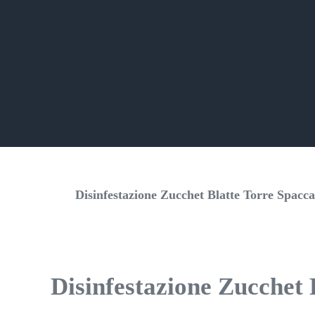
Disinfestazione Zucchet Blatte Torre Spacc
Disinfestazione Zucchet 