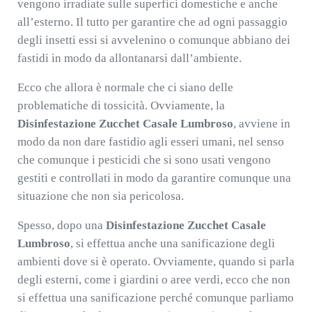
vengono irradiate sulle superfici domestiche e anche
all’esterno. Il tutto per garantire che ad ogni passaggio
degli insetti essi si avvelenino o comunque abbiano dei
fastidi in modo da allontanarsi dall’ambiente.
Ecco che allora è normale che ci siano delle
problematiche di tossicità. Ovviamente, la
Disinfestazione Zucchet Casale Lumbroso
, avviene in
modo da non dare fastidio agli esseri umani, nel senso
che comunque i pesticidi che si sono usati vengono
gestiti e controllati in modo da garantire comunque una
situazione che non sia pericolosa.
Spesso, dopo una
Disinfestazione Zucchet Casale
Lumbroso
, si effettua anche una sanificazione degli
ambienti dove si è operato. Ovviamente, quando si parla
degli esterni, come i giardini o aree verdi, ecco che non
si effettua una sanificazione perché comunque parliamo