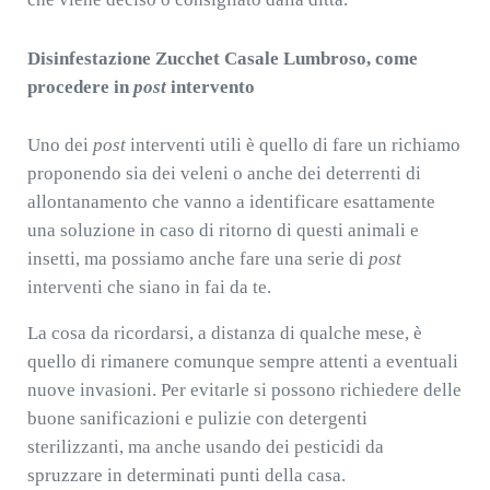
Disinfestazione Zucchet Casale Lumbroso, come
procedere in
post
intervento
Uno dei
post
interventi utili è quello di fare un richiamo
proponendo sia dei veleni o anche dei deterrenti di
allontanamento che vanno a identificare esattamente
una soluzione in caso di ritorno di questi animali e
insetti, ma possiamo anche fare una serie di
post
interventi che siano in fai da te.
La cosa da ricordarsi, a distanza di qualche mese, è
quello di rimanere comunque sempre attenti a eventuali
nuove invasioni. Per evitarle si possono richiedere delle
buone sanificazioni e pulizie con detergenti
sterilizzanti, ma anche usando dei pesticidi da
spruzzare in determinati punti della casa.