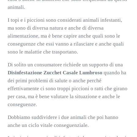
animali.
I topi e i piccioni sono considerati animali infestanti,
ma sono di diversa natura e anche di diversa
alimentazione, ma è bene capire anche quali sono le
conseguenze che essi vanno a rilasciare e anche quali
sono le malattie che trasportano.
Di solito un consumatore richiede un supporto di una
Disinfestazione Zucchet Casale Lumbroso
quando ha
dei primi problemi di salute o anche perché
effettivamente ci sono troppi piccioni o ratti che girano
per casa, ma è bene valutare la situazione e anche le
conseguenze.
Dobbiamo suddividere i due animali che poi hanno
anche un ciclo vitale conseguenziale.