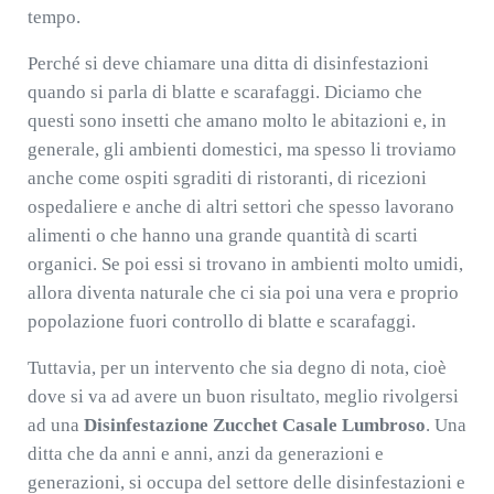
tempo.
Perché si deve chiamare una ditta di disinfestazioni
quando si parla di blatte e scarafaggi. Diciamo che
questi sono insetti che amano molto le abitazioni e, in
generale, gli ambienti domestici, ma spesso li troviamo
anche come ospiti sgraditi di ristoranti, di ricezioni
ospedaliere e anche di altri settori che spesso lavorano
alimenti o che hanno una grande quantità di scarti
organici. Se poi essi si trovano in ambienti molto umidi,
allora diventa naturale che ci sia poi una vera e proprio
popolazione fuori controllo di blatte e scarafaggi.
Tuttavia, per un intervento che sia degno di nota, cioè
dove si va ad avere un buon risultato, meglio rivolgersi
ad una
Disinfestazione Zucchet Casale Lumbroso
. Una
ditta che da anni e anni, anzi da generazioni e
generazioni, si occupa del settore delle disinfestazioni e