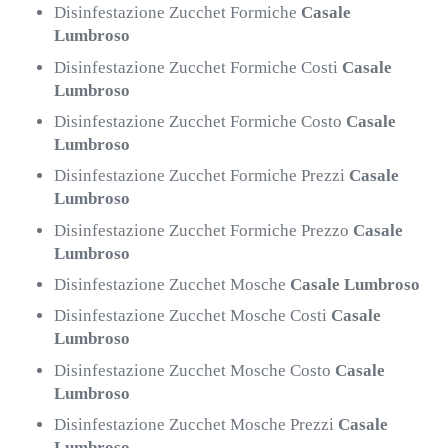
Disinfestazione Zucchet Formiche
Casale
Lumbroso
Disinfestazione Zucchet Formiche Costi
Casale
Lumbroso
Disinfestazione Zucchet Formiche Costo
Casale
Lumbroso
Disinfestazione Zucchet Formiche Prezzi
Casale
Lumbroso
Disinfestazione Zucchet Formiche Prezzo
Casale
Lumbroso
Disinfestazione Zucchet Mosche
Casale Lumbroso
Disinfestazione Zucchet Mosche Costi
Casale
Lumbroso
Disinfestazione Zucchet Mosche Costo
Casale
Lumbroso
Disinfestazione Zucchet Mosche Prezzi
Casale
Lumbroso