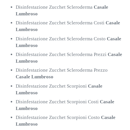
Disinfestazione Zucchet Scleroderma
Casale
Lumbroso
Disinfestazione Zucchet Scleroderma Costi
Casale
Lumbroso
Disinfestazione Zucchet Scleroderma Costo
Casale
Lumbroso
Disinfestazione Zucchet Scleroderma Prezzi
Casale
Lumbroso
Disinfestazione Zucchet Scleroderma Prezzo
Casale Lumbroso
Disinfestazione Zucchet Scorpioni
Casale
Lumbroso
Disinfestazione Zucchet Scorpioni Costi
Casale
Lumbroso
Disinfestazione Zucchet Scorpioni Costo
Casale
Lumbroso