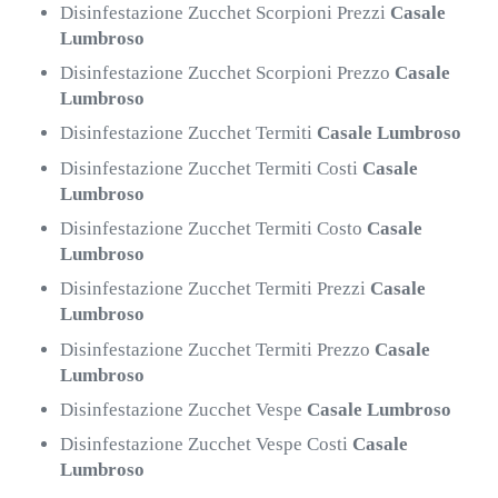
Disinfestazione Zucchet Scorpioni Prezzi
Casale
Lumbroso
Disinfestazione Zucchet Scorpioni Prezzo
Casale
Lumbroso
Disinfestazione Zucchet Termiti
Casale Lumbroso
Disinfestazione Zucchet Termiti Costi
Casale
Lumbroso
Disinfestazione Zucchet Termiti Costo
Casale
Lumbroso
Disinfestazione Zucchet Termiti Prezzi
Casale
Lumbroso
Disinfestazione Zucchet Termiti Prezzo
Casale
Lumbroso
Disinfestazione Zucchet Vespe
Casale Lumbroso
Disinfestazione Zucchet Vespe Costi
Casale
Lumbroso