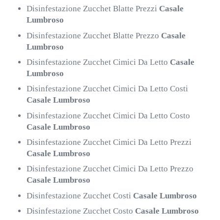
Disinfestazione Zucchet Blatte Prezzi
Casale
Lumbroso
Disinfestazione Zucchet Blatte Prezzo
Casale
Lumbroso
Disinfestazione Zucchet Cimici Da Letto
Casale
Lumbroso
Disinfestazione Zucchet Cimici Da Letto Costi
Casale Lumbroso
Disinfestazione Zucchet Cimici Da Letto Costo
Casale Lumbroso
Disinfestazione Zucchet Cimici Da Letto Prezzi
Casale Lumbroso
Disinfestazione Zucchet Cimici Da Letto Prezzo
Casale Lumbroso
Disinfestazione Zucchet Costi
Casale Lumbroso
Disinfestazione Zucchet Costo
Casale Lumbroso