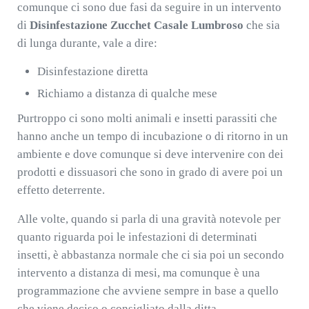
comunque ci sono due fasi da seguire in un intervento
di
Disinfestazione Zucchet Casale Lumbroso
che sia
di lunga durante, vale a dire:
Disinfestazione diretta
Richiamo a distanza di qualche mese
Purtroppo ci sono molti animali e insetti parassiti che
hanno anche un tempo di incubazione o di ritorno in un
ambiente e dove comunque si deve intervenire con dei
prodotti e dissuasori che sono in grado di avere poi un
effetto deterrente.
Alle volte, quando si parla di una gravità notevole per
quanto riguarda poi le infestazioni di determinati
insetti, è abbastanza normale che ci sia poi un secondo
intervento a distanza di mesi, ma comunque è una
programmazione che avviene sempre in base a quello
che viene deciso o consigliato dalla ditta.