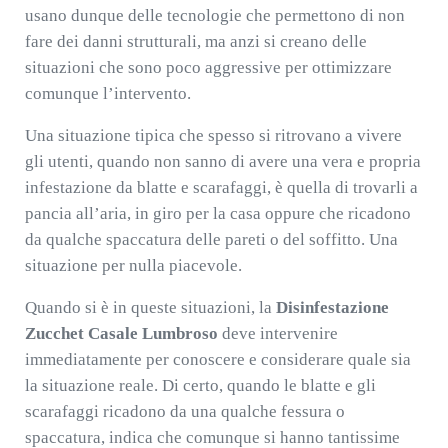
usano dunque delle tecnologie che permettono di non
fare dei danni strutturali, ma anzi si creano delle
situazioni che sono poco aggressive per ottimizzare
comunque l’intervento.
Una situazione tipica che spesso si ritrovano a vivere
gli utenti, quando non sanno di avere una vera e propria
infestazione da blatte e scarafaggi, è quella di trovarli a
pancia all’aria, in giro per la casa oppure che ricadono
da qualche spaccatura delle pareti o del soffitto. Una
situazione per nulla piacevole.
Quando si è in queste situazioni, la
Disinfestazione
Zucchet Casale Lumbroso
deve intervenire
immediatamente per conoscere e considerare quale sia
la situazione reale. Di certo, quando le blatte e gli
scarafaggi ricadono da una qualche fessura o
spaccatura, indica che comunque si hanno tantissime