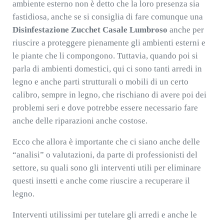
ambiente esterno non è detto che la loro presenza sia
fastidiosa, anche se si consiglia di fare comunque una
Disinfestazione Zucchet Casale Lumbroso
anche per
riuscire a proteggere pienamente gli ambienti esterni e
le piante che li compongono. Tuttavia, quando poi si
parla di ambienti domestici, qui ci sono tanti arredi in
legno e anche parti strutturali o mobili di un certo
calibro, sempre in legno, che rischiano di avere poi dei
problemi seri e dove potrebbe essere necessario fare
anche delle riparazioni anche costose.
Ecco che allora è importante che ci siano anche delle
“analisi” o valutazioni, da parte di professionisti del
settore, su quali sono gli interventi utili per eliminare
questi insetti e anche come riuscire a recuperare il
legno.
Interventi utilissimi per tutelare gli arredi e anche le