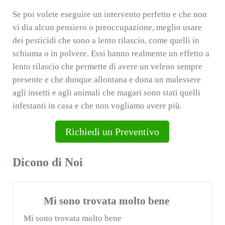
Se poi volete eseguire un intervento perfetto e che non
vi dia alcun pensiero o preoccupazione, meglio usare
dei pesticidi che sono a lento rilascio, come quelli in
schiuma o in polvere. Essi hanno realmente un effetto a
lento rilascio che permette di avere un veleno sempre
presente e che dunque allontana e dona un malessere
agli insetti e agli animali che magari sono stati quelli
infestanti in casa e che non vogliamo avere più.
Richiedi un Preventivo
Dicono di Noi
Mi sono trovata molto bene
Mi sono trovata molto bene