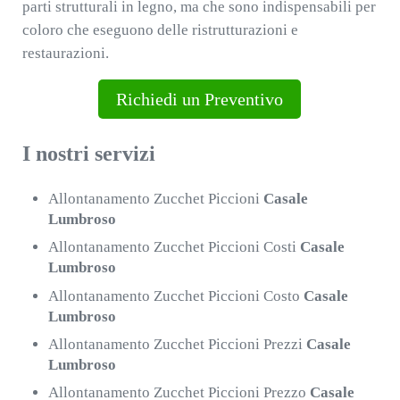
parti strutturali in legno, ma che sono indispensabili per
coloro che eseguono delle ristrutturazioni e
restaurazioni.
Richiedi un Preventivo
I nostri servizi
Allontanamento Zucchet Piccioni
Casale
Lumbroso
Allontanamento Zucchet Piccioni Costi
Casale
Lumbroso
Allontanamento Zucchet Piccioni Costo
Casale
Lumbroso
Allontanamento Zucchet Piccioni Prezzi
Casale
Lumbroso
Allontanamento Zucchet Piccioni Prezzo
Casale