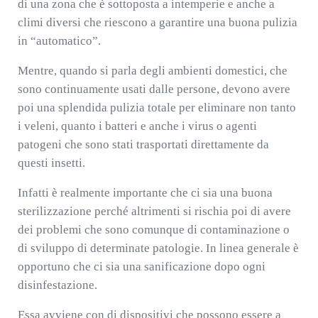
di una zona che è sottoposta a intemperie e anche a
climi diversi che riescono a garantire una buona pulizia
in “automatico”.
Mentre, quando si parla degli ambienti domestici, che
sono continuamente usati dalle persone, devono avere
poi una splendida pulizia totale per eliminare non tanto
i veleni, quanto i batteri e anche i virus o agenti
patogeni che sono stati trasportati direttamente da
questi insetti.
Infatti è realmente importante che ci sia una buona
sterilizzazione perché altrimenti si rischia poi di avere
dei problemi che sono comunque di contaminazione o
di sviluppo di determinate patologie. In linea generale è
opportuno che ci sia una sanificazione dopo ogni
disinfestazione.
Essa avviene con di dispositivi che possono essere a