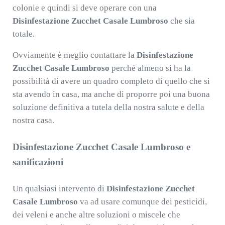
colonie e quindi si deve operare con una
Disinfestazione Zucchet Casale Lumbroso
che sia
totale.
Ovviamente è meglio contattare la
Disinfestazione
Zucchet Casale Lumbroso
perché almeno si ha la
possibilità di avere un quadro completo di quello che si
sta avendo in casa, ma anche di proporre poi una buona
soluzione definitiva a tutela della nostra salute e della
nostra casa.
Disinfestazione Zucchet Casale Lumbroso e
sanificazioni
Un qualsiasi intervento di
Disinfestazione Zucchet
Casale Lumbroso
va ad usare comunque dei pesticidi,
dei veleni e anche altre soluzioni o miscele che