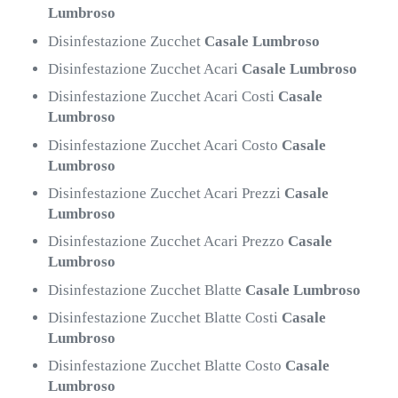
Lumbroso
Disinfestazione Zucchet
Casale Lumbroso
Disinfestazione Zucchet Acari
Casale Lumbroso
Disinfestazione Zucchet Acari Costi
Casale
Lumbroso
Disinfestazione Zucchet Acari Costo
Casale
Lumbroso
Disinfestazione Zucchet Acari Prezzi
Casale
Lumbroso
Disinfestazione Zucchet Acari Prezzo
Casale
Lumbroso
Disinfestazione Zucchet Blatte
Casale Lumbroso
Disinfestazione Zucchet Blatte Costi
Casale
Lumbroso
Disinfestazione Zucchet Blatte Costo
Casale
Lumbroso