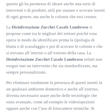
questo gli ha permesso di ideare anche una serie di
interventi e di prodotti, utili per stanare e scovare insetti
di ogni genere, ma anche le colonie che essi creano.
La
Disinfestazione Zucchet Casale Lumbroso
si
propone come tra le migliori del settore poiché essa
opera in modo da identificare prima la tipologia di
blatta o di scarafaggio e poi di scovare le colonie e che
si trovano all’interno o all’esterno della casa. La
Disinfestazione Zucchet Casale Lumbroso
infatti non
esegue mai un intervento che sia standardizzato, ma
sempre personalizzato.
Per eliminare totalmente la presenza di questi insetti in
un qualsiasi ambiente domestico e anche all’esterno,
diventa necessario usare anche delle tecnologie che
sono avanzate, come ad esempio le videoispezioni
oppure anche con l’uso di fotocamere termiche. Si