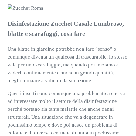
Disinfestazione Zucchet Casale Lumbroso,
blatte e scarafaggi, cosa fare
Una blatta in giardino potrebbe non fare “senso” o
comunque diventa un qualcosa di trascurabile, lo stesso
vale per uno scarafaggio, ma quando poi iniziamo a
vederli continuamente e anche in grandi quantità,
meglio iniziare a valutare la situazione.
Questi insetti sono comunque una problematica che va
ad interessare molto il settore della disinfestazione
perché portano sia tante malattie che anche danni
strutturali. Una situazione che va a degenerare in
pochissimo tempo e dove poi nasce un problema di
colonie e di diverse centinaia di unità in pochissimo