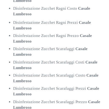
Lumbroso
Disinfestazione Zucchet Ragni Costo
Casale
Lumbroso
Disinfestazione Zucchet Ragni Prezzi
Casale
Lumbroso
Disinfestazione Zucchet Ragni Prezzo
Casale
Lumbroso
Disinfestazione Zucchet Scarafaggi
Casale
Lumbroso
Disinfestazione Zucchet Scarafaggi Costi
Casale
Lumbroso
Disinfestazione Zucchet Scarafaggi Costo
Casale
Lumbroso
Disinfestazione Zucchet Scarafaggi Prezzi
Casale
Lumbroso
Disinfestazione Zucchet Scarafaggi Prezzo
Casale
Lumbroso