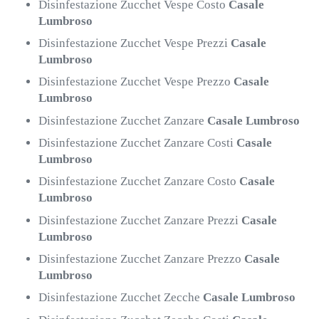
Disinfestazione Zucchet Vespe Costo
Casale
Lumbroso
Disinfestazione Zucchet Vespe Prezzi
Casale
Lumbroso
Disinfestazione Zucchet Vespe Prezzo
Casale
Lumbroso
Disinfestazione Zucchet Zanzare
Casale Lumbroso
Disinfestazione Zucchet Zanzare Costi
Casale
Lumbroso
Disinfestazione Zucchet Zanzare Costo
Casale
Lumbroso
Disinfestazione Zucchet Zanzare Prezzi
Casale
Lumbroso
Disinfestazione Zucchet Zanzare Prezzo
Casale
Lumbroso
Disinfestazione Zucchet Zecche
Casale Lumbroso