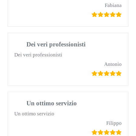
Fabiana
Dei veri professionisti
Dei veri professionisti
Antonio
Un ottimo servizio
Un ottimo servizio
Filippo