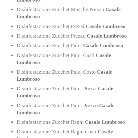
Disinfestazione Zucchet Mosche Prezzo
Casale
Lumbroso
Disinfestazione Zucchet Prezzi
Casale Lumbroso
Disinfestazione Zucchet Prezzo
Casale Lumbroso
Disinfestazione Zucchet Pulci
Casale Lumbroso
Disinfestazione Zucchet Pulci Costi
Casale
Lumbroso
Disinfestazione Zucchet Pulci Costo
Casale
Lumbroso
Disinfestazione Zucchet Pulci Prezzi
Casale
Lumbroso
Disinfestazione Zucchet Pulci Prezzo
Casale
Lumbroso
Disinfestazione Zucchet Ragni
Casale Lumbroso
Disinfestazione Zucchet Ragni Costi
Casale