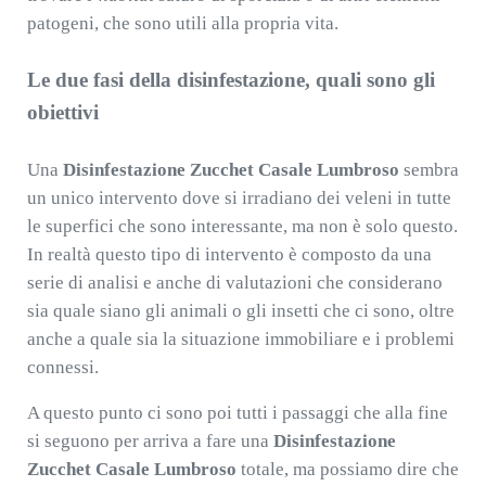
patogeni, che sono utili alla propria vita.
Le due fasi della disinfestazione, quali sono gli
obiettivi
Una
Disinfestazione Zucchet Casale Lumbroso
sembra
un unico intervento dove si irradiano dei veleni in tutte
le superfici che sono interessante, ma non è solo questo.
In realtà questo tipo di intervento è composto da una
serie di analisi e anche di valutazioni che considerano
sia quale siano gli animali o gli insetti che ci sono, oltre
anche a quale sia la situazione immobiliare e i problemi
connessi.
A questo punto ci sono poi tutti i passaggi che alla fine
si seguono per arriva a fare una
Disinfestazione
Zucchet Casale Lumbroso
totale, ma possiamo dire che