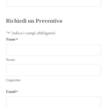
Richiedi un Preventivo
"
" indica i campi obbligatori
*
Nome
*
Nome
Cognome
Email
*