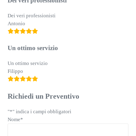
Dei veri professionisti
Dei veri professionisti
Antonio
Un ottimo servizio
Un ottimo servizio
Filippo
Richiedi un Preventivo
"
*
" indica i campi obbligatori
Nome
*