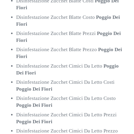
Disinfestazione Zucchet Blatte Costi
Poggio Dei
Fiori
Disinfestazione Zucchet Blatte Costo
Poggio Dei
Fiori
Disinfestazione Zucchet Blatte Prezzi
Poggio Dei
Fiori
Disinfestazione Zucchet Blatte Prezzo
Poggio Dei
Fiori
Disinfestazione Zucchet Cimici Da Letto
Poggio
Dei Fiori
Disinfestazione Zucchet Cimici Da Letto Costi
Poggio Dei Fiori
Disinfestazione Zucchet Cimici Da Letto Costo
Poggio Dei Fiori
Disinfestazione Zucchet Cimici Da Letto Prezzi
Poggio Dei Fiori
Disinfestazione Zucchet Cimici Da Letto Prezzo