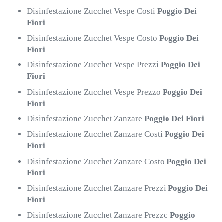
Disinfestazione Zucchet Vespe Costi
Poggio Dei
Fiori
Disinfestazione Zucchet Vespe Costo
Poggio Dei
Fiori
Disinfestazione Zucchet Vespe Prezzi
Poggio Dei
Fiori
Disinfestazione Zucchet Vespe Prezzo
Poggio Dei
Fiori
Disinfestazione Zucchet Zanzare
Poggio Dei Fiori
Disinfestazione Zucchet Zanzare Costi
Poggio Dei
Fiori
Disinfestazione Zucchet Zanzare Costo
Poggio Dei
Fiori
Disinfestazione Zucchet Zanzare Prezzi
Poggio Dei
Fiori
Disinfestazione Zucchet Zanzare Prezzo
Poggio