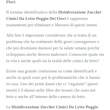
Fiori
.
Il termine identificativo della
Disinfestazione Zucchet
Cimici Da Letto Poggio Dei Fiori
è rapportato
esattamente per eliminare e liberarsi di questi insetti.
Alla fine è importante considerare che si tratta di un
problema che ha realmente delle gravi conseguenze e
che poi diventano dannosi per la salute umana poiché
sviluppano anche diversi malesseri. Conoscete quale sia
la vita e anche quali sia la realtà delle cimici da letto?
Esiste una grande confusione su come identificarli e
anche su quali sono poi le problematiche che si hanno
in casa. Uno dei primi danni che ci “regalano” questi
insetti è il danno nelle fibre dei tessuti che sono nel
letto e anche all’interno delle camere da letto.
La
Disinfestazione Zucchet Cimici Da Letto Poggio