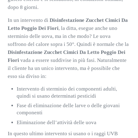
dopo 8 giorni.
In un intervento di
Disinfestazione Zucchet Cimici Da
Letto Poggio Dei Fiori
, la ditta, esegue anche uno
sterminio delle uova, ma in che modo? Le uova
soffrono del calore sopra i 50°. Quindi è normale che la
Disinfestazione Zucchet Cimici Da Letto Poggio Dei
Fiori
vada a essere suddivise in più fasi. Naturalmente
il cliente ha un unico intervento, ma è possibile che
esso sia diviso in:
Intervento di sterminio dei componenti adulti,
quindi si usano determinati pesticidi
Fase di eliminazione delle larve o delle giovani
componenti
Eliminazione dell’attività delle uova
In questo ultimo intervento si usano o i raggi UVB