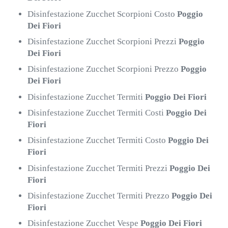
Disinfestazione Zucchet Scorpioni Costo
Poggio
Dei Fiori
Disinfestazione Zucchet Scorpioni Prezzi
Poggio
Dei Fiori
Disinfestazione Zucchet Scorpioni Prezzo
Poggio
Dei Fiori
Disinfestazione Zucchet Termiti
Poggio Dei Fiori
Disinfestazione Zucchet Termiti Costi
Poggio Dei
Fiori
Disinfestazione Zucchet Termiti Costo
Poggio Dei
Fiori
Disinfestazione Zucchet Termiti Prezzi
Poggio Dei
Fiori
Disinfestazione Zucchet Termiti Prezzo
Poggio Dei
Fiori
Disinfestazione Zucchet Vespe
Poggio Dei Fiori