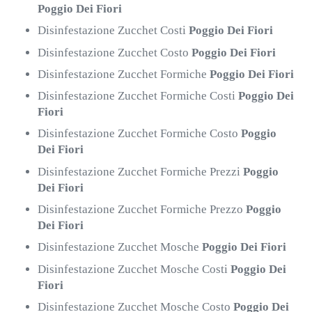
Poggio Dei Fiori
Disinfestazione Zucchet Costi
Poggio Dei Fiori
Disinfestazione Zucchet Costo
Poggio Dei Fiori
Disinfestazione Zucchet Formiche
Poggio Dei Fiori
Disinfestazione Zucchet Formiche Costi
Poggio Dei
Fiori
Disinfestazione Zucchet Formiche Costo
Poggio
Dei Fiori
Disinfestazione Zucchet Formiche Prezzi
Poggio
Dei Fiori
Disinfestazione Zucchet Formiche Prezzo
Poggio
Dei Fiori
Disinfestazione Zucchet Mosche
Poggio Dei Fiori
Disinfestazione Zucchet Mosche Costi
Poggio Dei
Fiori
Disinfestazione Zucchet Mosche Costo
Poggio Dei