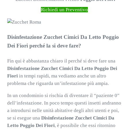
Richiedi un Preventivo
Disinfestazione Zucchet Cimici Da Letto Poggio
Dei Fiori perché la si deve fare?
Fin qui è abbastanza chiaro il perché si deve fare una
Disinfestazione Zucchet Cimici Da Letto Poggio Dei
Fiori
in tempi rapidi, ma vediamo anche un altro
problema che riguarda un’infestazione più ampia.
In un condominio si rischia di diventare il “paziente 0”
dell’infestazione. In poco tempo questi insetti andranno
a introdursi nelle unità abitative degli altri utenti e poi,
se si esegue una
Disinfestazione Zucchet Cimici Da
Letto Poggio Dei Fiori
, è possibile che essi ritornino