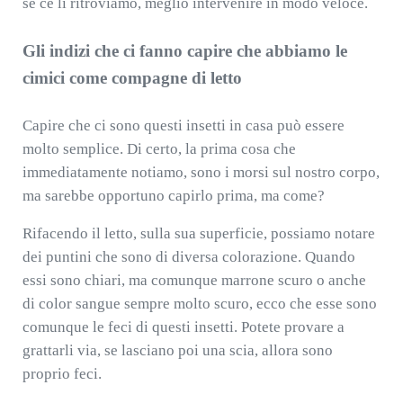
se ce li ritroviamo, meglio intervenire in modo veloce.
Gli indizi che ci fanno capire che abbiamo le
cimici come compagne di letto
Capire che ci sono questi insetti in casa può essere
molto semplice. Di certo, la prima cosa che
immediatamente notiamo, sono i morsi sul nostro corpo,
ma sarebbe opportuno capirlo prima, ma come?
Rifacendo il letto, sulla sua superficie, possiamo notare
dei puntini che sono di diversa colorazione. Quando
essi sono chiari, ma comunque marrone scuro o anche
di color sangue sempre molto scuro, ecco che esse sono
comunque le feci di questi insetti. Potete provare a
grattarli via, se lasciano poi una scia, allora sono
proprio feci.