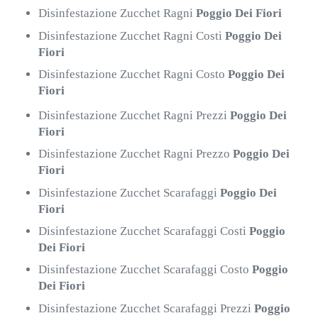
Disinfestazione Zucchet Ragni
Poggio Dei Fiori
Disinfestazione Zucchet Ragni Costi
Poggio Dei
Fiori
Disinfestazione Zucchet Ragni Costo
Poggio Dei
Fiori
Disinfestazione Zucchet Ragni Prezzi
Poggio Dei
Fiori
Disinfestazione Zucchet Ragni Prezzo
Poggio Dei
Fiori
Disinfestazione Zucchet Scarafaggi
Poggio Dei
Fiori
Disinfestazione Zucchet Scarafaggi Costi
Poggio
Dei Fiori
Disinfestazione Zucchet Scarafaggi Costo
Poggio
Dei Fiori
Disinfestazione Zucchet Scarafaggi Prezzi
Poggio