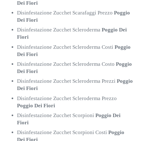
Dei Fiori
Disinfestazione Zucchet Scarafaggi Prezzo
Poggio
Dei Fiori
Disinfestazione Zucchet Scleroderma
Poggio Dei
Fiori
Disinfestazione Zucchet Scleroderma Costi
Poggio
Dei Fiori
Disinfestazione Zucchet Scleroderma Costo
Poggio
Dei Fiori
Disinfestazione Zucchet Scleroderma Prezzi
Poggio
Dei Fiori
Disinfestazione Zucchet Scleroderma Prezzo
Poggio Dei Fiori
Disinfestazione Zucchet Scorpioni
Poggio Dei
Fiori
Disinfestazione Zucchet Scorpioni Costi
Poggio
Dei Fiori