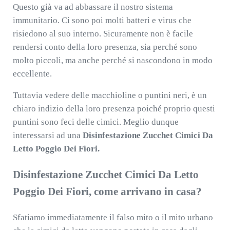
Questo già va ad abbassare il nostro sistema
immunitario. Ci sono poi molti batteri e virus che
risiedono al suo interno. Sicuramente non è facile
rendersi conto della loro presenza, sia perché sono
molto piccoli, ma anche perché si nascondono in modo
eccellente.
Tuttavia vedere delle macchioline o puntini neri, è un
chiaro indizio della loro presenza poiché proprio questi
puntini sono feci delle cimici. Meglio dunque
interessarsi ad una
Disinfestazione Zucchet Cimici Da
Letto Poggio Dei Fiori.
Disinfestazione Zucchet Cimici Da Letto
Poggio Dei Fiori, come arrivano in casa?
Sfatiamo immediatamente il falso mito o il mito urbano