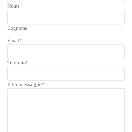
Nome
Cognome
Email
*
Telefono
*
Il tuo messaggio
*