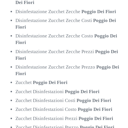
Dei Fiori
Disinfestazione Zucchet Zecche
Poggio Dei Fiori
Disinfestazione Zucchet Zecche Costi
Poggio Dei
Fiori
Disinfestazione Zucchet Zecche Costo
Poggio Dei
Fiori
Disinfestazione Zucchet Zecche Prezzi
Poggio Dei
Fiori
Disinfestazione Zucchet Zecche Prezzo
Poggio Dei
Fiori
Zucchet
Poggio Dei Fiori
Zucchet Disinfestazioni
Poggio Dei Fiori
Zucchet Disinfestazioni Costi
Poggio Dei Fiori
Zucchet Disinfestazioni Costo
Poggio Dei Fiori
Zucchet Disinfestazioni Prezzi
Poggio Dei Fiori
Zucchet Disinfestazioni Prezzo
Poggio Dei Fiori