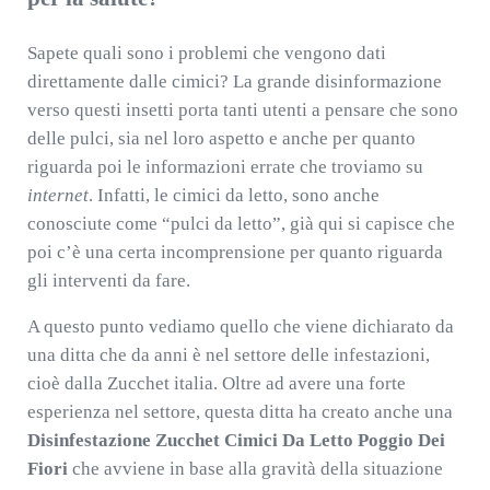
Sapete quali sono i problemi che vengono dati
direttamente dalle cimici? La grande disinformazione
verso questi insetti porta tanti utenti a pensare che sono
delle pulci, sia nel loro aspetto e anche per quanto
riguarda poi le informazioni errate che troviamo su
internet
. Infatti, le cimici da letto, sono anche
conosciute come “pulci da letto”, già qui si capisce che
poi c’è una certa incomprensione per quanto riguarda
gli interventi da fare.
A questo punto vediamo quello che viene dichiarato da
una ditta che da anni è nel settore delle infestazioni,
cioè dalla Zucchet italia. Oltre ad avere una forte
esperienza nel settore, questa ditta ha creato anche una
Disinfestazione Zucchet Cimici Da Letto Poggio Dei
Fiori
che avviene in base alla gravità della situazione