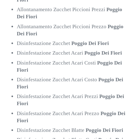
Allontanamento Zucchet Piccioni Prezzi
Poggio
Dei Fiori
Allontanamento Zucchet Piccioni Prezzo
Poggio
Dei Fiori
Disinfestazione Zucchet
Poggio Dei Fiori
Disinfestazione Zucchet Acari
Poggio Dei Fiori
Disinfestazione Zucchet Acari Costi
Poggio Dei
Fiori
Disinfestazione Zucchet Acari Costo
Poggio Dei
Fiori
Disinfestazione Zucchet Acari Prezzi
Poggio Dei
Fiori
Disinfestazione Zucchet Acari Prezzo
Poggio Dei
Fiori
Disinfestazione Zucchet Blatte
Poggio Dei Fiori