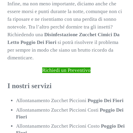
Infine, ma non meno importante, diciamo anche che
essere morsi e punti durante la notte, comunque non ci
fa riposare e ne risentiamo con una perdita di sonno
notevole. Tra l’altro perché dormire tra gli insetti?
Richiedendo una
Disinfestazione Zucchet Cimici Da
Letto Poggio Dei Fiori
si potrà risolvere il problema
per sempre in modo che siano un brutto ricordo da
dimenticare.
Richiedi un Preventivo
I nostri servizi
Allontanamento Zucchet Piccioni
Poggio Dei Fiori
Allontanamento Zucchet Piccioni Costi
Poggio Dei
Fiori
Allontanamento Zucchet Piccioni Costo
Poggio Dei
Fiori