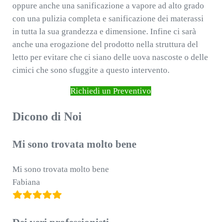
oppure anche una sanificazione a vapore ad alto grado
con una pulizia completa e sanificazione dei materassi
in tutta la sua grandezza e dimensione. Infine ci sarà
anche una erogazione del prodotto nella struttura del
letto per evitare che ci siano delle uova nascoste o delle
cimici che sono sfuggite a questo intervento.
Richiedi un Preventivo
Dicono di Noi
Mi sono trovata molto bene
Mi sono trovata molto bene
Fabiana