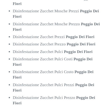
Fiori
Disinfestazione Zucchet Mosche Prezzi
Poggio Dei
Fiori
Disinfestazione Zucchet Mosche Prezzo
Poggio Dei
Fiori
Disinfestazione Zucchet Prezzi
Poggio Dei Fiori
Disinfestazione Zucchet Prezzo
Poggio Dei Fiori
Disinfestazione Zucchet Pulci
Poggio Dei Fiori
Disinfestazione Zucchet Pulci Costi
Poggio Dei
Fiori
Disinfestazione Zucchet Pulci Costo
Poggio Dei
Fiori
Disinfestazione Zucchet Pulci Prezzi
Poggio Dei
Fiori
Disinfestazione Zucchet Pulci Prezzo
Poggio Dei
Fiori