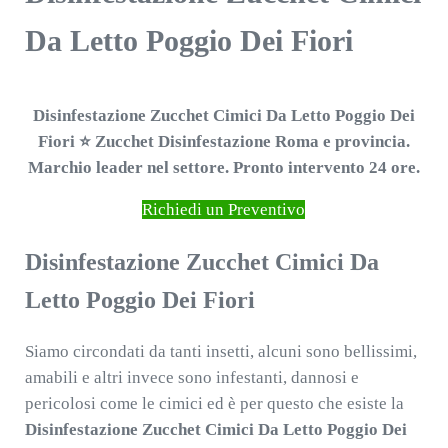
Da Letto Poggio Dei Fiori
Disinfestazione Zucchet Cimici Da Letto Poggio Dei
Fiori ⭐ Zucchet Disinfestazione Roma e provincia.
Marchio leader nel settore. Pronto intervento 24 ore.
Richiedi un Preventivo
Disinfestazione Zucchet Cimici Da
Letto Poggio Dei Fiori
Siamo circondati da tanti insetti, alcuni sono bellissimi,
amabili e altri invece sono infestanti, dannosi e
pericolosi come le cimici ed è per questo che esiste la
Disinfestazione Zucchet Cimici Da Letto Poggio Dei