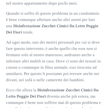
nel nostro appartamento dopo pochi mesi.
Quando si soffre di questo problema in un condominio
è bene comunque allertare anche altri utenti per fare
una
Disinfestazione Zucchet Cimici Da Letto Poggio
Dei Fiori
totale.
Ad ogni modo, uno dei motivi personali per cui si deve
fare questo intervento, è anche quello che esse non si
fermano solo al nostro materasso, andranno anche a
infestare altri mobili in casa. Dove ci sono dei tessuti in
cotone o comunque in fibra animale, essi riescono ad
annidarsi. Per questo li possiamo poi trovare anche nei
divani, nei sofà o nelle camerette dei bambini.
Ecco che allora la
Disinfestazione Zucchet Cimici Da
Letto Poggio Dei Fiori
diventa anche più estesa, ma
comunque è bene non soffrire mai di questo problema e