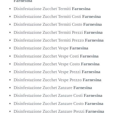
Farnesina
Disinfestazione Zucchet Termiti
Farnesina
Disinfestazione Zucchet Termiti Costi
Farnesina
Disinfestazione Zucchet Termiti Costo
Farnesina
Disinfestazione Zucchet Termiti Prezzi
Farnesina
Disinfestazione Zucchet Termiti Prezzo
Farnesina
Disinfestazione Zucchet Vespe
Farnesina
Disinfestazione Zucchet Vespe Costi
Farnesina
Disinfestazione Zucchet Vespe Costo
Farnesina
Disinfestazione Zucchet Vespe Prezzi
Farnesina
Disinfestazione Zucchet Vespe Prezzo
Farnesina
Disinfestazione Zucchet Zanzare
Farnesina
Disinfestazione Zucchet Zanzare Costi
Farnesina
Disinfestazione Zucchet Zanzare Costo
Farnesina
Disinfestazione Zucchet Zanzare Prezzi
Farnesina