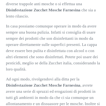
diverse trappole anti mosche o si effettua una
Disinfestazione Zucchet Mosche Farnesina
che sia a
lento rilascio.
In casa possiamo comunque operare in modo da avere
sempre una buona pulizia. Infatti si consiglia di usare
sempre dei prodotti che son disinfettanti in modo da
operare direttamente sulle superfici presenti. La cappa
deve essere ben pulita e disinfettata con alcool o con
altri elementi che sono disinfettati. Potete poi usare dei
pesticidi, meglio se della Zucchet italia, considerando la
loro qualità.
Ad ogni modo, rivolgendovi alla ditta per la
Disinfestazione Zucchet Mosche Farnesina
, avrete
avere una serie di spruzzi ed erogazioni di prodotti in
tutti gli ambienti in modo da che ci sia comunque un
allontanamento e un dissuasore per le mosche. Inoltre si