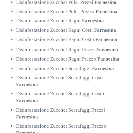
Disinfestazione Zucchet Pulci Prezzi
Farnesina
Disinfestazione Zucchet Pulci Prezzo
Farnesina
Disinfestazione Zucchet Ragni
Farnesina
Disinfestazione Zucchet Ragni Costi
Farnesina
Disinfestazione Zucchet Ragni Costo
Farnesina
Disinfestazione Zucchet Ragni Prezzi
Farnesina
Disinfestazione Zucchet Ragni Prezzo
Farnesina
Disinfestazione Zucchet Scarafaggi
Farnesina
Disinfestazione Zucchet Scarafaggi Costi
Farnesina
Disinfestazione Zucchet Scarafaggi Costo
Farnesina
Disinfestazione Zucchet Scarafaggi Prezzi
Farnesina
Disinfestazione Zucchet Scarafaggi Prezzo
Farnesina