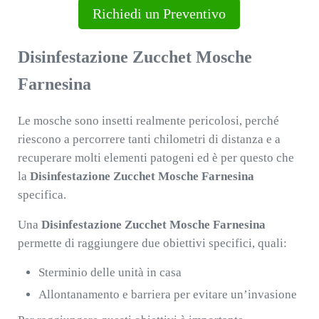
Richiedi un Preventivo
Disinfestazione Zucchet Mosche
Farnesina
Le mosche sono insetti realmente pericolosi, perché
riescono a percorrere tanti chilometri di distanza e a
recuperare molti elementi patogeni ed è per questo che
la
Disinfestazione Zucchet Mosche Farnesina
specifica.
Una
Disinfestazione Zucchet Mosche Farnesina
permette di raggiungere due obiettivi specifici, quali:
Sterminio delle unità in casa
Allontanamento e barriera per evitare un’invasione