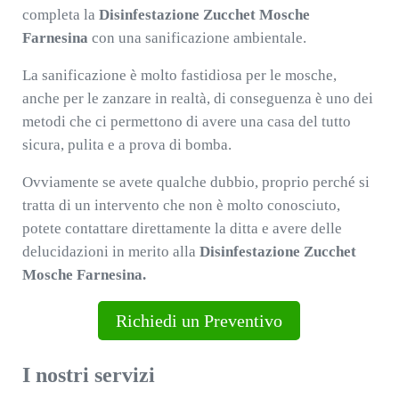
completa la
Disinfestazione Zucchet Mosche
Farnesina
con una sanificazione ambientale.
La sanificazione è molto fastidiosa per le mosche,
anche per le zanzare in realtà, di conseguenza è uno dei
metodi che ci permettono di avere una casa del tutto
sicura, pulita e a prova di bomba.
Ovviamente se avete qualche dubbio, proprio perché si
tratta di un intervento che non è molto conosciuto,
potete contattare direttamente la ditta e avere delle
delucidazioni in merito alla
Disinfestazione Zucchet
Mosche Farnesina.
Richiedi un Preventivo
I nostri servizi