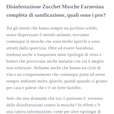
Disinfestazione Zucchet Mosche Farnesina
completa di sanificazione, quali sono i pro?
Tra gli insetti che fanno sempre un pochino schifo,
senza disprezzare il mondo animale, troviamo
comunque le mosche che sono molto sporchi e sono
attratti dalla sporcizia. Oltre ad essere fastidiose,
tendono anche a trasportare tante tipologie di virus e
batteri che provocano anche malattie con cui è meglio
non scherzare. Vediamo anche che hanno un ciclo di
vita e un comportamento che comunque porta ad avere
sempre ambienti molto sporchi, quindi quando ci girano
per casa e palese che c’è un forte fastidio.
Solo che una domanda che ora ci poniamo è: esistono
delle disinfestazioni contro le mosche? In effetti c’è
una cattiva informazione, come per altre tipologie di