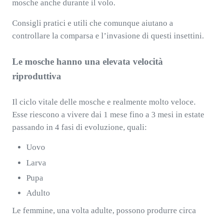
mosche anche durante il volo.
Consigli pratici e utili che comunque aiutano a
controllare la comparsa e l’invasione di questi insettini.
Le mosche hanno una elevata velocità
riproduttiva
Il ciclo vitale delle mosche e realmente molto veloce.
Esse riescono a vivere dai 1 mese fino a 3 mesi in estate
passando in 4 fasi di evoluzione, quali:
Uovo
Larva
Pupa
Adulto
Le femmine, una volta adulte, possono produrre circa