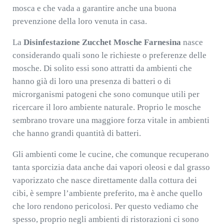
mosca e che vada a garantire anche una buona
prevenzione della loro venuta in casa.
La
Disinfestazione Zucchet Mosche Farnesina
nasce
considerando quali sono le richieste o preferenze delle
mosche. Di solito essi sono attratti da ambienti che
hanno già di loro una presenza di batteri o di
microrganismi patogeni che sono comunque utili per
ricercare il loro ambiente naturale. Proprio le mosche
sembrano trovare una maggiore forza vitale in ambienti
che hanno grandi quantità di batteri.
Gli ambienti come le cucine, che comunque recuperano
tanta sporcizia data anche dai vapori oleosi e dal grasso
vaporizzato che nasce direttamente dalla cottura dei
cibi, è sempre l’ambiente preferito, ma è anche quello
che loro rendono pericolosi. Per questo vediamo che
spesso, proprio negli ambienti di ristorazioni ci sono