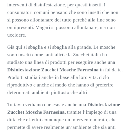
interventi di disinfestazione, per questi insetti. I
consumatori comuni pensano che sono insetti che non
si possono allontanare del tutto perché alla fine sono
onnipresenti. Magari si possono allontanare, ma non
uccidere.
Già qui si sbaglia e si sbaglia alla grande. Le mosche
sono insetti come tanti altri e la Zucchet italia ha
studiato una linea di prodotti per eseguire anche una
Disinfestazione Zucchet Mosche Farnesina
in fai da te.
Prodotti studiati anche in base alla loro vita, ciclo
riproduttivo e anche al modo che hanno di preferire
determinati ambienti piuttosto che altri.
Tuttavia vediamo che esiste anche una
Disinfestazione
Zucchet Mosche Farnesina
, tramite l’impiego di una
ditta che effettui comunque un intervento mirato, che
permette di avere realmente un’ambiente che sia anti