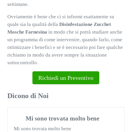
settimane.
Ovviamente è bene che ci si informi esattamente su
quale sia la qualità della
Disinfestazione Zucchet
Mosche Farnesina
in modo che si potrà studiare anche
un programma di come intervenire, quando farlo, come
ottimizzare i benefici e se è necessario poi fare qualche
richiamo in modo da avere sempre la situazione
sottocontrollo.
Richiedi un Preventivo
Dicono di Noi
Mi sono trovata molto bene
Mi sono trovata molto bene