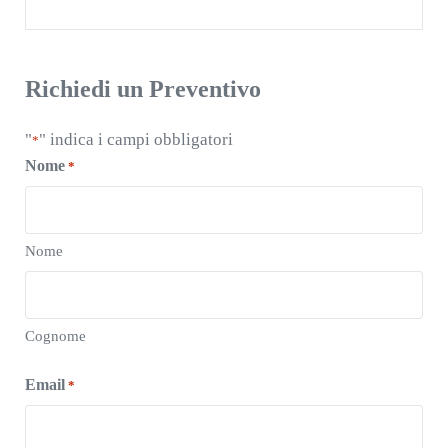
Richiedi un Preventivo
"
" indica i campi obbligatori
*
Nome
*
Nome
Cognome
Email
*