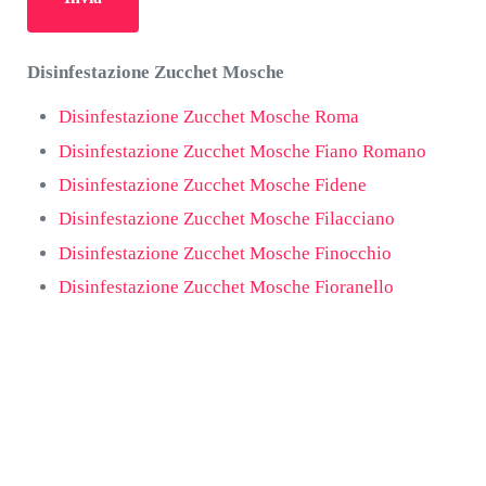
Disinfestazione Zucchet Mosche
Disinfestazione Zucchet Mosche Roma
Disinfestazione Zucchet Mosche Fiano Romano
Disinfestazione Zucchet Mosche Fidene
Disinfestazione Zucchet Mosche Filacciano
Disinfestazione Zucchet Mosche Finocchio
Disinfestazione Zucchet Mosche Fioranello