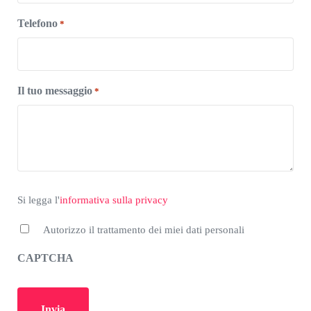
Telefono
*
Il tuo messaggio
*
*
Si legga l'informativa sulla privacy
Si legga l'
informativa sulla privacy
Autorizzo il trattamento dei miei dati personali
CAPTCHA