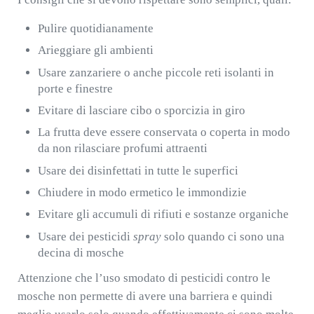
Pulire quotidianamente
Arieggiare gli ambienti
Usare zanzariere o anche piccole reti isolanti in
porte e finestre
Evitare di lasciare cibo o sporcizia in giro
La frutta deve essere conservata o coperta in modo
da non rilasciare profumi attraenti
Usare dei disinfettati in tutte le superfici
Chiudere in modo ermetico le immondizie
Evitare gli accumuli di rifiuti e sostanze organiche
Usare dei pesticidi
spray
solo quando ci sono una
decina di mosche
Attenzione che l’uso smodato di pesticidi contro le
mosche non permette di avere una barriera e quindi