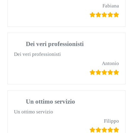
Fabiana
Dei veri professionisti
Dei veri professionisti
Antonio
Un ottimo servizio
Un ottimo servizio
Filippo