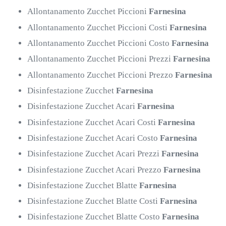
Allontanamento Zucchet Piccioni
Farnesina
Allontanamento Zucchet Piccioni Costi
Farnesina
Allontanamento Zucchet Piccioni Costo
Farnesina
Allontanamento Zucchet Piccioni Prezzi
Farnesina
Allontanamento Zucchet Piccioni Prezzo
Farnesina
Disinfestazione Zucchet
Farnesina
Disinfestazione Zucchet Acari
Farnesina
Disinfestazione Zucchet Acari Costi
Farnesina
Disinfestazione Zucchet Acari Costo
Farnesina
Disinfestazione Zucchet Acari Prezzi
Farnesina
Disinfestazione Zucchet Acari Prezzo
Farnesina
Disinfestazione Zucchet Blatte
Farnesina
Disinfestazione Zucchet Blatte Costi
Farnesina
Disinfestazione Zucchet Blatte Costo
Farnesina