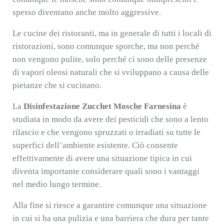
spesso diventano anche molto aggressive.
Le cucine dei ristoranti, ma in generale di tutti i locali di
ristorazioni, sono comunque sporche, ma non perché
non vengono pulite, solo perché ci sono delle presenze
di vapori oleosi naturali che si sviluppano a causa delle
pietanze che si cucinano.
La
Disinfestazione Zucchet Mosche Farnesina
è
studiata in modo da avere dei pesticidi che sono a lento
rilascio e che vengono spruzzati o irradiati su tutte le
superfici dell’ambiente esistente. Ciò consente
effettivamente di avere una situazione tipica in cui
diventa importante considerare quali sono i vantaggi
nel medio lungo termine.
Alla fine si riesce a garantire comunque una situazione
in cui si ha una pulizia e una barriera che dura per tante