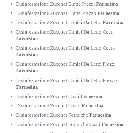
Disinfestazione Zucchet Blatte Prezzi
Farnesina
Disinfestazione Zucchet Blatte Prezzo
Farnesina
Disinfestazione Zucchet Cimici Da Letto
Farnesina
Disinfestazione Zucchet Cimici Da Letto Costi
Farnesina
Disinfestazione Zucchet Cimici Da Letto Costo
Farnesina
Disinfestazione Zucchet Cimici Da Letto Prezzi
Farnesina
Disinfestazione Zucchet Cimici Da Letto Prezzo
Farnesina
Disinfestazione Zucchet Costi
Farnesina
Disinfestazione Zucchet Costo
Farnesina
Disinfestazione Zucchet Formiche
Farnesina
Disinfestazione Zucchet Formiche Costi
Farnesina