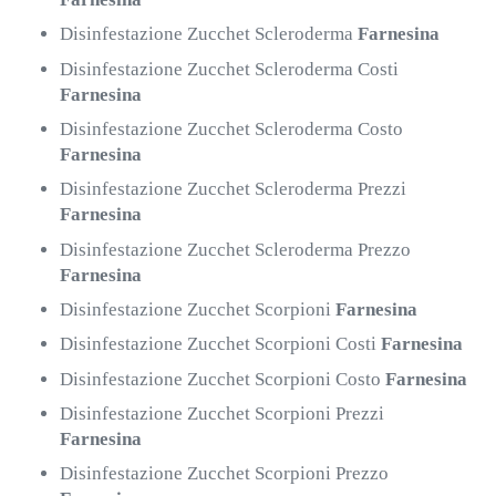
Disinfestazione Zucchet Scleroderma
Farnesina
Disinfestazione Zucchet Scleroderma Costi
Farnesina
Disinfestazione Zucchet Scleroderma Costo
Farnesina
Disinfestazione Zucchet Scleroderma Prezzi
Farnesina
Disinfestazione Zucchet Scleroderma Prezzo
Farnesina
Disinfestazione Zucchet Scorpioni
Farnesina
Disinfestazione Zucchet Scorpioni Costi
Farnesina
Disinfestazione Zucchet Scorpioni Costo
Farnesina
Disinfestazione Zucchet Scorpioni Prezzi
Farnesina
Disinfestazione Zucchet Scorpioni Prezzo