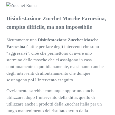
Disinfestazione Zucchet Mosche Farnesina,
compito difficile, ma non impossibile
Sicuramente una
Disinfestazione Zucchet Mosche
Farnesina
è utile per fare degli interventi che sono
“aggressivi”, cioè che permettono di avere uno
stermino delle mosche che ci assalgono in casa
continuamente e quotidianamente, ma si hanno anche
degli interventi di allontanamento che dunque
sostengono poi l’intervento eseguito.
Ovviamente sarebbe comunque opportuno anche
utilizzare, dopo l’intervento della ditta, quello di
utilizzare anche i prodotti della Zucchet italia per un
lungo mantenimento del risultato avuto dalla