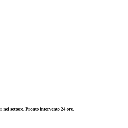
nel settore. Pronto intervento 24 ore.