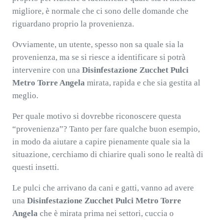
migliore, è normale che ci sono delle domande che
riguardano proprio la provenienza.
Ovviamente, un utente, spesso non sa quale sia la
provenienza, ma se si riesce a identificare si potrà
intervenire con una
Disinfestazione Zucchet Pulci
Metro Torre Angela
mirata, rapida e che sia gestita al
meglio.
Per quale motivo si dovrebbe riconoscere questa
“provenienza”? Tanto per fare qualche buon esempio,
in modo da aiutare a capire pienamente quale sia la
situazione, cerchiamo di chiarire quali sono le realtà di
questi insetti.
Le pulci che arrivano da cani e gatti, vanno ad avere
una
Disinfestazione Zucchet Pulci Metro Torre
Angela
che è mirata prima nei settori, cuccia o