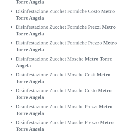
Torre Angela
Disinfestazione Zucchet Formiche Costo
Metro
Torre Angela
Disinfestazione Zucchet Formiche Prezzi
Metro
Torre Angela
Disinfestazione Zucchet Formiche Prezzo
Metro
Torre Angela
Disinfestazione Zucchet Mosche
Metro Torre
Angela
Disinfestazione Zucchet Mosche Costi
Metro
Torre Angela
Disinfestazione Zucchet Mosche Costo
Metro
Torre Angela
Disinfestazione Zucchet Mosche Prezzi
Metro
Torre Angela
Disinfestazione Zucchet Mosche Prezzo
Metro
Torre Angela