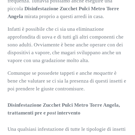
frequenza. Tuttavia possiamo anche eseguire una
piccola
Disinfestazione Zucchet Pulci Metro Torre
Angela
mirata proprio a questi arredi in casa.
Infatti è possibile che ci sia una eliminazione
approfondita di uova e di tutti gli altri componenti che
sono adulti. Ovviamente è bene anche operare con dei
dispositivi a vapore, che magari sviluppano anche un
vapore con una gradazione molto alta.
Comunque se possedete tappeti e anche
moquette
è
bene che valutare se ci sia la presenza di questi insetti e
poi prendere le giuste contromisure.
Disinfestazione Zucchet Pulci Metro Torre Angela,
trattamenti pre e
post
intervento
Una qualsiasi infestazione di tutte le tipologie di insetti