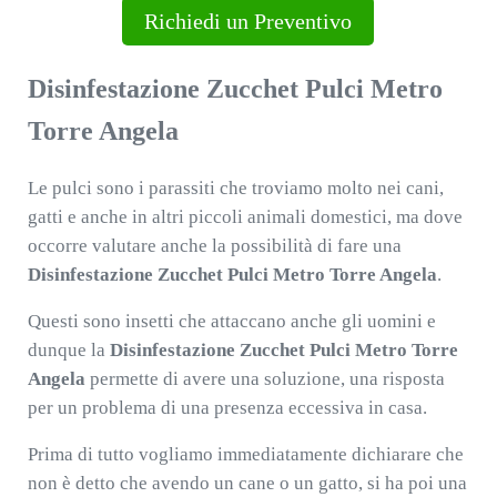
Richiedi un Preventivo
Disinfestazione Zucchet Pulci Metro
Torre Angela
Le pulci sono i parassiti che troviamo molto nei cani,
gatti e anche in altri piccoli animali domestici, ma dove
occorre valutare anche la possibilità di fare una
Disinfestazione Zucchet Pulci Metro Torre Angela
.
Questi sono insetti che attaccano anche gli uomini e
dunque la
Disinfestazione Zucchet Pulci Metro Torre
Angela
permette di avere una soluzione, una risposta
per un problema di una presenza eccessiva in casa.
Prima di tutto vogliamo immediatamente dichiarare che
non è detto che avendo un cane o un gatto, si ha poi una