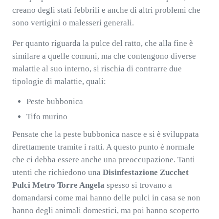
creano degli stati febbrili e anche di altri problemi che
sono vertigini o malesseri generali.
Per quanto riguarda la pulce del ratto, che alla fine è
similare a quelle comuni, ma che contengono diverse
malattie al suo interno, si rischia di contrarre due
tipologie di malattie, quali:
Peste bubbonica
Tifo murino
Pensate che la peste bubbonica nasce e si è sviluppata
direttamente tramite i ratti. A questo punto è normale
che ci debba essere anche una preoccupazione. Tanti
utenti che richiedono una
Disinfestazione Zucchet
Pulci Metro Torre Angela
spesso si trovano a
domandarsi come mai hanno delle pulci in casa se non
hanno degli animali domestici, ma poi hanno scoperto