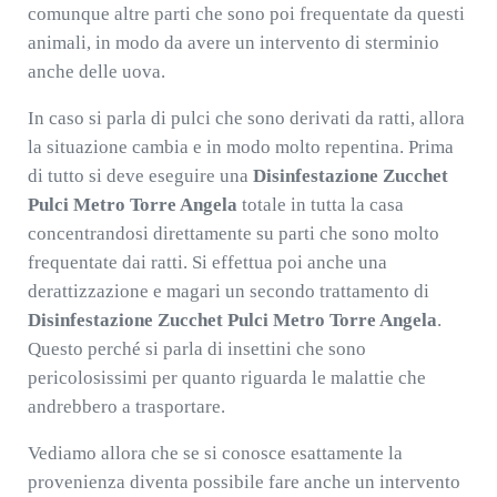
comunque altre parti che sono poi frequentate da questi
animali, in modo da avere un intervento di sterminio
anche delle uova.
In caso si parla di pulci che sono derivati da ratti, allora
la situazione cambia e in modo molto repentina. Prima
di tutto si deve eseguire una
Disinfestazione Zucchet
Pulci Metro Torre Angela
totale in tutta la casa
concentrandosi direttamente su parti che sono molto
frequentate dai ratti. Si effettua poi anche una
derattizzazione e magari un secondo trattamento di
Disinfestazione Zucchet Pulci Metro Torre Angela
.
Questo perché si parla di insettini che sono
pericolosissimi per quanto riguarda le malattie che
andrebbero a trasportare.
Vediamo allora che se si conosce esattamente la
provenienza diventa possibile fare anche un intervento