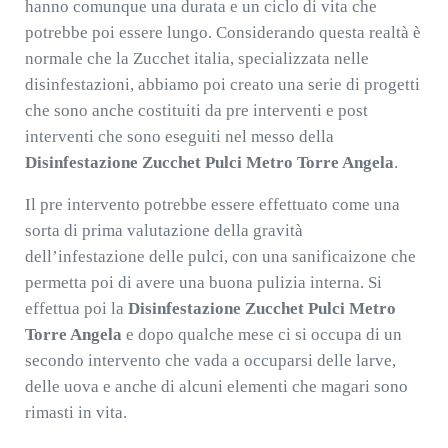
hanno comunque una durata e un ciclo di vita che
potrebbe poi essere lungo. Considerando questa realtà è
normale che la Zucchet italia, specializzata nelle
disinfestazioni, abbiamo poi creato una serie di progetti
che sono anche costituiti da pre interventi e post
interventi che sono eseguiti nel messo della
Disinfestazione Zucchet Pulci Metro Torre Angela
.
Il pre intervento potrebbe essere effettuato come una
sorta di prima valutazione della gravità
dell’infestazione delle pulci, con una sanificaizone che
permetta poi di avere una buona pulizia interna. Si
effettua poi la
Disinfestazione Zucchet Pulci Metro
Torre Angela
e dopo qualche mese ci si occupa di un
secondo intervento che vada a occuparsi delle larve,
delle uova e anche di alcuni elementi che magari sono
rimasti in vita.