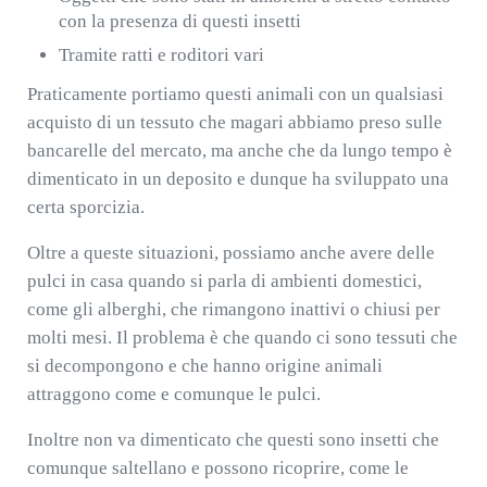
con la presenza di questi insetti
Tramite ratti e roditori vari
Praticamente portiamo questi animali con un qualsiasi
acquisto di un tessuto che magari abbiamo preso sulle
bancarelle del mercato, ma anche che da lungo tempo è
dimenticato in un deposito e dunque ha sviluppato una
certa sporcizia.
Oltre a queste situazioni, possiamo anche avere delle
pulci in casa quando si parla di ambienti domestici,
come gli alberghi, che rimangono inattivi o chiusi per
molti mesi. Il problema è che quando ci sono tessuti che
si decompongono e che hanno origine animali
attraggono come e comunque le pulci.
Inoltre non va dimenticato che questi sono insetti che
comunque saltellano e possono ricoprire, come le