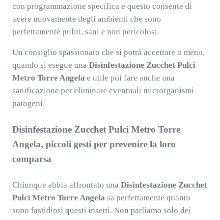
con programmazione specifica e questo consente di
avere nuovamente degli ambienti che sono
perfettamente puliti, sani e non pericolosi.
Un consiglio spassionato che si potrà accettare o meno,
quando si esegue una
Disinfestazione Zucchet Pulci
Metro Torre Angela
e utile poi fare anche una
sanificazione per eliminare eventuali microrganismi
patogeni.
Disinfestazione Zucchet Pulci Metro Torre
Angela, piccoli gesti per prevenire la loro
comparsa
Chiunque abbia affrontato una
Disinfestazione Zucchet
Pulci Metro Torre Angela
sa perfettamente quanto
sono fastidiosi questi insetti. Non parliamo solo dei