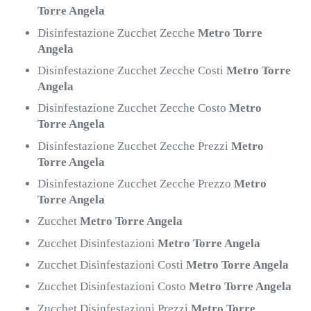
Torre Angela
Disinfestazione Zucchet Zecche
Metro Torre
Angela
Disinfestazione Zucchet Zecche Costi
Metro Torre
Angela
Disinfestazione Zucchet Zecche Costo
Metro
Torre Angela
Disinfestazione Zucchet Zecche Prezzi
Metro
Torre Angela
Disinfestazione Zucchet Zecche Prezzo
Metro
Torre Angela
Zucchet
Metro Torre Angela
Zucchet Disinfestazioni
Metro Torre Angela
Zucchet Disinfestazioni Costi
Metro Torre Angela
Zucchet Disinfestazioni Costo
Metro Torre Angela
Zucchet Disinfestazioni Prezzi
Metro Torre