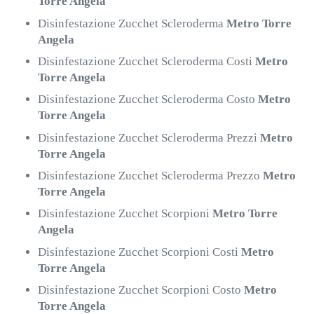
Torre Angela
Disinfestazione Zucchet Scleroderma
Metro Torre
Angela
Disinfestazione Zucchet Scleroderma Costi
Metro
Torre Angela
Disinfestazione Zucchet Scleroderma Costo
Metro
Torre Angela
Disinfestazione Zucchet Scleroderma Prezzi
Metro
Torre Angela
Disinfestazione Zucchet Scleroderma Prezzo
Metro
Torre Angela
Disinfestazione Zucchet Scorpioni
Metro Torre
Angela
Disinfestazione Zucchet Scorpioni Costi
Metro
Torre Angela
Disinfestazione Zucchet Scorpioni Costo
Metro
Torre Angela