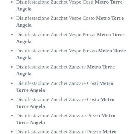
Disinfestazione Zucchet Vespe Costi
Metro Torre
Angela
Disinfestazione Zucchet Vespe Costo
Metro Torre
Angela
Disinfestazione Zucchet Vespe Prezzi
Metro Torre
Angela
Disinfestazione Zucchet Vespe Prezzo
Metro Torre
Angela
Disinfestazione Zucchet Zanzare
Metro Torre
Angela
Disinfestazione Zucchet Zanzare Costi
Metro
Torre Angela
Disinfestazione Zucchet Zanzare Costo
Metro
Torre Angela
Disinfestazione Zucchet Zanzare Prezzi
Metro
Torre Angela
Disinfestazione Zucchet Zanzare Prezzo
Metro