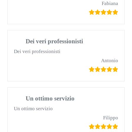
Fabiana
Dei veri professionisti
Dei veri professionisti
Antonio
Un ottimo servizio
Un ottimo servizio
Filippo