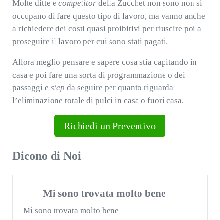
Molte ditte e
competitor
della Zucchet non sono non si
occupano di fare questo tipo di lavoro, ma vanno anche
a richiedere dei costi quasi proibitivi per riuscire poi a
proseguire il lavoro per cui sono stati pagati.
Allora meglio pensare e sapere cosa stia capitando in
casa e poi fare una sorta di programmazione o dei
passaggi e
step
da seguire per quanto riguarda
l’eliminazione totale di pulci in casa o fuori casa.
Richiedi un Preventivo
Dicono di Noi
Mi sono trovata molto bene
Mi sono trovata molto bene