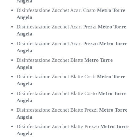
Angela
Disinfestazione Zucchet Acari Costo
Metro Torre
Angela
Disinfestazione Zucchet Acari Prezzi
Metro Torre
Angela
Disinfestazione Zucchet Acari Prezzo
Metro Torre
Angela
Disinfestazione Zucchet Blatte
Metro Torre
Angela
Disinfestazione Zucchet Blatte Costi
Metro Torre
Angela
Disinfestazione Zucchet Blatte Costo
Metro Torre
Angela
Disinfestazione Zucchet Blatte Prezzi
Metro Torre
Angela
Disinfestazione Zucchet Blatte Prezzo
Metro Torre
Angela