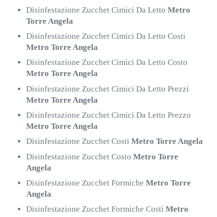
Disinfestazione Zucchet Cimici Da Letto
Metro
Torre Angela
Disinfestazione Zucchet Cimici Da Letto Costi
Metro Torre Angela
Disinfestazione Zucchet Cimici Da Letto Costo
Metro Torre Angela
Disinfestazione Zucchet Cimici Da Letto Prezzi
Metro Torre Angela
Disinfestazione Zucchet Cimici Da Letto Prezzo
Metro Torre Angela
Disinfestazione Zucchet Costi
Metro Torre Angela
Disinfestazione Zucchet Costo
Metro Torre
Angela
Disinfestazione Zucchet Formiche
Metro Torre
Angela
Disinfestazione Zucchet Formiche Costi
Metro