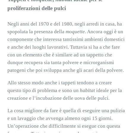
proliferazioni delle pulci
Negli anni del 1970 e del 1980, negli arredi in casa, ha
spopolata la presenza della
moquette
. Ancora oggi è un
componente che interessa tantissimi ambienti domestici
e anche dei luoghi lavorativi. Tuttavia si ha a che fare
con un elemento che è similare ad un tappetto che
dunque recupera sia tanta polvere e microrganismi
patogeni che poi sviluppa anche gli acari della polvere.
Allo stesso modo anche i tappeti tendono a creare
questo tipo di problema e sono un
habitat
ideale per la
creazione e l’incubazione delle uova delle pulci.
La cosa migliore da fare è quella di eseguire una pulizia
e un lavaggio che avvenga almeno ogni 15 giorni.
Un’operazione che difficilmente si esegue con questa