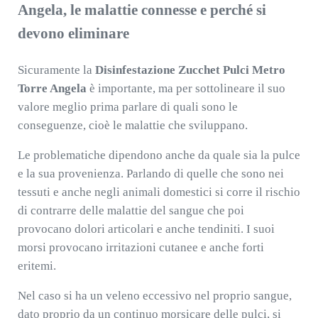
Angela, le malattie connesse e perché si
devono eliminare
Sicuramente la
Disinfestazione Zucchet Pulci Metro
Torre Angela
è importante, ma per sottolineare il suo
valore meglio prima parlare di quali sono le
conseguenze, cioè le malattie che sviluppano.
Le problematiche dipendono anche da quale sia la pulce
e la sua provenienza. Parlando di quelle che sono nei
tessuti e anche negli animali domestici si corre il rischio
di contrarre delle malattie del sangue che poi
provocano dolori articolari e anche tendiniti. I suoi
morsi provocano irritazioni cutanee e anche forti
eritemi.
Nel caso si ha un veleno eccessivo nel proprio sangue,
dato proprio da un continuo morsicare delle pulci, si