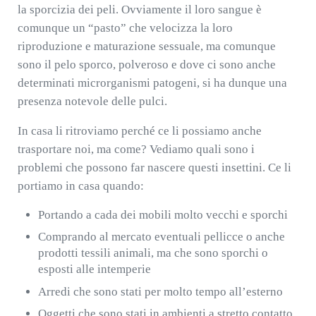
la sporcizia dei peli. Ovviamente il loro sangue è
comunque un “pasto” che velocizza la loro
riproduzione e maturazione sessuale, ma comunque
sono il pelo sporco, polveroso e dove ci sono anche
determinati microrganismi patogeni, si ha dunque una
presenza notevole delle pulci.
In casa li ritroviamo perché ce li possiamo anche
trasportare noi, ma come? Vediamo quali sono i
problemi che possono far nascere questi insettini. Ce li
portiamo in casa quando:
Portando a cada dei mobili molto vecchi e sporchi
Comprando al mercato eventuali pellicce o anche
prodotti tessili animali, ma che sono sporchi o
esposti alle intemperie
Arredi che sono stati per molto tempo all’esterno
Oggetti che sono stati in ambienti a stretto contatto