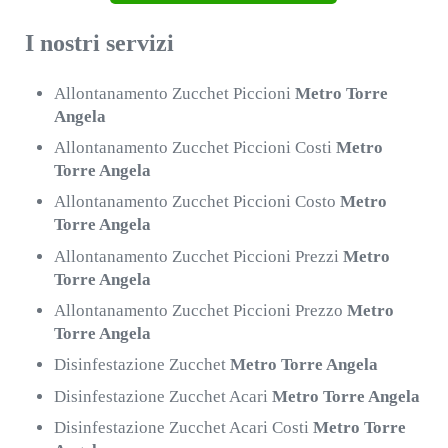
I nostri servizi
Allontanamento Zucchet Piccioni
Metro Torre
Angela
Allontanamento Zucchet Piccioni Costi
Metro
Torre Angela
Allontanamento Zucchet Piccioni Costo
Metro
Torre Angela
Allontanamento Zucchet Piccioni Prezzi
Metro
Torre Angela
Allontanamento Zucchet Piccioni Prezzo
Metro
Torre Angela
Disinfestazione Zucchet
Metro Torre Angela
Disinfestazione Zucchet Acari
Metro Torre Angela
Disinfestazione Zucchet Acari Costi
Metro Torre