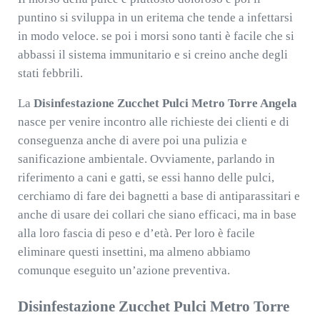
puntino si sviluppa in un eritema che tende a infettarsi
in modo veloce. se poi i morsi sono tanti è facile che si
abbassi il sistema immunitario e si creino anche degli
stati febbrili.
La
Disinfestazione Zucchet Pulci Metro Torre Angela
nasce per venire incontro alle richieste dei clienti e di
conseguenza anche di avere poi una pulizia e
sanificazione ambientale. Ovviamente, parlando in
riferimento a cani e gatti, se essi hanno delle pulci,
cerchiamo di fare dei bagnetti a base di antiparassitari e
anche di usare dei collari che siano efficaci, ma in base
alla loro fascia di peso e d’età. Per loro è facile
eliminare questi insettini, ma almeno abbiamo
comunque eseguito un’azione preventiva.
Disinfestazione Zucchet Pulci Metro Torre