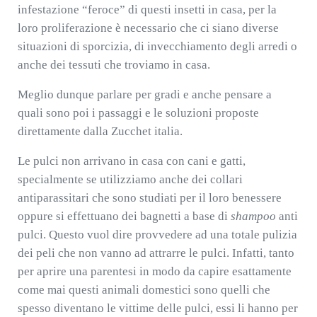
infestazione “feroce” di questi insetti in casa, per la
loro proliferazione è necessario che ci siano diverse
situazioni di sporcizia, di invecchiamento degli arredi o
anche dei tessuti che troviamo in casa.
Meglio dunque parlare per gradi e anche pensare a
quali sono poi i passaggi e le soluzioni proposte
direttamente dalla Zucchet italia.
Le pulci non arrivano in casa con cani e gatti,
specialmente se utilizziamo anche dei collari
antiparassitari che sono studiati per il loro benessere
oppure si effettuano dei bagnetti a base di
shampoo
anti
pulci. Questo vuol dire provvedere ad una totale pulizia
dei peli che non vanno ad attrarre le pulci. Infatti, tanto
per aprire una parentesi in modo da capire esattamente
come mai questi animali domestici sono quelli che
spesso diventano le vittime delle pulci, essi li hanno per