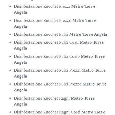
Disinfestazione Zucchet Prezzi
Metro Torre
Angela
Disinfestazione Zucchet Prezzo
Metro Torre
Angela
Disinfestazione Zucchet Pulci
Metro Torre Angela
Disinfestazione Zucchet Pulci Costi
Metro Torre
Angela
Disinfestazione Zucchet Pulci Costo
Metro Torre
Angela
Disinfestazione Zucchet Pulci Prezzi
Metro Torre
Angela
Disinfestazione Zucchet Pulci Prezzo
Metro Torre
Angela
Disinfestazione Zucchet Ragni
Metro Torre
Angela
Disinfestazione Zucchet Ragni Costi
Metro Torre