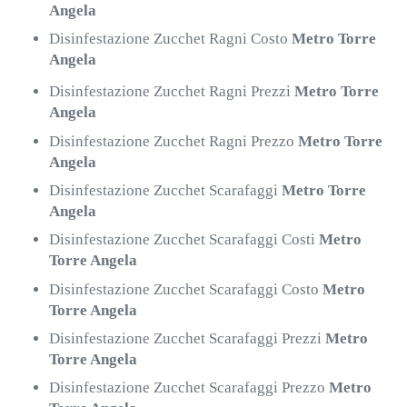
Angela
Disinfestazione Zucchet Ragni Costo
Metro Torre
Angela
Disinfestazione Zucchet Ragni Prezzi
Metro Torre
Angela
Disinfestazione Zucchet Ragni Prezzo
Metro Torre
Angela
Disinfestazione Zucchet Scarafaggi
Metro Torre
Angela
Disinfestazione Zucchet Scarafaggi Costi
Metro
Torre Angela
Disinfestazione Zucchet Scarafaggi Costo
Metro
Torre Angela
Disinfestazione Zucchet Scarafaggi Prezzi
Metro
Torre Angela
Disinfestazione Zucchet Scarafaggi Prezzo
Metro