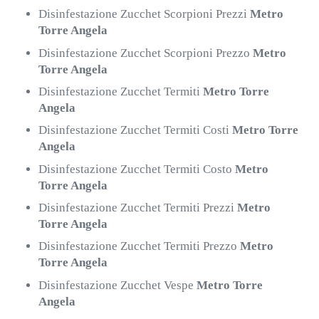
Disinfestazione Zucchet Scorpioni Prezzi
Metro
Torre Angela
Disinfestazione Zucchet Scorpioni Prezzo
Metro
Torre Angela
Disinfestazione Zucchet Termiti
Metro Torre
Angela
Disinfestazione Zucchet Termiti Costi
Metro Torre
Angela
Disinfestazione Zucchet Termiti Costo
Metro
Torre Angela
Disinfestazione Zucchet Termiti Prezzi
Metro
Torre Angela
Disinfestazione Zucchet Termiti Prezzo
Metro
Torre Angela
Disinfestazione Zucchet Vespe
Metro Torre
Angela