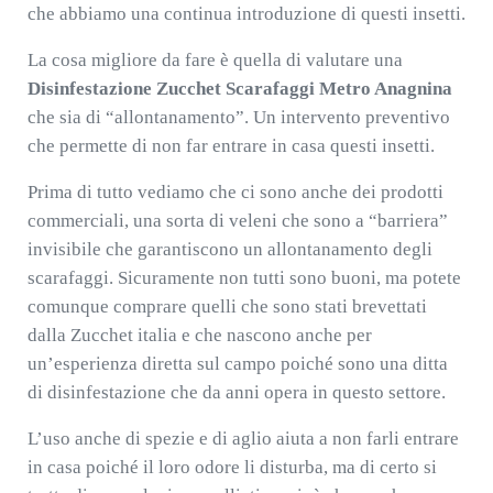
che abbiamo una continua introduzione di questi insetti.
La cosa migliore da fare è quella di valutare una
Disinfestazione Zucchet Scarafaggi Metro Anagnina
che sia di “allontanamento”. Un intervento preventivo
che permette di non far entrare in casa questi insetti.
Prima di tutto vediamo che ci sono anche dei prodotti
commerciali, una sorta di veleni che sono a “barriera”
invisibile che garantiscono un allontanamento degli
scarafaggi. Sicuramente non tutti sono buoni, ma potete
comunque comprare quelli che sono stati brevettati
dalla Zucchet italia e che nascono anche per
un’esperienza diretta sul campo poiché sono una ditta
di disinfestazione che da anni opera in questo settore.
L’uso anche di spezie e di aglio aiuta a non farli entrare
in casa poiché il loro odore li disturba, ma di certo si