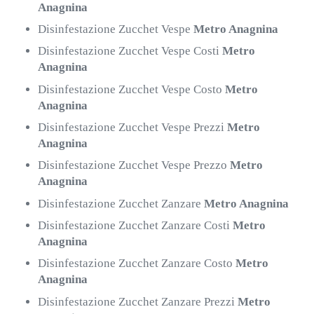
Anagnina
Disinfestazione Zucchet Vespe
Metro Anagnina
Disinfestazione Zucchet Vespe Costi
Metro
Anagnina
Disinfestazione Zucchet Vespe Costo
Metro
Anagnina
Disinfestazione Zucchet Vespe Prezzi
Metro
Anagnina
Disinfestazione Zucchet Vespe Prezzo
Metro
Anagnina
Disinfestazione Zucchet Zanzare
Metro Anagnina
Disinfestazione Zucchet Zanzare Costi
Metro
Anagnina
Disinfestazione Zucchet Zanzare Costo
Metro
Anagnina
Disinfestazione Zucchet Zanzare Prezzi
Metro