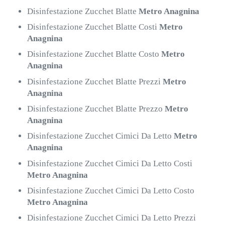
Disinfestazione Zucchet Blatte
Metro Anagnina
Disinfestazione Zucchet Blatte Costi
Metro
Anagnina
Disinfestazione Zucchet Blatte Costo
Metro
Anagnina
Disinfestazione Zucchet Blatte Prezzi
Metro
Anagnina
Disinfestazione Zucchet Blatte Prezzo
Metro
Anagnina
Disinfestazione Zucchet Cimici Da Letto
Metro
Anagnina
Disinfestazione Zucchet Cimici Da Letto Costi
Metro Anagnina
Disinfestazione Zucchet Cimici Da Letto Costo
Metro Anagnina
Disinfestazione Zucchet Cimici Da Letto Prezzi