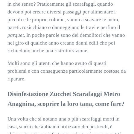
in che senso? Praticamente gli scarafaggi, quando
devono poi creare diversi passaggi per alimentare i
piccoli e le proprie colonie, vanno a scavare le mura,
pareti, rosicchiano o danneggiano le travi e perfino il
parquet
. In poche parole sono dei demolitori che vanno
nel giro di qualche anno creano danni edili che poi
richiedono anche una ristrutturazione.
Molti sono gli utenti che hanno avuto di questi
problemi e con conseguenze particolarmente costose da
riparare.
Disinfestazione Zucchet Scarafaggi Metro
Anagnina, scoprire la loro tana, come fare?
Una volta che si notano una o più scarafaggi morti in
casa, senza che abbiamo utilizzato dei pesticidi, è