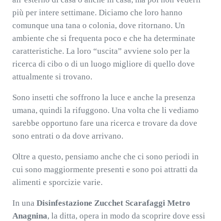
più per intere settimane. Diciamo che loro hanno
comunque una tana o colonia, dove ritornano. Un
ambiente che si frequenta poco e che ha determinate
caratteristiche. La loro “uscita” avviene solo per la
ricerca di cibo o di un luogo migliore di quello dove
attualmente si trovano.
Sono insetti che soffrono la luce e anche la presenza
umana, quindi la rifuggono. Una volta che li vediamo
sarebbe opportuno fare una ricerca e trovare da dove
sono entrati o da dove arrivano.
Oltre a questo, pensiamo anche che ci sono periodi in
cui sono maggiormente presenti e sono poi attratti da
alimenti e sporcizie varie.
In una
Disinfestazione Zucchet Scarafaggi Metro
Anagnina
, la ditta, opera in modo da scoprire dove essi