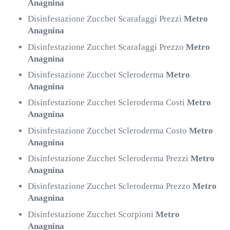
Anagnina
Disinfestazione Zucchet Scarafaggi Prezzi
Metro
Anagnina
Disinfestazione Zucchet Scarafaggi Prezzo
Metro
Anagnina
Disinfestazione Zucchet Scleroderma
Metro
Anagnina
Disinfestazione Zucchet Scleroderma Costi
Metro
Anagnina
Disinfestazione Zucchet Scleroderma Costo
Metro
Anagnina
Disinfestazione Zucchet Scleroderma Prezzi
Metro
Anagnina
Disinfestazione Zucchet Scleroderma Prezzo
Metro
Anagnina
Disinfestazione Zucchet Scorpioni
Metro
Anagnina