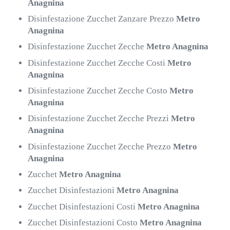
Anagnina
Disinfestazione Zucchet Zanzare Prezzo
Metro
Anagnina
Disinfestazione Zucchet Zecche
Metro Anagnina
Disinfestazione Zucchet Zecche Costi
Metro
Anagnina
Disinfestazione Zucchet Zecche Costo
Metro
Anagnina
Disinfestazione Zucchet Zecche Prezzi
Metro
Anagnina
Disinfestazione Zucchet Zecche Prezzo
Metro
Anagnina
Zucchet
Metro Anagnina
Zucchet Disinfestazioni
Metro Anagnina
Zucchet Disinfestazioni Costi
Metro Anagnina
Zucchet Disinfestazioni Costo
Metro Anagnina