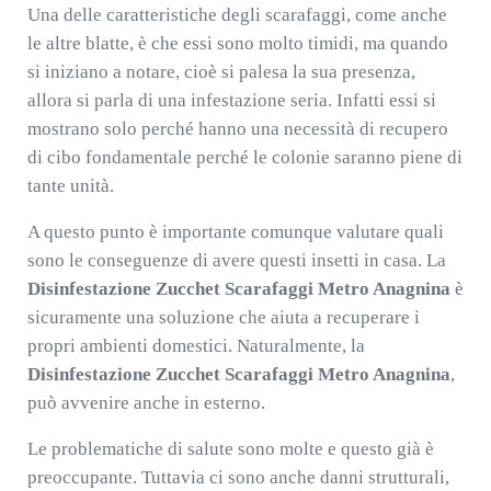
Una delle caratteristiche degli scarafaggi, come anche
le altre blatte, è che essi sono molto timidi, ma quando
si iniziano a notare, cioè si palesa la sua presenza,
allora si parla di una infestazione seria. Infatti essi si
mostrano solo perché hanno una necessità di recupero
di cibo fondamentale perché le colonie saranno piene di
tante unità.
A questo punto è importante comunque valutare quali
sono le conseguenze di avere questi insetti in casa. La
Disinfestazione Zucchet Scarafaggi Metro Anagnina
è
sicuramente una soluzione che aiuta a recuperare i
propri ambienti domestici. Naturalmente, la
Disinfestazione Zucchet Scarafaggi Metro Anagnina
,
può avvenire anche in esterno.
Le problematiche di salute sono molte e questo già è
preoccupante. Tuttavia ci sono anche danni strutturali,