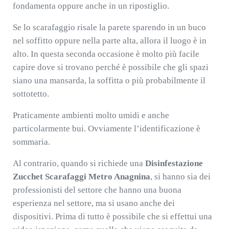
fondamenta oppure anche in un ripostiglio.
Se lo scarafaggio risale la parete sparendo in un buco
nel soffitto oppure nella parte alta, allora il luogo è in
alto. In questa seconda occasione è molto più facile
capire dove si trovano perché è possibile che gli spazi
siano una mansarda, la soffitta o più probabilmente il
sottotetto.
Praticamente ambienti molto umidi e anche
particolarmente bui. Ovviamente l’identificazione è
sommaria.
Al contrario, quando si richiede una
Disinfestazione
Zucchet Scarafaggi Metro Anagnina
, si hanno sia dei
professionisti del settore che hanno una buona
esperienza nel settore, ma si usano anche dei
dispositivi. Prima di tutto è possibile che si effettui una