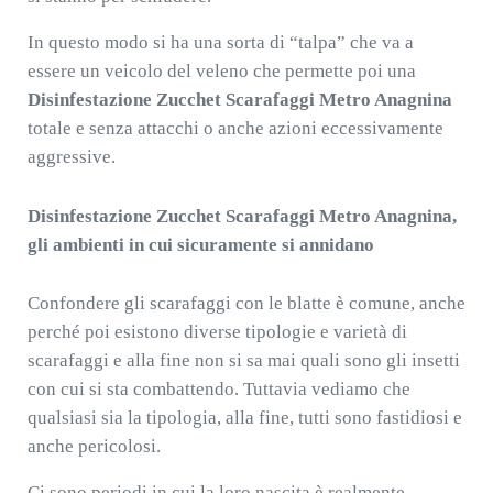
In questo modo si ha una sorta di “talpa” che va a
essere un veicolo del veleno che permette poi una
Disinfestazione Zucchet Scarafaggi Metro Anagnina
totale e senza attacchi o anche azioni eccessivamente
aggressive.
Disinfestazione Zucchet Scarafaggi Metro Anagnina,
gli ambienti in cui sicuramente si annidano
Confondere gli scarafaggi con le blatte è comune, anche
perché poi esistono diverse tipologie e varietà di
scarafaggi e alla fine non si sa mai quali sono gli insetti
con cui si sta combattendo. Tuttavia vediamo che
qualsiasi sia la tipologia, alla fine, tutti sono fastidiosi e
anche pericolosi.
Ci sono periodi in cui la loro nascita è realmente