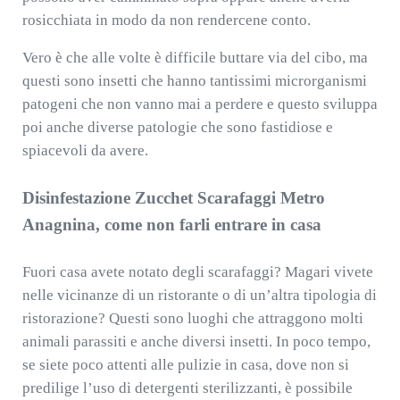
rosicchiata in modo da non rendercene conto.
Vero è che alle volte è difficile buttare via del cibo, ma
questi sono insetti che hanno tantissimi microrganismi
patogeni che non vanno mai a perdere e questo sviluppa
poi anche diverse patologie che sono fastidiose e
spiacevoli da avere.
Disinfestazione Zucchet Scarafaggi Metro
Anagnina, come non farli entrare in casa
Fuori casa avete notato degli scarafaggi? Magari vivete
nelle vicinanze di un ristorante o di un’altra tipologia di
ristorazione? Questi sono luoghi che attraggono molti
animali parassiti e anche diversi insetti. In poco tempo,
se siete poco attenti alle pulizie in casa, dove non si
predilige l’uso di detergenti sterilizzanti, è possibile