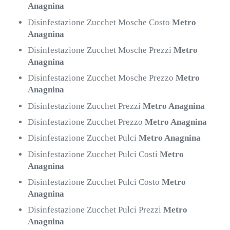
Anagnina
Disinfestazione Zucchet Mosche Costo
Metro
Anagnina
Disinfestazione Zucchet Mosche Prezzi
Metro
Anagnina
Disinfestazione Zucchet Mosche Prezzo
Metro
Anagnina
Disinfestazione Zucchet Prezzi
Metro Anagnina
Disinfestazione Zucchet Prezzo
Metro Anagnina
Disinfestazione Zucchet Pulci
Metro Anagnina
Disinfestazione Zucchet Pulci Costi
Metro
Anagnina
Disinfestazione Zucchet Pulci Costo
Metro
Anagnina
Disinfestazione Zucchet Pulci Prezzi
Metro
Anagnina