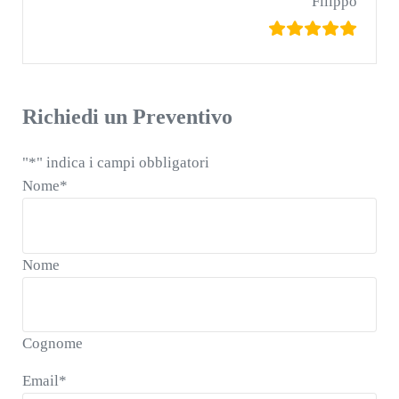
Filippo
Richiedi un Preventivo
"
*
" indica i campi obbligatori
Nome
*
Nome
Cognome
Email
*