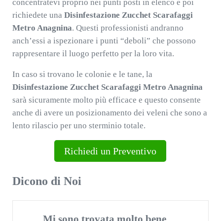
concentratevi proprio nei punti posti in elenco e poi
richiedete una
Disinfestazione Zucchet Scarafaggi
Metro Anagnina
. Questi professionisti andranno
anch’essi a ispezionare i punti “deboli” che possono
rappresentare il luogo perfetto per la loro vita.
In caso si trovano le colonie e le tane, la
Disinfestazione Zucchet Scarafaggi Metro Anagnina
sarà sicuramente molto più efficace e questo consente
anche di avere un posizionamento dei veleni che sono a
lento rilascio per uno sterminio totale.
Richiedi un Preventivo
Dicono di Noi
Mi sono trovata molto bene