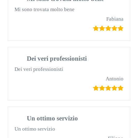
Mi sono trovata molto bene
Fabiana
Dei veri professionisti
Dei veri professionisti
Antonio
Un ottimo servizio
Un ottimo servizio