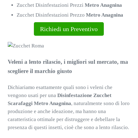
Zucchet Disinfestazioni Prezzi
Metro Anagnina
Zucchet Disinfestazioni Prezzo
Metro Anagnina
Richiedi un Preventivo
Veleni a lento rilascio, i migliori sul mercato, ma
scegliere il marchio giusto
Dichiariamo esattamente quali sono i veleni che
vengono usati per una
Disinfestazione Zucchet
Scarafaggi Metro Anagnina
, naturalmente sono di loro
produzione e anche ideazione, ma hanno una
caratteristica ottimale per distruggere e debellare la
presenza di questi insetti, cioè che sono a lento rilascio.