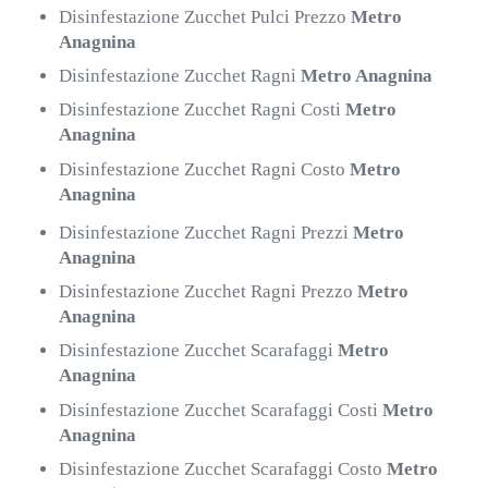
Disinfestazione Zucchet Pulci Prezzo
Metro
Anagnina
Disinfestazione Zucchet Ragni
Metro Anagnina
Disinfestazione Zucchet Ragni Costi
Metro
Anagnina
Disinfestazione Zucchet Ragni Costo
Metro
Anagnina
Disinfestazione Zucchet Ragni Prezzi
Metro
Anagnina
Disinfestazione Zucchet Ragni Prezzo
Metro
Anagnina
Disinfestazione Zucchet Scarafaggi
Metro
Anagnina
Disinfestazione Zucchet Scarafaggi Costi
Metro
Anagnina
Disinfestazione Zucchet Scarafaggi Costo
Metro