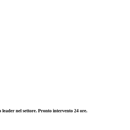
eader nel settore. Pronto intervento 24 ore.