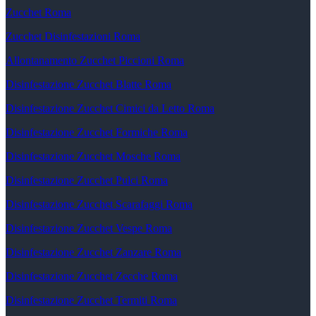
Zucchet Roma
Zucchet Disinfestazioni Roma
Allontanamento Zucchet Piccioni Roma
Disinfestazione Zucchet Blatte Roma
Disinfestazione Zucchet Cimici da Letto Roma
Disinfestazione Zucchet Formiche Roma
Disinfestazione Zucchet Mosche Roma
Disinfestazione Zucchet Pulci Roma
Disinfestazione Zucchet Scarafaggi Roma
Disinfestazione Zucchet Vespe Roma
Disinfestazione Zucchet Zanzare Roma
Disinfestazione Zucchet Zecche Roma
Disinfestazione Zucchet Termiti Roma