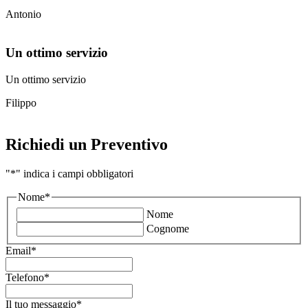
Antonio
Un ottimo servizio
Un ottimo servizio
Filippo
Richiedi un Preventivo
"
*
" indica i campi obbligatori
Nome
*
Nome
Cognome
Email
*
Telefono
*
Il tuo messaggio
*