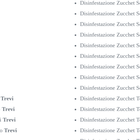
Disinfestazione Zucchet 
Disinfestazione Zucchet 
Disinfestazione Zucchet 
Disinfestazione Zucchet 
Disinfestazione Zucchet 
Disinfestazione Zucchet S
Disinfestazione Zucchet 
Disinfestazione Zucchet S
Disinfestazione Zucchet 
i
Trevi
Disinfestazione Zucchet T
o
Trevi
Disinfestazione Zucchet T
zi
Trevi
Disinfestazione Zucchet 
zo
Trevi
Disinfestazione Zucchet T