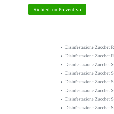
Richiedi un Preventivo
Disinfestazione Zucchet 
Disinfestazione Zucchet 
Disinfestazione Zucchet 
Disinfestazione Zucchet S
Disinfestazione Zucchet 
Disinfestazione Zucchet S
Disinfestazione Zucchet 
Disinfestazione Zucchet 