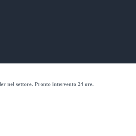
r nel settore. Pronto intervento 24 ore.