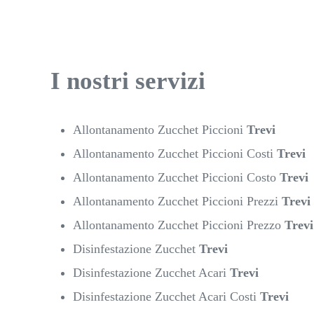
I nostri servizi
Allontanamento Zucchet Piccioni
Trevi
Allontanamento Zucchet Piccioni Costi
Trevi
Allontanamento Zucchet Piccioni Costo
Trevi
Allontanamento Zucchet Piccioni Prezzi
Trevi
Allontanamento Zucchet Piccioni Prezzo
Trevi
Disinfestazione Zucchet
Trevi
Disinfestazione Zucchet Acari
Trevi
Disinfestazione Zucchet Acari Costi
Trevi