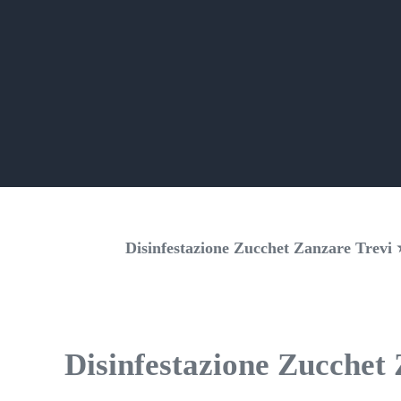
Disinfestazione Zucchet Zanzare Trevi ⭐
Disinfestazione Zucchet