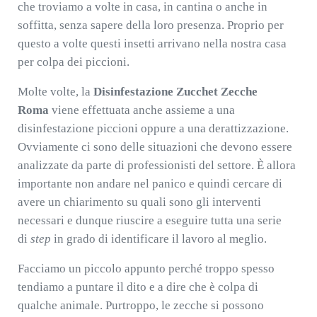
che troviamo a volte in casa, in cantina o anche in
soffitta, senza sapere della loro presenza. Proprio per
questo a volte questi insetti arrivano nella nostra casa
per colpa dei piccioni.
Molte volte, la
Disinfestazione Zucchet Zecche
Roma
viene effettuata anche assieme a una
disinfestazione piccioni oppure a una derattizzazione.
Ovviamente ci sono delle situazioni che devono essere
analizzate da parte di professionisti del settore. È allora
importante non andare nel panico e quindi cercare di
avere un chiarimento su quali sono gli interventi
necessari e dunque riuscire a eseguire tutta una serie
di
step
in grado di identificare il lavoro al meglio.
Facciamo un piccolo appunto perché troppo spesso
tendiamo a puntare il dito e a dire che è colpa di
qualche animale. Purtroppo, le zecche si possono