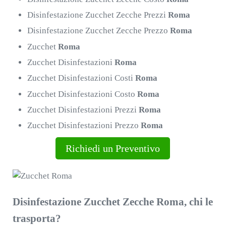
Disinfestazione Zucchet Zecche Prezzi
Roma
Disinfestazione Zucchet Zecche Prezzo
Roma
Zucchet
Roma
Zucchet Disinfestazioni
Roma
Zucchet Disinfestazioni Costi
Roma
Zucchet Disinfestazioni Costo
Roma
Zucchet Disinfestazioni Prezzi
Roma
Zucchet Disinfestazioni Prezzo
Roma
Richiedi un Preventivo
Disinfestazione Zucchet Zecche Roma, chi le
trasporta?