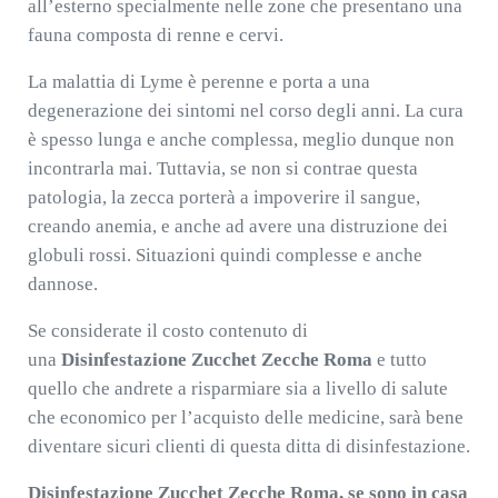
all’esterno specialmente nelle zone che presentano una
fauna composta di renne e cervi.
La malattia di Lyme è perenne e porta a una
degenerazione dei sintomi nel corso degli anni. La cura
è spesso lunga e anche complessa, meglio dunque non
incontrarla mai. Tuttavia, se non si contrae questa
patologia, la zecca porterà a impoverire il sangue,
creando anemia, e anche ad avere una distruzione dei
globuli rossi. Situazioni quindi complesse e anche
dannose.
Se considerate il costo contenuto di
una
Disinfestazione Zucchet Zecche Roma
e tutto
quello che andrete a risparmiare sia a livello di salute
che economico per l’acquisto delle medicine, sarà bene
diventare sicuri clienti di questa ditta di disinfestazione.
Disinfestazione Zucchet Zecche Roma, se sono in casa