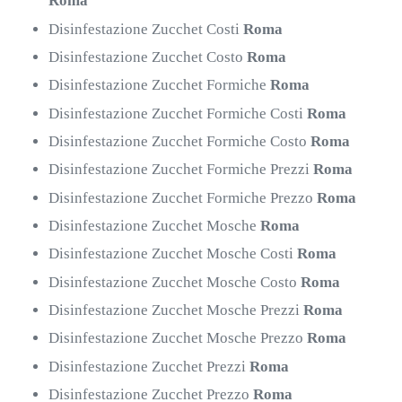
Roma
Disinfestazione Zucchet Costi
Roma
Disinfestazione Zucchet Costo
Roma
Disinfestazione Zucchet Formiche
Roma
Disinfestazione Zucchet Formiche Costi
Roma
Disinfestazione Zucchet Formiche Costo
Roma
Disinfestazione Zucchet Formiche Prezzi
Roma
Disinfestazione Zucchet Formiche Prezzo
Roma
Disinfestazione Zucchet Mosche
Roma
Disinfestazione Zucchet Mosche Costi
Roma
Disinfestazione Zucchet Mosche Costo
Roma
Disinfestazione Zucchet Mosche Prezzi
Roma
Disinfestazione Zucchet Mosche Prezzo
Roma
Disinfestazione Zucchet Prezzi
Roma
Disinfestazione Zucchet Prezzo
Roma