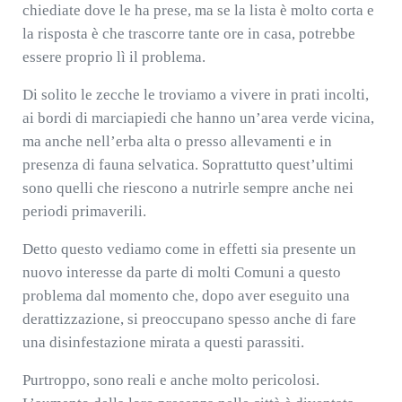
chiediate dove le ha prese, ma se la lista è molto corta e
la risposta è che trascorre tante ore in casa, potrebbe
essere proprio lì il problema.
Di solito le zecche le troviamo a vivere in prati incolti,
ai bordi di marciapiedi che hanno un’area verde vicina,
ma anche nell’erba alta o presso allevamenti e in
presenza di fauna selvatica. Soprattutto quest’ultimi
sono quelli che riescono a nutrirle sempre anche nei
periodi primaverili.
Detto questo vediamo come in effetti sia presente un
nuovo interesse da parte di molti Comuni a questo
problema dal momento che, dopo aver eseguito una
derattizzazione, si preoccupano spesso anche di fare
una disinfestazione mirata a questi parassiti.
Purtroppo, sono reali e anche molto pericolosi.