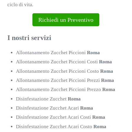
ciclo di vita.
Richiedi un Preventivo
I nostri servizi
Allontanamento Zucchet Piccioni
Roma
Allontanamento Zucchet Piccioni Costi
Roma
Allontanamento Zucchet Piccioni Costo
Roma
Allontanamento Zucchet Piccioni Prezzi
Roma
Allontanamento Zucchet Piccioni Prezzo
Roma
Disinfestazione Zucchet
Roma
Disinfestazione Zucchet Acari
Roma
Disinfestazione Zucchet Acari Costi
Roma
Disinfestazione Zucchet Acari Costo
Roma