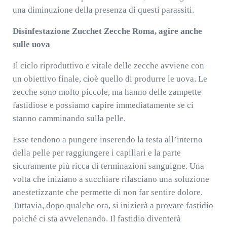
una diminuzione della presenza di questi parassiti.
Disinfestazione Zucchet Zecche Roma, agire anche
sulle uova
Il ciclo riproduttivo e vitale delle zecche avviene con
un obiettivo finale, cioè quello di produrre le uova. Le
zecche sono molto piccole, ma hanno delle zampette
fastidiose e possiamo capire immediatamente se ci
stanno camminando sulla pelle.
Esse tendono a pungere inserendo la testa all’interno
della pelle per raggiungere i capillari e la parte
sicuramente più ricca di terminazioni sanguigne. Una
volta che iniziano a succhiare rilasciano una soluzione
anestetizzante che permette di non far sentire dolore.
Tuttavia, dopo qualche ora, si inizierà a provare fastidio
poiché ci sta avvelenando. Il fastidio diventerà