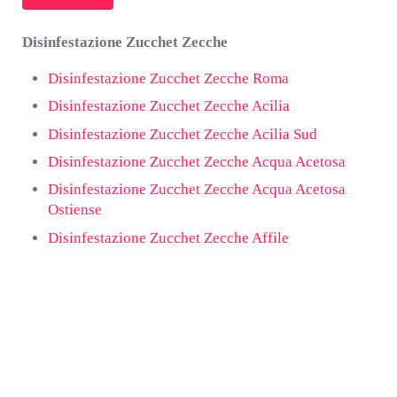
Disinfestazione Zucchet Zecche
Disinfestazione Zucchet Zecche Roma
Disinfestazione Zucchet Zecche Acilia
Disinfestazione Zucchet Zecche Acilia Sud
Disinfestazione Zucchet Zecche Acqua Acetosa
Disinfestazione Zucchet Zecche Acqua Acetosa
Ostiense
Disinfestazione Zucchet Zecche Affile