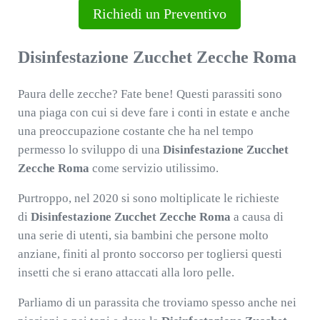
Richiedi un Preventivo
Disinfestazione Zucchet Zecche Roma
Paura delle zecche? Fate bene! Questi parassiti sono
una piaga con cui si deve fare i conti in estate e anche
una preoccupazione costante che ha nel tempo
permesso lo sviluppo di una
Disinfestazione Zucchet
Zecche Roma
come servizio utilissimo.
Purtroppo, nel 2020 si sono moltiplicate le richieste
di
Disinfestazione Zucchet Zecche Roma
a causa di
una serie di utenti, sia bambini che persone molto
anziane, finiti al pronto soccorso per togliersi questi
insetti che si erano attaccati alla loro pelle.
Parliamo di un parassita che troviamo spesso anche nei