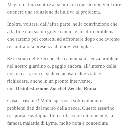
Magari ci farà sentire al sicuro, ma questo non vuol dire
ottenere una soluzione definitiva al problema.
Inoltre, voltarsi dall’altra parte, nella convinzione che
alla fine non sia un grave danno, è un altro problema
che saremo poi costretti ad affrontare dopo che avremo
riscontrato la presenza di nuovi esemplari.
Se ci sono delle zecche che camminano senza problemi
nel nostro giardino o, peggio ancora, all’interno della
nostra casa, non ci si deve pensare due volte e
richiedere, anche in un pronto intervento,
una
Disinfestazione Zucchet Zecche Roma
.
Cosa si rischia? Molto spesso si sottovalutano i
problemi dati dal morso della zecca. Questo esserino
trasporta e sviluppa, fino a rilasciare interamente, la
famosa malattia di Lyme, molto nota e conosciuta