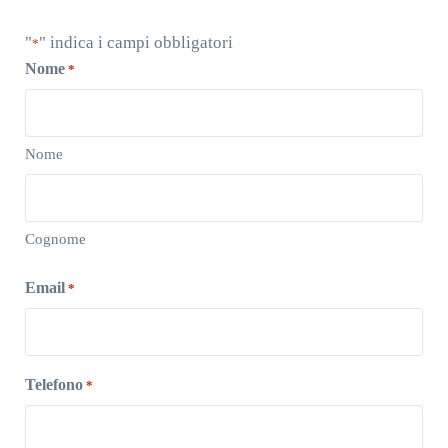
"
" indica i campi obbligatori
*
Nome
*
Nome
Cognome
Email
*
Telefono
*