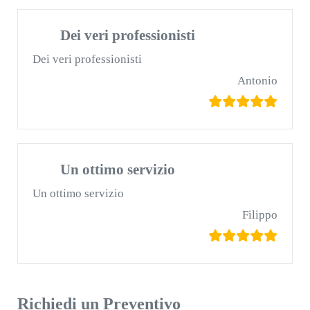
Dei veri professionisti
Dei veri professionisti
Antonio
Un ottimo servizio
Un ottimo servizio
Filippo
Richiedi un Preventivo