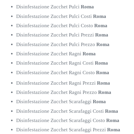
Disinfestazione Zucchet Pulci
Roma
Disinfestazione Zucchet Pulci Costi
Roma
Disinfestazione Zucchet Pulci Costo
Roma
Disinfestazione Zucchet Pulci Prezzi
Roma
Disinfestazione Zucchet Pulci Prezzo
Roma
Disinfestazione Zucchet Ragni
Roma
Disinfestazione Zucchet Ragni Costi
Roma
Disinfestazione Zucchet Ragni Costo
Roma
Disinfestazione Zucchet Ragni Prezzi
Roma
Disinfestazione Zucchet Ragni Prezzo
Roma
Disinfestazione Zucchet Scarafaggi
Roma
Disinfestazione Zucchet Scarafaggi Costi
Roma
Disinfestazione Zucchet Scarafaggi Costo
Roma
Disinfestazione Zucchet Scarafaggi Prezzi
Roma