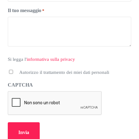
Il tuo messaggio
*
*
Si legga l'informativa sulla privacy
Si legga l'
informativa sulla privacy
Autorizzo il trattamento dei miei dati personali
CAPTCHA