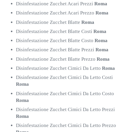
Disinfestazione Zucchet Acari Prezzi
Roma
Disinfestazione Zucchet Acari Prezzo
Roma
Disinfestazione Zucchet Blatte
Roma
Disinfestazione Zucchet Blatte Costi
Roma
Disinfestazione Zucchet Blatte Costo
Roma
Disinfestazione Zucchet Blatte Prezzi
Roma
Disinfestazione Zucchet Blatte Prezzo
Roma
Disinfestazione Zucchet Cimici Da Letto
Roma
Disinfestazione Zucchet Cimici Da Letto Costi
Roma
Disinfestazione Zucchet Cimici Da Letto Costo
Roma
Disinfestazione Zucchet Cimici Da Letto Prezzi
Roma
Disinfestazione Zucchet Cimici Da Letto Prezzo