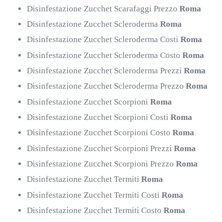
Disinfestazione Zucchet Scarafaggi Prezzo
Roma
Disinfestazione Zucchet Scleroderma
Roma
Disinfestazione Zucchet Scleroderma Costi
Roma
Disinfestazione Zucchet Scleroderma Costo
Roma
Disinfestazione Zucchet Scleroderma Prezzi
Roma
Disinfestazione Zucchet Scleroderma Prezzo
Roma
Disinfestazione Zucchet Scorpioni
Roma
Disinfestazione Zucchet Scorpioni Costi
Roma
Disinfestazione Zucchet Scorpioni Costo
Roma
Disinfestazione Zucchet Scorpioni Prezzi
Roma
Disinfestazione Zucchet Scorpioni Prezzo
Roma
Disinfestazione Zucchet Termiti
Roma
Disinfestazione Zucchet Termiti Costi
Roma
Disinfestazione Zucchet Termiti Costo
Roma