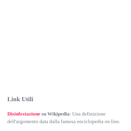
Link Utili
Disinfestazione
su Wikipedia
: Una definizione
dell'argomento data dalla famosa enciclopedia on line.