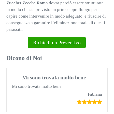
Zucchet Zecche Roma
dovrà perciò essere strutturata
in modo che sia previsto un primo sopralluogo per
capire come intervenire in modo adeguato, e riuscire di
conseguenza a garantire l’eliminazione totale di questi
parassiti.
Richiedi un Preventivo
Dicono di Noi
Mi sono trovata molto bene
Mi sono trovata molto bene
Fabiana