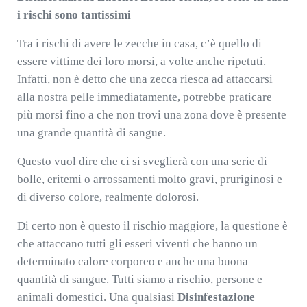
i rischi sono tantissimi
Tra i rischi di avere le zecche in casa, c’è quello di
essere vittime dei loro morsi, a volte anche ripetuti.
Infatti, non è detto che una zecca riesca ad attaccarsi
alla nostra pelle immediatamente, potrebbe praticare
più morsi fino a che non trovi una zona dove è presente
una grande quantità di sangue.
Questo vuol dire che ci si sveglierà con una serie di
bolle, eritemi o arrossamenti molto gravi, pruriginosi e
di diverso colore, realmente dolorosi.
Di certo non è questo il rischio maggiore, la questione è
che attaccano tutti gli esseri viventi che hanno un
determinato calore corporeo e anche una buona
quantità di sangue. Tutti siamo a rischio, persone e
animali domestici. Una qualsiasi
Disinfestazione