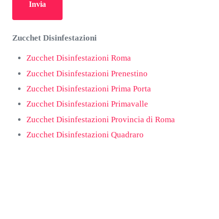
Zucchet Disinfestazioni
Zucchet Disinfestazioni Roma
Zucchet Disinfestazioni Prenestino
Zucchet Disinfestazioni Prima Porta
Zucchet Disinfestazioni Primavalle
Zucchet Disinfestazioni Provincia di Roma
Zucchet Disinfestazioni Quadraro