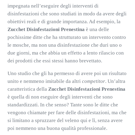
impegnata nell’eseguire degli interventi di
disinfestazioni che sono studiati in modo da avere degli
obiettivi reali e di grande importanza. Ad esempio, la
Zucchet Disinfestazioni Prenestina
è una delle
pochissime ditte che ha strutturato un intervento contro
le mosche, ma non una disinfestazione che duri uno o
due giorni, ma che abbia un effetto a lento rilascio con
dei prodotti che essi stessi hanno brevettato.
Uno studio che gli ha permesso di avere poi un risultato
unito e nemmeno imitabile da altri
competitor
. Un’altra
caratteristica della
Zucchet Disinfestazioni Prenestina
è quella di non eseguire degli interventi che sono
standardizzati. In che senso? Tante sono le ditte che
vengono chiamate per fare delle disinfestazioni, ma che
si limitano a spruzzare del veleno qui e lì, senza avere
poi nemmeno una buona qualità professionale.