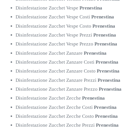
Disinfestazione Zucchet Vespe
Prenestina
Disinfestazione Zucchet Vespe Costi
Prenestina
Disinfestazione Zucchet Vespe Costo
Prenestina
Disinfestazione Zucchet Vespe Prezzi
Prenestina
Disinfestazione Zucchet Vespe Prezzo
Prenestina
Disinfestazione Zucchet Zanzare
Prenestina
Disinfestazione Zucchet Zanzare Costi
Prenestina
Disinfestazione Zucchet Zanzare Costo
Prenestina
Disinfestazione Zucchet Zanzare Prezzi
Prenestina
Disinfestazione Zucchet Zanzare Prezzo
Prenestina
Disinfestazione Zucchet Zecche
Prenestina
Disinfestazione Zucchet Zecche Costi
Prenestina
Disinfestazione Zucchet Zecche Costo
Prenestina
Disinfestazione Zucchet Zecche Prezzi
Prenestina