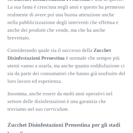
La sua fama è cresciuta negli anni e questo ha permesso
realmente di avere poi una buona attenzione anche
nella pubblicizzazione degli interventi che effettua e
anche dei prodotti che vende, ma che ha anche
brevettato.
Considerando quale sia il successo della
Zucchet
Disinfestazioni Prenestina
è normale che sempre più
utenti vanno a usarla, ma anche quanta soddisfazione ci
sia da parte dei consumatori che hanno già usufruito del
loro lavoro ed esperienza.
Insomma, anche essere da molti anni operativi nel
settore delle disinfestazioni è una garanzia che
troviamo nel suo
curriculum
.
Zucchet Disinfestazioni Prenestina per gli stadi