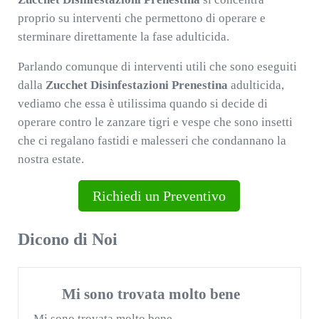
proprio su interventi che permettono di operare e
sterminare direttamente la fase adulticida.
Parlando comunque di interventi utili che sono eseguiti
dalla
Zucchet Disinfestazioni Prenestina
adulticida,
vediamo che essa è utilissima quando si decide di
operare contro le zanzare tigri e vespe che sono insetti
che ci regalano fastidi e malesseri che condannano la
nostra estate.
Richiedi un Preventivo
Dicono di Noi
Mi sono trovata molto bene
Mi sono trovata molto bene