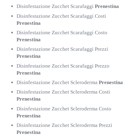
Disinfestazione Zucchet Scarafaggi
Prenestina
Disinfestazione Zucchet Scarafaggi Costi
Prenestina
Disinfestazione Zucchet Scarafaggi Costo
Prenestina
Disinfestazione Zucchet Scarafaggi Prezzi
Prenestina
Disinfestazione Zucchet Scarafaggi Prezzo
Prenestina
Disinfestazione Zucchet Scleroderma
Prenestina
Disinfestazione Zucchet Scleroderma Costi
Prenestina
Disinfestazione Zucchet Scleroderma Costo
Prenestina
Disinfestazione Zucchet Scleroderma Prezzi
Prenestina