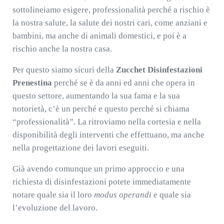
sottolineiamo esigere, professionalità perché a rischio è
la nostra salute, la salute dei nostri cari, come anziani e
bambini, ma anche di animali domestici, e poi è a
rischio anche la nostra casa.
Per questo siamo sicuri della
Zucchet Disinfestazioni
Prenestina
perché se è da anni ed anni che opera in
questo settore, aumentando la sua fama e la sua
notorietà, c’è un perché e questo perché si chiama
“professionalità”. La ritroviamo nella cortesia e nella
disponibilità degli interventi che effettuano, ma anche
nella progettazione dei lavori eseguiti.
Già avendo comunque un primo approccio e una
richiesta di disinfestazioni potete immediatamente
notare quale sia il loro
modus operandi
e quale sia
l’evoluzione del lavoro.