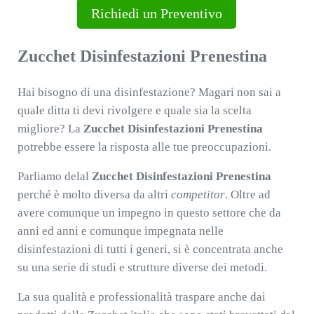
Richiedi un Preventivo
Zucchet Disinfestazioni Prenestina
Hai bisogno di una disinfestazione? Magari non sai a
quale ditta ti devi rivolgere e quale sia la scelta
migliore? La
Zucchet Disinfestazioni Prenestina
potrebbe essere la risposta alle tue preoccupazioni.
Parliamo delal
Zucchet Disinfestazioni Prenestina
perché è molto diversa da altri
competitor
. Oltre ad
avere comunque un impegno in questo settore che da
anni ed anni e comunque impegnata nelle
disinfestazioni di tutti i generi, si è concentrata anche
su una serie di studi e strutture diverse dei metodi.
La sua qualità e professionalità traspare anche dai