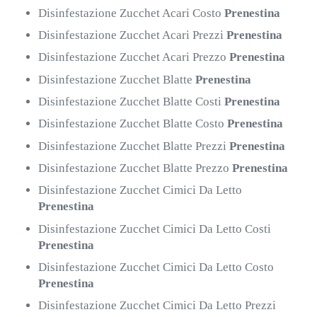
Disinfestazione Zucchet Acari Costo
Prenestina
Disinfestazione Zucchet Acari Prezzi
Prenestina
Disinfestazione Zucchet Acari Prezzo
Prenestina
Disinfestazione Zucchet Blatte
Prenestina
Disinfestazione Zucchet Blatte Costi
Prenestina
Disinfestazione Zucchet Blatte Costo
Prenestina
Disinfestazione Zucchet Blatte Prezzi
Prenestina
Disinfestazione Zucchet Blatte Prezzo
Prenestina
Disinfestazione Zucchet Cimici Da Letto
Prenestina
Disinfestazione Zucchet Cimici Da Letto Costi
Prenestina
Disinfestazione Zucchet Cimici Da Letto Costo
Prenestina
Disinfestazione Zucchet Cimici Da Letto Prezzi