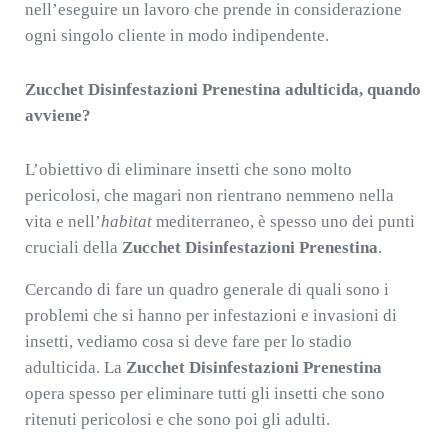
nell’eseguire un lavoro che prende in considerazione
ogni singolo cliente in modo indipendente.
Zucchet Disinfestazioni Prenestina adulticida, quando
avviene?
L’obiettivo di eliminare insetti che sono molto
pericolosi, che magari non rientrano nemmeno nella
vita e nell’
habitat
mediterraneo, è spesso uno dei punti
cruciali della
Zucchet Disinfestazioni Prenestina
.
Cercando di fare un quadro generale di quali sono i
problemi che si hanno per infestazioni e invasioni di
insetti, vediamo cosa si deve fare per lo stadio
adulticida. La
Zucchet Disinfestazioni Prenestina
opera spesso per eliminare tutti gli insetti che sono
ritenuti pericolosi e che sono poi gli adulti.