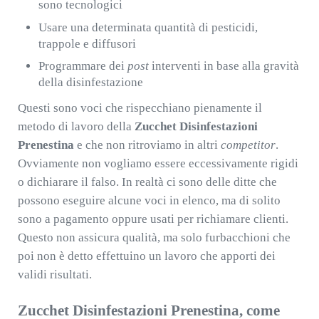
sono tecnologici
Usare una determinata quantità di pesticidi,
trappole e diffusori
Programmare dei
post
interventi in base alla gravità
della disinfestazione
Questi sono voci che rispecchiano pienamente il
metodo di lavoro della
Zucchet Disinfestazioni
Prenestina
e che non ritroviamo in altri
competitor
.
Ovviamente non vogliamo essere eccessivamente rigidi
o dichiarare il falso. In realtà ci sono delle ditte che
possono eseguire alcune voci in elenco, ma di solito
sono a pagamento oppure usati per richiamare clienti.
Questo non assicura qualità, ma solo furbacchioni che
poi non è detto effettuino un lavoro che apporti dei
validi risultati.
Zucchet Disinfestazioni Prenestina, come