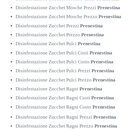
Disinfestazione Zucchet Mosche Prezzi
Prenestina
Disinfestazione Zucchet Mosche Prezzo
Prenestina
Disinfestazione Zucchet Prezzi
Prenestina
Disinfestazione Zucchet Prezzo
Prenestina
Disinfestazione Zucchet Pulci
Prenestina
Disinfestazione Zucchet Pulci Costi
Prenestina
Disinfestazione Zucchet Pulci Costo
Prenestina
Disinfestazione Zucchet Pulci Prezzi
Prenestina
Disinfestazione Zucchet Pulci Prezzo
Prenestina
Disinfestazione Zucchet Ragni
Prenestina
Disinfestazione Zucchet Ragni Costi
Prenestina
Disinfestazione Zucchet Ragni Costo
Prenestina
Disinfestazione Zucchet Ragni Prezzi
Prenestina
Disinfestazione Zucchet Ragni Prezzo
Prenestina