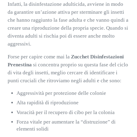
Infatti, la disinfestazione adulticida, avviene in modo
da garantire un’azione attiva per sterminare gli insetti
che hanno raggiunto la fase adulta e che vanno quindi a
creare una riproduzione della propria specie. Quando si
diventa adulti si rischia poi di essere anche molto
aggressivi.
Forse per capire come mai la
Zucchet Disinfestazioni
Prenestina
si concentra proprio su questa fase del ciclo
di vita degli insetti, meglio cercare di identificare i
punti cruciali che ritroviamo negli adulti e che sono:
Aggressività per protezione delle colonie
Alta rapidità di riproduzione
Voracità per il recupero di cibo per la colonia
Forza vitale per aumentare la “distruzione” di
elementi solidi