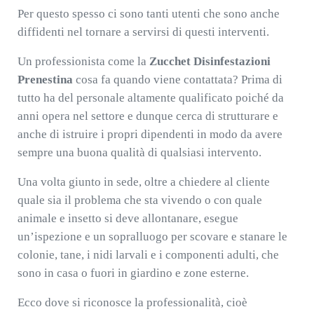
Per questo spesso ci sono tanti utenti che sono anche
diffidenti nel tornare a servirsi di questi interventi.
Un professionista come la
Zucchet Disinfestazioni
Prenestina
cosa fa quando viene contattata? Prima di
tutto ha del personale altamente qualificato poiché da
anni opera nel settore e dunque cerca di strutturare e
anche di istruire i propri dipendenti in modo da avere
sempre una buona qualità di qualsiasi intervento.
Una volta giunto in sede, oltre a chiedere al cliente
quale sia il problema che sta vivendo o con quale
animale e insetto si deve allontanare, esegue
un’ispezione e un sopralluogo per scovare e stanare le
colonie, tane, i nidi larvali e i componenti adulti, che
sono in casa o fuori in giardino e zone esterne.
Ecco dove si riconosce la professionalità, cioè