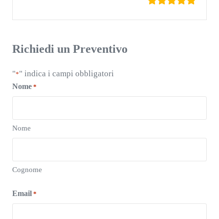
Richiedi un Preventivo
"
" indica i campi obbligatori
*
Nome
*
Nome
Cognome
Email
*