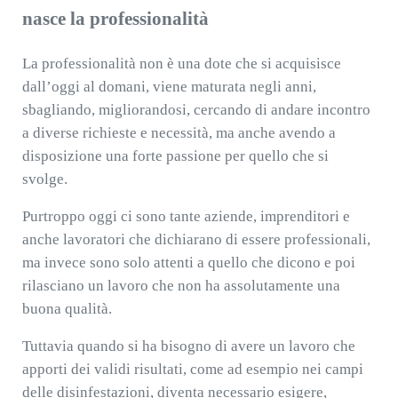
nasce la professionalità
La professionalità non è una dote che si acquisisce
dall’oggi al domani, viene maturata negli anni,
sbagliando, migliorandosi, cercando di andare incontro
a diverse richieste e necessità, ma anche avendo a
disposizione una forte passione per quello che si
svolge.
Purtroppo oggi ci sono tante aziende, imprenditori e
anche lavoratori che dichiarano di essere professionali,
ma invece sono solo attenti a quello che dicono e poi
rilasciano un lavoro che non ha assolutamente una
buona qualità.
Tuttavia quando si ha bisogno di avere un lavoro che
apporti dei validi risultati, come ad esempio nei campi
delle disinfestazioni, diventa necessario esigere,