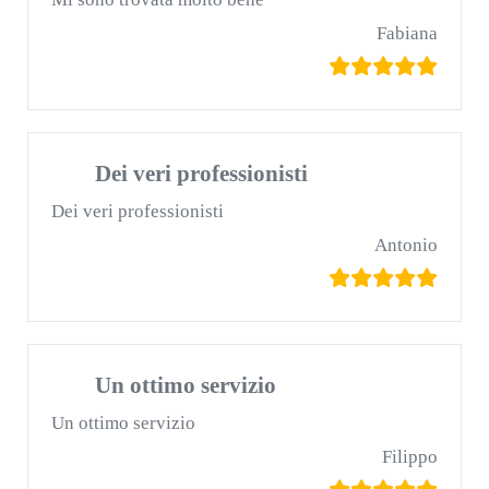
Fabiana
Dei veri professionisti
Dei veri professionisti
Antonio
Un ottimo servizio
Un ottimo servizio
Filippo