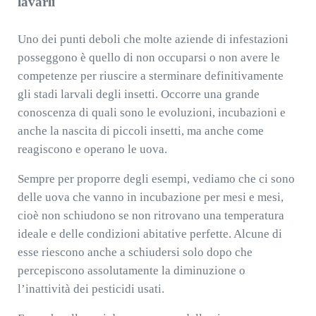
lavarli
Uno dei punti deboli che molte aziende di infestazioni
posseggono è quello di non occuparsi o non avere le
competenze per riuscire a sterminare definitivamente
gli stadi larvali degli insetti. Occorre una grande
conoscenza di quali sono le evoluzioni, incubazioni e
anche la nascita di piccoli insetti, ma anche come
reagiscono e operano le uova.
Sempre per proporre degli esempi, vediamo che ci sono
delle uova che vanno in incubazione per mesi e mesi,
cioè non schiudono se non ritrovano una temperatura
ideale e delle condizioni abitative perfette. Alcune di
esse riescono anche a schiudersi solo dopo che
percepiscono assolutamente la diminuzione o
l’inattività dei pesticidi usati.