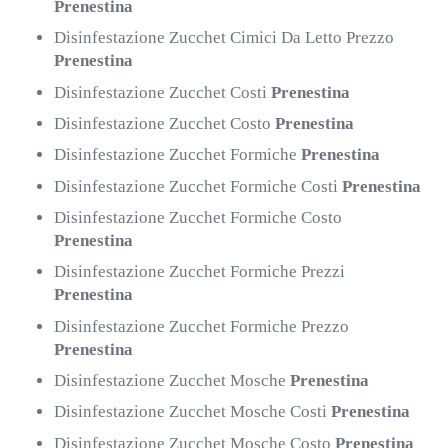
Prenestina
Disinfestazione Zucchet Cimici Da Letto Prezzo
Prenestina
Disinfestazione Zucchet Costi
Prenestina
Disinfestazione Zucchet Costo
Prenestina
Disinfestazione Zucchet Formiche
Prenestina
Disinfestazione Zucchet Formiche Costi
Prenestina
Disinfestazione Zucchet Formiche Costo
Prenestina
Disinfestazione Zucchet Formiche Prezzi
Prenestina
Disinfestazione Zucchet Formiche Prezzo
Prenestina
Disinfestazione Zucchet Mosche
Prenestina
Disinfestazione Zucchet Mosche Costi
Prenestina
Disinfestazione Zucchet Mosche Costo
Prenestina