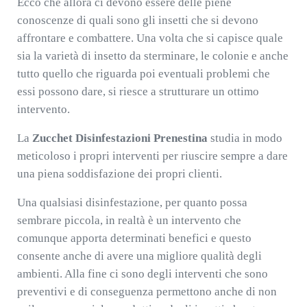
Ecco che allora ci devono essere delle piene
conoscenze di quali sono gli insetti che si devono
affrontare e combattere. Una volta che si capisce quale
sia la varietà di insetto da sterminare, le colonie e anche
tutto quello che riguarda poi eventuali problemi che
essi possono dare, si riesce a strutturare un ottimo
intervento.
La
Zucchet Disinfestazioni Prenestina
studia in modo
meticoloso i propri interventi per riuscire sempre a dare
una piena soddisfazione dei propri clienti.
Una qualsiasi disinfestazione, per quanto possa
sembrare piccola, in realtà è un intervento che
comunque apporta determinati benefici e questo
consente anche di avere una migliore qualità degli
ambienti. Alla fine ci sono degli interventi che sono
preventivi e di conseguenza permettono anche di non