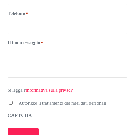
Telefono
*
Il tuo messaggio
*
*
Si legga l'informativa sulla privacy
Si legga l'
informativa sulla privacy
Autorizzo il trattamento dei miei dati personali
CAPTCHA