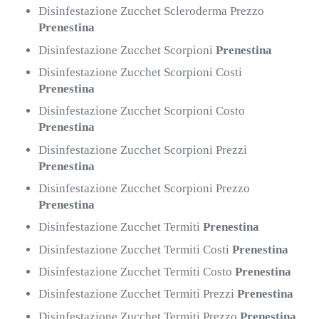
Disinfestazione Zucchet Scleroderma Prezzo
Prenestina
Disinfestazione Zucchet Scorpioni
Prenestina
Disinfestazione Zucchet Scorpioni Costi
Prenestina
Disinfestazione Zucchet Scorpioni Costo
Prenestina
Disinfestazione Zucchet Scorpioni Prezzi
Prenestina
Disinfestazione Zucchet Scorpioni Prezzo
Prenestina
Disinfestazione Zucchet Termiti
Prenestina
Disinfestazione Zucchet Termiti Costi
Prenestina
Disinfestazione Zucchet Termiti Costo
Prenestina
Disinfestazione Zucchet Termiti Prezzi
Prenestina
Disinfestazione Zucchet Termiti Prezzo
Prenestina