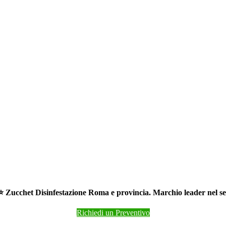
⭐ Zucchet Disinfestazione Roma e provincia. Marchio leader nel set
Richiedi un Preventivo