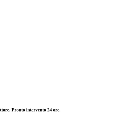
tore. Pronto intervento 24 ore.