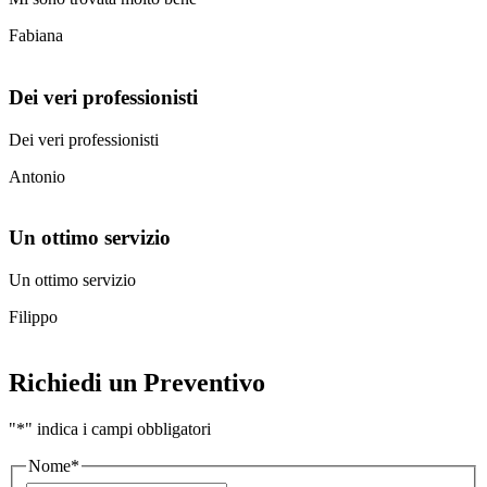
Fabiana
Dei veri professionisti
Dei veri professionisti
Antonio
Un ottimo servizio
Un ottimo servizio
Filippo
Richiedi un Preventivo
"
*
" indica i campi obbligatori
Nome
*