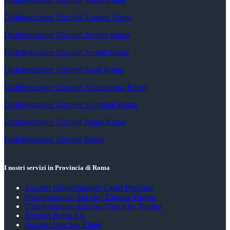
Disinfestazione Zucchet Zanzare Roma
Disinfestazione Zucchet Zecche Roma
Disinfestazione Zucchet Termiti Roma
Disinfestazione Zucchet Acari Roma
Disinfestazione Zucchet Scleroderma Roma
Disinfestazione Zucchet Scorpioni Roma
Disinfestazione Zucchet Ragni Roma
Disinfestazione Zucchet Roma
I nostri servizi in Provincia di Roma
Zucchet Disinfestazioni Castel Porziano
Disinfestazione Zucchet Zanzare Focene
Disinfestazione Zucchet Formiche Torrino
Zucchet Roma Est
Zucchet Osa San Eligio