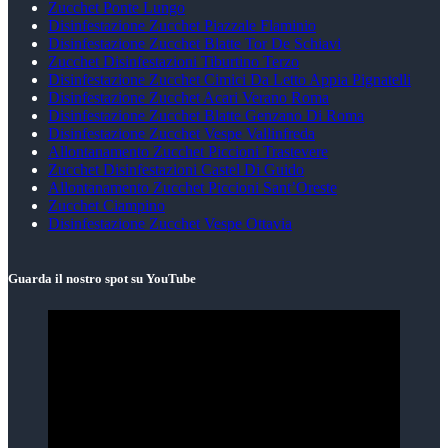
Zucchet Ponte Lungo
Disinfestazione Zucchet Piazzale Flaminio
Disinfestazione Zucchet Blatte Tor De Schiavi
Zucchet Disinfestazioni Tiburtino Terzo
Disinfestazione Zucchet Cimici Da Letto Appia Pignatelli
Disinfestazione Zucchet Acari Verano Roma
Disinfestazione Zucchet Blatte Genzano Di Roma
Disinfestazione Zucchet Vespe Vallinfreda
Allontanamento Zucchet Piccioni Trastevere
Zucchet Disinfestazioni Castel Di Guido
Allontanamento Zucchet Piccioni Sant’Oreste
Zucchet Ciampino
Disinfestazione Zucchet Vespe Ottavia
Guarda il nostro spot su YouTube