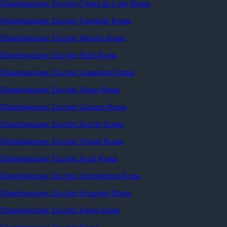
Disinfestazione Zucchet Cimici da Letto Roma
Disinfestazione Zucchet Formiche Roma
Disinfestazione Zucchet Mosche Roma
Disinfestazione Zucchet Pulci Roma
Disinfestazione Zucchet Scarafaggi Roma
Disinfestazione Zucchet Vespe Roma
Disinfestazione Zucchet Zanzare Roma
Disinfestazione Zucchet Zecche Roma
Disinfestazione Zucchet Termiti Roma
Disinfestazione Zucchet Acari Roma
Disinfestazione Zucchet Scleroderma Roma
Disinfestazione Zucchet Scorpioni Roma
Disinfestazione Zucchet Ragni Roma