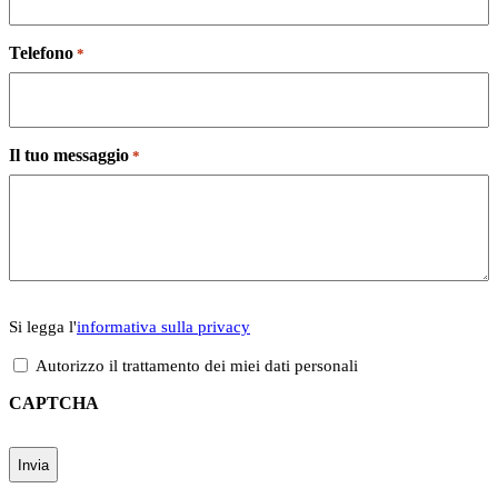
Telefono
*
Il tuo messaggio
*
*
Si legga l'informativa sulla privacy
Si legga l'
informativa sulla privacy
Autorizzo il trattamento dei miei dati personali
CAPTCHA