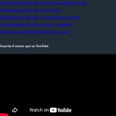
Disinfestazione Zucchet Cimici Da Letto Prima Porta
Disinfestazione Zucchet Acari Acilia
Disinfestazione Zucchet Termiti Monte Compatri
Disinfestazione Zucchet Mosche Campitelli
Disinfestazione Zucchet Blatte Passoscuro
Guarda il nostro spot su YouTube