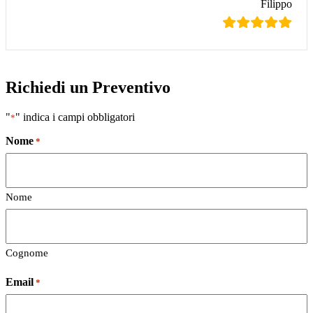
Filippo
Richiedi un Preventivo
"
" indica i campi obbligatori
*
Nome
*
Nome
Cognome
Email
*