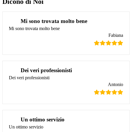
Dicono di Noi
Mi sono trovata molto bene
Mi sono trovata molto bene
Fabiana
Dei veri professionisti
Dei veri professionisti
Antonio
Un ottimo servizio
Un ottimo servizio