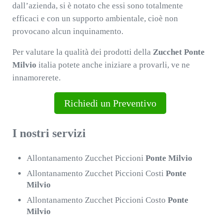
dall’azienda, si è notato che essi sono totalmente
efficaci e con un supporto ambientale, cioè non
provocano alcun inquinamento.
Per valutare la qualità dei prodotti della
Zucchet Ponte
Milvio
italia potete anche iniziare a provarli, ve ne
innamorerete.
Richiedi un Preventivo
I nostri servizi
Allontanamento Zucchet Piccioni
Ponte Milvio
Allontanamento Zucchet Piccioni Costi
Ponte
Milvio
Allontanamento Zucchet Piccioni Costo
Ponte
Milvio