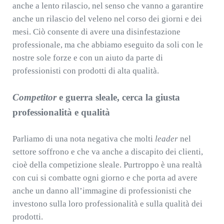
anche a lento rilascio, nel senso che vanno a garantire
anche un rilascio del veleno nel corso dei giorni e dei
mesi. Ciò consente di avere una disinfestazione
professionale, ma che abbiamo eseguito da soli con le
nostre sole forze e con un aiuto da parte di
professionisti con prodotti di alta qualità.
Competitor
e guerra sleale, cerca la giusta
professionalità e qualità
Parliamo di una nota negativa che molti
leader
nel
settore soffrono e che va anche a discapito dei clienti,
cioè della competizione sleale. Purtroppo è una realtà
con cui si combatte ogni giorno e che porta ad avere
anche un danno all’immagine di professionisti che
investono sulla loro professionalità e sulla qualità dei
prodotti.