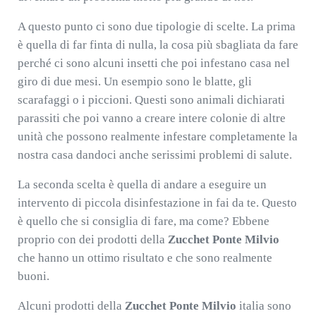
A questo punto ci sono due tipologie di scelte. La prima
è quella di far finta di nulla, la cosa più sbagliata da fare
perché ci sono alcuni insetti che poi infestano casa nel
giro di due mesi. Un esempio sono le blatte, gli
scarafaggi o i piccioni. Questi sono animali dichiarati
parassiti che poi vanno a creare intere colonie di altre
unità che possono realmente infestare completamente la
nostra casa dandoci anche serissimi problemi di salute.
La seconda scelta è quella di andare a eseguire un
intervento di piccola disinfestazione in fai da te. Questo
è quello che si consiglia di fare, ma come? Ebbene
proprio con dei prodotti della
Zucchet Ponte Milvio
che hanno un ottimo risultato e che sono realmente
buoni.
Alcuni prodotti della
Zucchet Ponte Milvio
italia sono