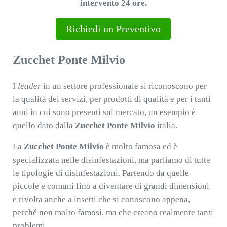
intervento 24 ore.
Richiedi un Preventivo
Zucchet Ponte Milvio
I
leader
in un settore professionale si riconoscono per
la qualità dei servizi, per prodotti di qualità e per i tanti
anni in cui sono presenti sul mercato, un esempio è
quello dato dalla
Zucchet Ponte Milvio
italia.
La
Zucchet Ponte Milvio
è molto famosa ed è
specializzata nelle disinfestazioni, ma parliamo di tutte
le tipologie di disinfestazioni. Partendo da quelle
piccole e comuni fino a diventare di grandi dimensioni
e rivolta anche a insetti che si conoscono appena,
perché non molto famosi, ma che creano realmente tanti
problemi.