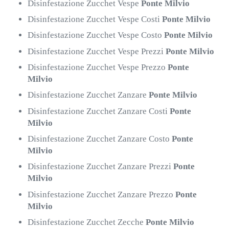
Disinfestazione Zucchet Vespe
Ponte Milvio
Disinfestazione Zucchet Vespe Costi
Ponte Milvio
Disinfestazione Zucchet Vespe Costo
Ponte Milvio
Disinfestazione Zucchet Vespe Prezzi
Ponte Milvio
Disinfestazione Zucchet Vespe Prezzo
Ponte
Milvio
Disinfestazione Zucchet Zanzare
Ponte Milvio
Disinfestazione Zucchet Zanzare Costi
Ponte
Milvio
Disinfestazione Zucchet Zanzare Costo
Ponte
Milvio
Disinfestazione Zucchet Zanzare Prezzi
Ponte
Milvio
Disinfestazione Zucchet Zanzare Prezzo
Ponte
Milvio
Disinfestazione Zucchet Zecche
Ponte Milvio