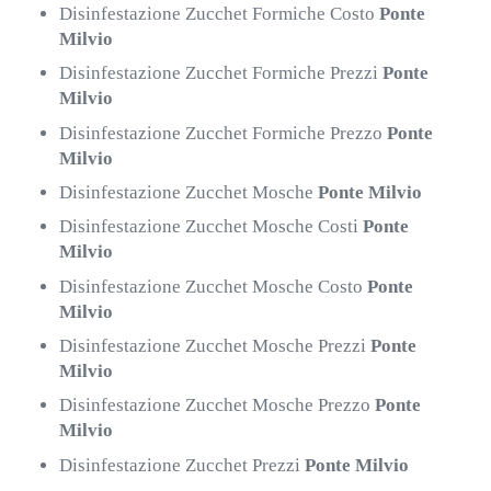
Disinfestazione Zucchet Formiche Costo
Ponte
Milvio
Disinfestazione Zucchet Formiche Prezzi
Ponte
Milvio
Disinfestazione Zucchet Formiche Prezzo
Ponte
Milvio
Disinfestazione Zucchet Mosche
Ponte Milvio
Disinfestazione Zucchet Mosche Costi
Ponte
Milvio
Disinfestazione Zucchet Mosche Costo
Ponte
Milvio
Disinfestazione Zucchet Mosche Prezzi
Ponte
Milvio
Disinfestazione Zucchet Mosche Prezzo
Ponte
Milvio
Disinfestazione Zucchet Prezzi
Ponte Milvio