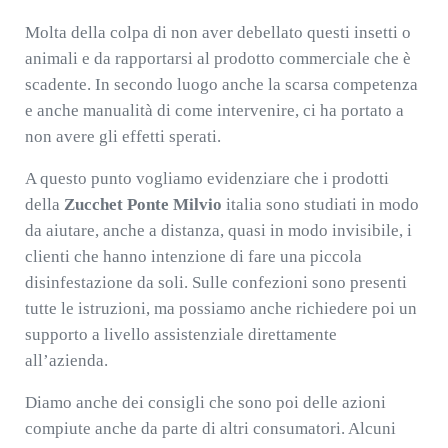
Molta della colpa di non aver debellato questi insetti o
animali e da rapportarsi al prodotto commerciale che è
scadente. In secondo luogo anche la scarsa competenza
e anche manualità di come intervenire, ci ha portato a
non avere gli effetti sperati.
A questo punto vogliamo evidenziare che i prodotti
della
Zucchet Ponte Milvio
italia sono studiati in modo
da aiutare, anche a distanza, quasi in modo invisibile, i
clienti che hanno intenzione di fare una piccola
disinfestazione da soli. Sulle confezioni sono presenti
tutte le istruzioni, ma possiamo anche richiedere poi un
supporto a livello assistenziale direttamente
all’azienda.
Diamo anche dei consigli che sono poi delle azioni
compiute anche da parte di altri consumatori. Alcuni