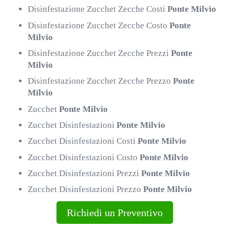
Disinfestazione Zucchet Zecche Costi
Ponte Milvio
Disinfestazione Zucchet Zecche Costo
Ponte
Milvio
Disinfestazione Zucchet Zecche Prezzi
Ponte
Milvio
Disinfestazione Zucchet Zecche Prezzo
Ponte
Milvio
Zucchet
Ponte Milvio
Zucchet Disinfestazioni
Ponte Milvio
Zucchet Disinfestazioni Costi
Ponte Milvio
Zucchet Disinfestazioni Costo
Ponte Milvio
Zucchet Disinfestazioni Prezzi
Ponte Milvio
Zucchet Disinfestazioni Prezzo
Ponte Milvio
Richiedi un Preventivo