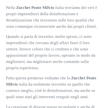
Nella
Zucchet Ponte Milvio
italia troviamo dei veri è
propri imprenditori della disinfestazione e
derattizzazione che investono sulle loro qualità che
sono comunque riconosciute anche dai propri clienti.
Quando si parla di investire, molto spesso, ci sono
imprenditori che cercano degli affari fuori il loro
settore. Invece coloro che ci credono e che sono
appassionati del proprio lavoro, operano in modo da
migliorarsi, ma migliorarsi anche contando sulla
propria esperienza.
Fatta questa premessa vediamo che la
Zucchet Ponte
Milvio
italia ha realmente investito su quello che
conosce meglio, cioè le disinfestazioni, ma anche su
quali sono stati gli interventi eseguiti negli anni.
La creazione di diverse nuove tecnologie e anche di