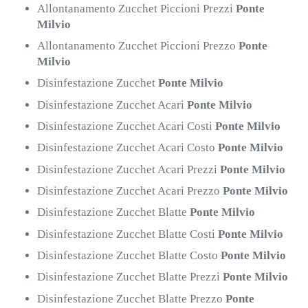
Allontanamento Zucchet Piccioni Prezzi
Ponte
Milvio
Allontanamento Zucchet Piccioni Prezzo
Ponte
Milvio
Disinfestazione Zucchet
Ponte Milvio
Disinfestazione Zucchet Acari
Ponte Milvio
Disinfestazione Zucchet Acari Costi
Ponte Milvio
Disinfestazione Zucchet Acari Costo
Ponte Milvio
Disinfestazione Zucchet Acari Prezzi
Ponte Milvio
Disinfestazione Zucchet Acari Prezzo
Ponte Milvio
Disinfestazione Zucchet Blatte
Ponte Milvio
Disinfestazione Zucchet Blatte Costi
Ponte Milvio
Disinfestazione Zucchet Blatte Costo
Ponte Milvio
Disinfestazione Zucchet Blatte Prezzi
Ponte Milvio
Disinfestazione Zucchet Blatte Prezzo
Ponte