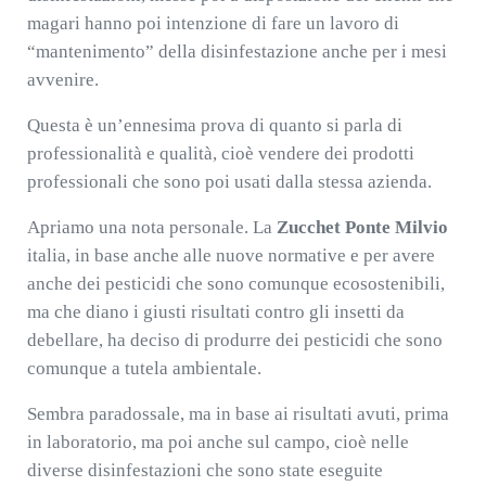
magari hanno poi intenzione di fare un lavoro di
“mantenimento” della disinfestazione anche per i mesi
avvenire.
Questa è un’ennesima prova di quanto si parla di
professionalità e qualità, cioè vendere dei prodotti
professionali che sono poi usati dalla stessa azienda.
Apriamo una nota personale. La
Zucchet Ponte Milvio
italia, in base anche alle nuove normative e per avere
anche dei pesticidi che sono comunque ecosostenibili,
ma che diano i giusti risultati contro gli insetti da
debellare, ha deciso di produrre dei pesticidi che sono
comunque a tutela ambientale.
Sembra paradossale, ma in base ai risultati avuti, prima
in laboratorio, ma poi anche sul campo, cioè nelle
diverse disinfestazioni che sono state eseguite