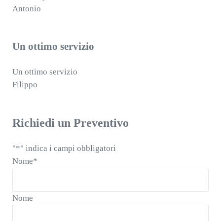
Antonio
Un ottimo servizio
Un ottimo servizio
Filippo
Richiedi un Preventivo
"
*
" indica i campi obbligatori
Nome
*
Nome