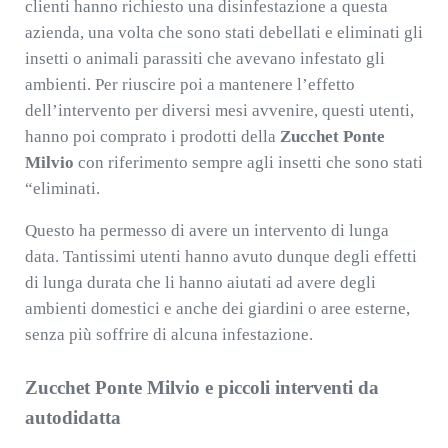
clienti hanno richiesto una disinfestazione a questa
azienda, una volta che sono stati debellati e eliminati gli
insetti o animali parassiti che avevano infestato gli
ambienti. Per riuscire poi a mantenere l’effetto
dell’intervento per diversi mesi avvenire, questi utenti,
hanno poi comprato i prodotti della
Zucchet Ponte
Milvio
con riferimento sempre agli insetti che sono stati
“eliminati.
Questo ha permesso di avere un intervento di lunga
data. Tantissimi utenti hanno avuto dunque degli effetti
di lunga durata che li hanno aiutati ad avere degli
ambienti domestici e anche dei giardini o aree esterne,
senza più soffrire di alcuna infestazione.
Zucchet Ponte Milvio e piccoli interventi da
autodidatta