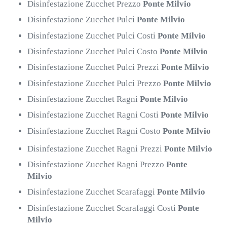
Disinfestazione Zucchet Prezzo
Ponte Milvio
Disinfestazione Zucchet Pulci
Ponte Milvio
Disinfestazione Zucchet Pulci Costi
Ponte Milvio
Disinfestazione Zucchet Pulci Costo
Ponte Milvio
Disinfestazione Zucchet Pulci Prezzi
Ponte Milvio
Disinfestazione Zucchet Pulci Prezzo
Ponte Milvio
Disinfestazione Zucchet Ragni
Ponte Milvio
Disinfestazione Zucchet Ragni Costi
Ponte Milvio
Disinfestazione Zucchet Ragni Costo
Ponte Milvio
Disinfestazione Zucchet Ragni Prezzi
Ponte Milvio
Disinfestazione Zucchet Ragni Prezzo
Ponte
Milvio
Disinfestazione Zucchet Scarafaggi
Ponte Milvio
Disinfestazione Zucchet Scarafaggi Costi
Ponte
Milvio