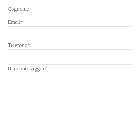
Cognome
Email
*
Telefono
*
Il tuo messaggio
*