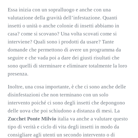
Essa inizia con un sopralluogo e anche con una
valutazione della gravità dell’infestazione. Quanti
insetti o unità o anche colonie di insetti abbiamo in
casa? come si scovano? Una volta scovati come si
interviene? Quali sono i prodotti da usare? Tante
domande che permettono di avere un programma da
seguire e che vada poi a dare dei giusti risultati che
sono quelli di sterminare e eliminare totalmente la loro
presenza.
Inoltre, una cosa importante, è che ci sono anche delle
disinfestazioni che non terminano con un solo
intervento poiché ci sono degli insetti che depongono
delle uova che poi schiudono a distanza di mesi. La
Zucchet Ponte Milvio
italia va anche a valutare questo
tipo di verità e ciclo di vita degli insetti in modo da
consigliare agli utenti un secondo intervento o di