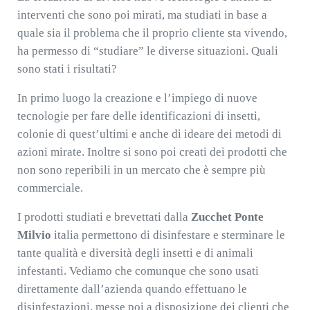
interventi che sono poi mirati, ma studiati in base a
quale sia il problema che il proprio cliente sta vivendo,
ha permesso di “studiare” le diverse situazioni. Quali
sono stati i risultati?
In primo luogo la creazione e l’impiego di nuove
tecnologie per fare delle identificazioni di insetti,
colonie di quest’ultimi e anche di ideare dei metodi di
azioni mirate. Inoltre si sono poi creati dei prodotti che
non sono reperibili in un mercato che è sempre più
commerciale.
I prodotti studiati e brevettati dalla
Zucchet Ponte
Milvio
italia permettono di disinfestare e sterminare le
tante qualità e diversità degli insetti e di animali
infestanti. Vediamo che comunque che sono usati
direttamente dall’azienda quando effettuano le
disinfestazioni, messe poi a disposizione dei clienti che