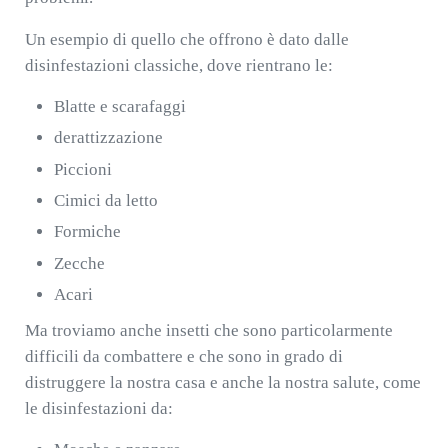
Un esempio di quello che offrono è dato dalle
disinfestazioni classiche, dove rientrano le:
Blatte e scarafaggi
derattizzazione
Piccioni
Cimici da letto
Formiche
Zecche
Acari
Ma troviamo anche insetti che sono particolarmente
difficili da combattere e che sono in grado di
distruggere la nostra casa e anche la nostra salute, come
le disinfestazioni da: