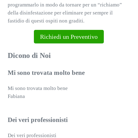
programmarlo in modo da tornare per un “richiamo”
della disinfestazione per eliminare per sempre il
fastidio di questi ospiti non graditi.
Richiedi un Preventivo
Dicono di Noi
Mi sono trovata molto bene
Mi sono trovata molto bene
Fabiana
Dei veri professionisti
Dei veri professionisti