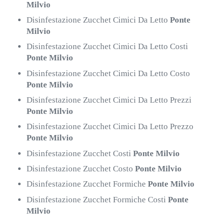
Milvio
Disinfestazione Zucchet Cimici Da Letto
Ponte
Milvio
Disinfestazione Zucchet Cimici Da Letto Costi
Ponte Milvio
Disinfestazione Zucchet Cimici Da Letto Costo
Ponte Milvio
Disinfestazione Zucchet Cimici Da Letto Prezzi
Ponte Milvio
Disinfestazione Zucchet Cimici Da Letto Prezzo
Ponte Milvio
Disinfestazione Zucchet Costi
Ponte Milvio
Disinfestazione Zucchet Costo
Ponte Milvio
Disinfestazione Zucchet Formiche
Ponte Milvio
Disinfestazione Zucchet Formiche Costi
Ponte
Milvio