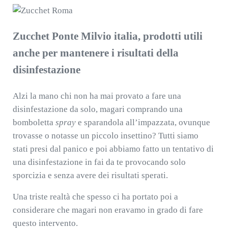
Zucchet Ponte Milvio italia, prodotti utili
anche per mantenere i risultati della
disinfestazione
Alzi la mano chi non ha mai provato a fare una
disinfestazione da solo, magari comprando una
bomboletta
spray
e sparandola all’impazzata, ovunque
trovasse o notasse un piccolo insettino? Tutti siamo
stati presi dal panico e poi abbiamo fatto un tentativo di
una disinfestazione in fai da te provocando solo
sporcizia e senza avere dei risultati sperati.
Una triste realtà che spesso ci ha portato poi a
considerare che magari non eravamo in grado di fare
questo intervento.