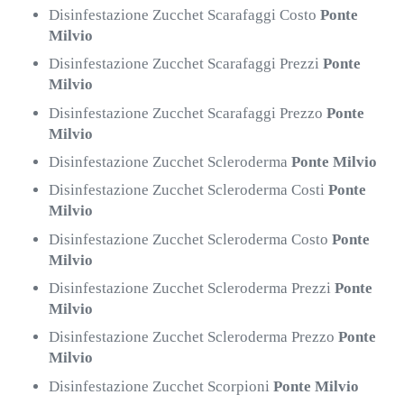
Disinfestazione Zucchet Scarafaggi Costo
Ponte
Milvio
Disinfestazione Zucchet Scarafaggi Prezzi
Ponte
Milvio
Disinfestazione Zucchet Scarafaggi Prezzo
Ponte
Milvio
Disinfestazione Zucchet Scleroderma
Ponte Milvio
Disinfestazione Zucchet Scleroderma Costi
Ponte
Milvio
Disinfestazione Zucchet Scleroderma Costo
Ponte
Milvio
Disinfestazione Zucchet Scleroderma Prezzi
Ponte
Milvio
Disinfestazione Zucchet Scleroderma Prezzo
Ponte
Milvio
Disinfestazione Zucchet Scorpioni
Ponte Milvio