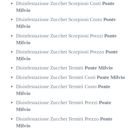
Disinfestazione Zucchet Scorpioni Costi
Ponte
Milvio
Disinfestazione Zucchet Scorpioni Costo
Ponte
Milvio
Disinfestazione Zucchet Scorpioni Prezzi
Ponte
Milvio
Disinfestazione Zucchet Scorpioni Prezzo
Ponte
Milvio
Disinfestazione Zucchet Termiti
Ponte Milvio
Disinfestazione Zucchet Termiti Costi
Ponte Milvio
Disinfestazione Zucchet Termiti Costo
Ponte
Milvio
Disinfestazione Zucchet Termiti Prezzi
Ponte
Milvio
Disinfestazione Zucchet Termiti Prezzo
Ponte
Milvio