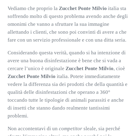
Vediamo che proprio la
Zucchet Ponte Milvio
italia sta
soffrendo molto di questo problema avendo anche degli
omonimi che vanno a sfruttare la sua immagine
allettando i clienti, che sono poi convinti di avere a che
fare con un servizio professionale e con una ditta seria.
Considerando questa verità, quando si ha intenzione di
avere una buona disinfestazione è bene che si vada a
cercare l’unico è originale
Zucchet Ponte Milvio
, cioè
Zucchet Ponte Milvio
italia. Potete immediatamente
vedere la differenza sia dei prodotti che della quantità e
qualità delle disinfestazioni che operano a 360°
toccando tutte le tipologie di animali parassiti e anche
di insetti che stanno dando realmente tantissimi
problemi.
Non accontentavi di un
competitor
sleale, sia perché