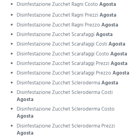
Disinfestazione Zucchet Ragni Costo
Agosta
Disinfestazione Zucchet Ragni Prezzi
Agosta
Disinfestazione Zucchet Ragni Prezzo
Agosta
Disinfestazione Zucchet Scarafaggi
Agosta
Disinfestazione Zucchet Scarafaggi Costi
Agosta
Disinfestazione Zucchet Scarafaggi Costo
Agosta
Disinfestazione Zucchet Scarafaggi Prezzi
Agosta
Disinfestazione Zucchet Scarafaggi Prezzo
Agosta
Disinfestazione Zucchet Scleroderma
Agosta
Disinfestazione Zucchet Scleroderma Costi
Agosta
Disinfestazione Zucchet Scleroderma Costo
Agosta
Disinfestazione Zucchet Scleroderma Prezzi
Agosta