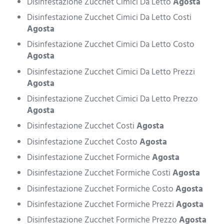
Disinfestazione Zucchet Cimici Da Letto
Agosta
Disinfestazione Zucchet Cimici Da Letto Costi
Agosta
Disinfestazione Zucchet Cimici Da Letto Costo
Agosta
Disinfestazione Zucchet Cimici Da Letto Prezzi
Agosta
Disinfestazione Zucchet Cimici Da Letto Prezzo
Agosta
Disinfestazione Zucchet Costi
Agosta
Disinfestazione Zucchet Costo
Agosta
Disinfestazione Zucchet Formiche
Agosta
Disinfestazione Zucchet Formiche Costi
Agosta
Disinfestazione Zucchet Formiche Costo
Agosta
Disinfestazione Zucchet Formiche Prezzi
Agosta
Disinfestazione Zucchet Formiche Prezzo
Agosta