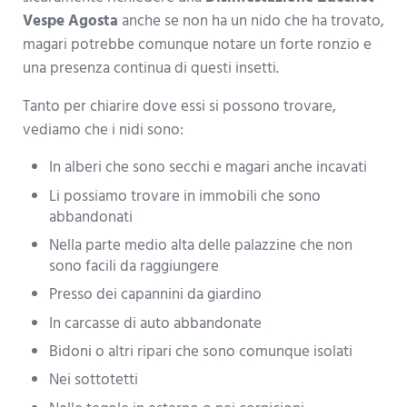
Vespe Agosta
anche se non ha un nido che ha trovato,
magari potrebbe comunque notare un forte ronzio e
una presenza continua di questi insetti.
Tanto per chiarire dove essi si possono trovare,
vediamo che i nidi sono:
In alberi che sono secchi e magari anche incavati
Li possiamo trovare in immobili che sono
abbandonati
Nella parte medio alta delle palazzine che non
sono facili da raggiungere
Presso dei capannini da giardino
In carcasse di auto abbandonate
Bidoni o altri ripari che sono comunque isolati
Nei sottotetti