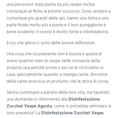
una persona è stata punta da più vespe rischia
comunque di finire al pronto soccorso. Sono sempre e
comunque più grandi delle api, hanno una testa e una
parte finale molto più a punta e il loro pungiglione è
bene evidente. Il ronzio è molto forte e intimidatorio.
Ecco che allora ci sono delle buone differenze.
Una cosa che sicuramente non è buona e quella di
avere qualche nido di vespe nelle vicinanze della
propria casa perché prima o poi ce le ritroviamo in
casa, specialmente quando si mangia carne. Arrostire
della carne provoca un profumo che le attira di corsa.
Senza continuare a parlare della loro vita, ma facendo
una domanda in riferimento alla
Disinfestazione
Zucchet Vespe Agosta
, come si potrebbe eliminare la
loro presenza? La
Disinfestazione Zucchet Vespe