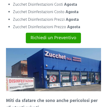
Zucchet Disinfestazioni Costi
Agosta
Zucchet Disinfestazioni Costo
Agosta
Zucchet Disinfestazioni Prezzi
Agosta
Zucchet Disinfestazioni Prezzo
Agosta
Richiedi un Preventivo
Miti da sfatare che sono anche pericolosi per