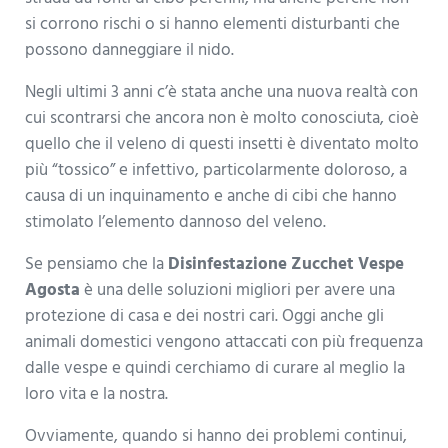
si corrono rischi o si hanno elementi disturbanti che
possono danneggiare il nido.
Negli ultimi 3 anni c’è stata anche una nuova realtà con
cui scontrarsi che ancora non è molto conosciuta, cioè
quello che il veleno di questi insetti è diventato molto
più “tossico” e infettivo, particolarmente doloroso, a
causa di un inquinamento e anche di cibi che hanno
stimolato l’elemento dannoso del veleno.
Se pensiamo che la
Disinfestazione Zucchet Vespe
Agosta
è una delle soluzioni migliori per avere una
protezione di casa e dei nostri cari. Oggi anche gli
animali domestici vengono attaccati con più frequenza
dalle vespe e quindi cerchiamo di curare al meglio la
loro vita e la nostra.
Ovviamente, quando si hanno dei problemi continui,