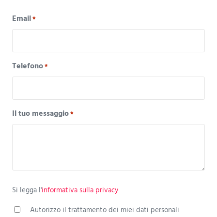
Email
*
Telefono
*
Il tuo messaggio
*
*
Si legga l'informativa sulla privacy
Si legga l'
informativa sulla privacy
Autorizzo il trattamento dei miei dati personali