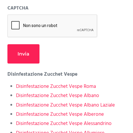
CAPTCHA
Disinfestazione Zucchet Vespe
Disinfestazione Zucchet Vespe Roma
Disinfestazione Zucchet Vespe Albano
Disinfestazione Zucchet Vespe Albano Laziale
Disinfestazione Zucchet Vespe Alberone
Disinfestazione Zucchet Vespe Alessandrino