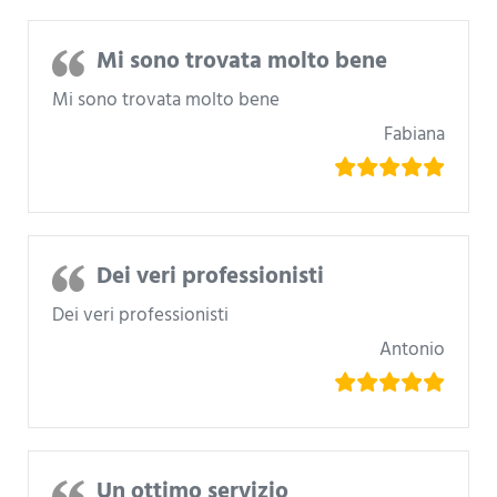
Mi sono trovata molto bene
Mi sono trovata molto bene
Fabiana
Dei veri professionisti
Dei veri professionisti
Antonio
Un ottimo servizio