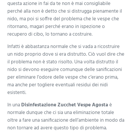
questa azione in fai da te non è mai consigliabile
perché alla non è detto che si distrugga pienamente il
nido, ma poi si soffre del problema che le vespe che
ritornano, magari perché erano in ispezione o
recupero di cibo, lo tornano a costruire.
Infatti è abbastanza normale che si vada a ricostruire
un nido proprio dove si era distrutto. Ciò vuol dire che
il problema non è stato risolto. Una volta distrutto il
nido si devono eseguire comunque delle sanificazioni
per eliminare l’odore delle vespe che c’erano prima,
ma anche per togliere eventuali residui dei nidi
esistenti.
In una
Disinfestazione Zucchet Vespe Agosta
è
normale dunque che ci sia una eliminazione totale
oltre a fare una sanificazione dell’ambiente in modo da
non tornare ad avere questo tipo di problema.