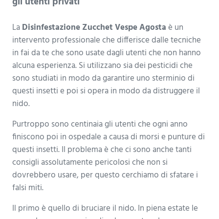
gli utenti privati
La
Disinfestazione Zucchet Vespe Agosta
è un
intervento professionale che differisce dalle tecniche
in fai da te che sono usate dagli utenti che non hanno
alcuna esperienza. Si utilizzano sia dei pesticidi che
sono studiati in modo da garantire uno sterminio di
questi insetti e poi si opera in modo da distruggere il
nido.
Purtroppo sono centinaia gli utenti che ogni anno
finiscono poi in ospedale a causa di morsi e punture di
questi insetti. Il problema è che ci sono anche tanti
consigli assolutamente pericolosi che non si
dovrebbero usare, per questo cerchiamo di sfatare i
falsi miti.
Il primo è quello di bruciare il nido. In piena estate le