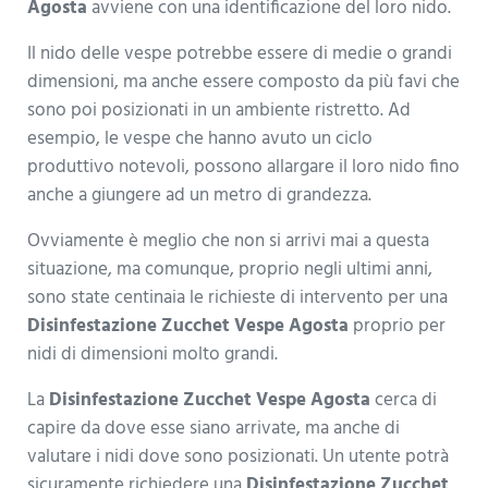
Agosta
avviene con una identificazione del loro nido.
Il nido delle vespe potrebbe essere di medie o grandi
dimensioni, ma anche essere composto da più favi che
sono poi posizionati in un ambiente ristretto. Ad
esempio, le vespe che hanno avuto un ciclo
produttivo notevoli, possono allargare il loro nido fino
anche a giungere ad un metro di grandezza.
Ovviamente è meglio che non si arrivi mai a questa
situazione, ma comunque, proprio negli ultimi anni,
sono state centinaia le richieste di intervento per una
Disinfestazione Zucchet Vespe Agosta
proprio per
nidi di dimensioni molto grandi.
La
Disinfestazione Zucchet Vespe Agosta
cerca di
capire da dove esse siano arrivate, ma anche di
valutare i nidi dove sono posizionati. Un utente potrà
sicuramente richiedere una
Disinfestazione Zucchet