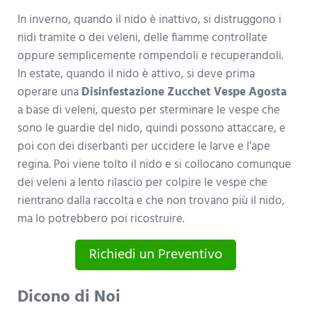
In inverno, quando il nido è inattivo, si distruggono i
nidi tramite o dei veleni, delle fiamme controllate
oppure semplicemente rompendoli e recuperandoli.
In estate, quando il nido è attivo, si deve prima
operare una
Disinfestazione Zucchet Vespe Agosta
a base di veleni, questo per sterminare le vespe che
sono le guardie del nido, quindi possono attaccare, e
poi con dei diserbanti per uccidere le larve e l’ape
regina. Poi viene tolto il nido e si collocano comunque
dei veleni a lento rilascio per colpire le vespe che
rientrano dalla raccolta e che non trovano più il nido,
ma lo potrebbero poi ricostruire.
Richiedi un Preventivo
Dicono di Noi