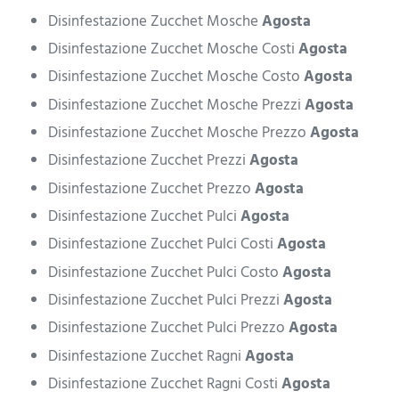
Disinfestazione Zucchet Mosche
Agosta
Disinfestazione Zucchet Mosche Costi
Agosta
Disinfestazione Zucchet Mosche Costo
Agosta
Disinfestazione Zucchet Mosche Prezzi
Agosta
Disinfestazione Zucchet Mosche Prezzo
Agosta
Disinfestazione Zucchet Prezzi
Agosta
Disinfestazione Zucchet Prezzo
Agosta
Disinfestazione Zucchet Pulci
Agosta
Disinfestazione Zucchet Pulci Costi
Agosta
Disinfestazione Zucchet Pulci Costo
Agosta
Disinfestazione Zucchet Pulci Prezzi
Agosta
Disinfestazione Zucchet Pulci Prezzo
Agosta
Disinfestazione Zucchet Ragni
Agosta
Disinfestazione Zucchet Ragni Costi
Agosta