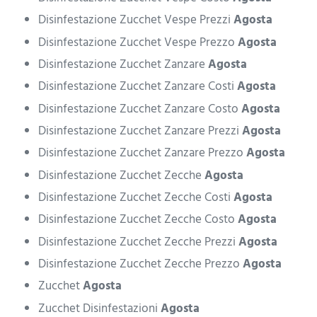
Disinfestazione Zucchet Vespe Prezzi
Agosta
Disinfestazione Zucchet Vespe Prezzo
Agosta
Disinfestazione Zucchet Zanzare
Agosta
Disinfestazione Zucchet Zanzare Costi
Agosta
Disinfestazione Zucchet Zanzare Costo
Agosta
Disinfestazione Zucchet Zanzare Prezzi
Agosta
Disinfestazione Zucchet Zanzare Prezzo
Agosta
Disinfestazione Zucchet Zecche
Agosta
Disinfestazione Zucchet Zecche Costi
Agosta
Disinfestazione Zucchet Zecche Costo
Agosta
Disinfestazione Zucchet Zecche Prezzi
Agosta
Disinfestazione Zucchet Zecche Prezzo
Agosta
Zucchet
Agosta
Zucchet Disinfestazioni
Agosta