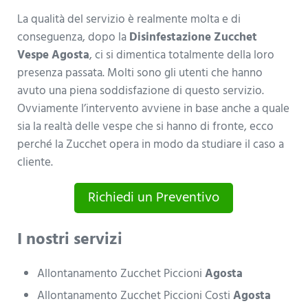
La qualità del servizio è realmente molta e di
conseguenza, dopo la
Disinfestazione Zucchet
Vespe Agosta
, ci si dimentica totalmente della loro
presenza passata. Molti sono gli utenti che hanno
avuto una piena soddisfazione di questo servizio.
Ovviamente l’intervento avviene in base anche a quale
sia la realtà delle vespe che si hanno di fronte, ecco
perché la Zucchet opera in modo da studiare il caso a
cliente.
Richiedi un Preventivo
I nostri servizi
Allontanamento Zucchet Piccioni
Agosta
Allontanamento Zucchet Piccioni Costi
Agosta