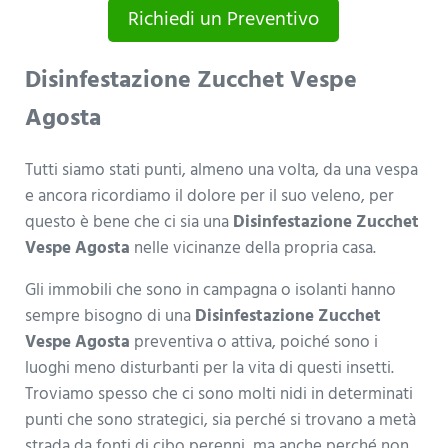
Richiedi un Preventivo
Disinfestazione Zucchet Vespe
Agosta
Tutti siamo stati punti, almeno una volta, da una vespa
e ancora ricordiamo il dolore per il suo veleno, per
questo è bene che ci sia una
Disinfestazione Zucchet
Vespe Agosta
nelle vicinanze della propria casa.
Gli immobili che sono in campagna o isolanti hanno
sempre bisogno di una
Disinfestazione Zucchet
Vespe Agosta
preventiva o attiva, poiché sono i
luoghi meno disturbanti per la vita di questi insetti.
Troviamo spesso che ci sono molti nidi in determinati
punti che sono strategici, sia perché si trovano a metà
strada da fonti di cibo perenni, ma anche perché non