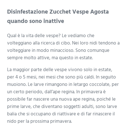
Disinfestazione Zucchet Vespe Agosta
quando sono inattive
Qual è la vita delle vespe? Le vediamo che
volteggiano alla ricerca di cibo. Nei loro nidi tendono a
volteggiare in modo minaccioso. Sono comunque
sempre molto attive, ma questo in estate.
La maggior parte delle vespe vivono solo in estate,
per 4 o 5 mesi, nei mesi che sono più caldi. In seguito
muoiono. Le larve rimangono in letargo coccolate, per
un certo periodo, dall’ape regina. In primavera è
possibile far nascere una nuova ape regina, poiché le
prime larve, che diventano soggetti adulti, sono larve
balia che si occupano di riattivare e di far rinascere il
nido per la prossima primavera.