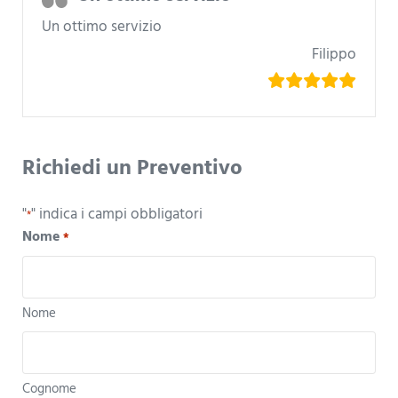
Un ottimo servizio
Filippo
Richiedi un Preventivo
"
" indica i campi obbligatori
*
Nome
*
Nome
Cognome