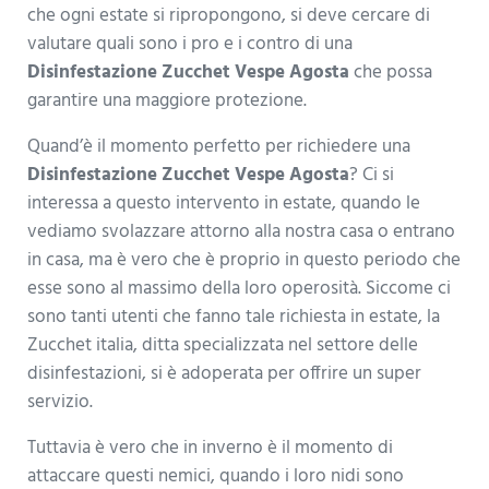
che ogni estate si ripropongono, si deve cercare di
valutare quali sono i pro e i contro di una
Disinfestazione Zucchet Vespe Agosta
che possa
garantire una maggiore protezione.
Quand’è il momento perfetto per richiedere una
Disinfestazione Zucchet Vespe Agosta
? Ci si
interessa a questo intervento in estate, quando le
vediamo svolazzare attorno alla nostra casa o entrano
in casa, ma è vero che è proprio in questo periodo che
esse sono al massimo della loro operosità. Siccome ci
sono tanti utenti che fanno tale richiesta in estate, la
Zucchet italia, ditta specializzata nel settore delle
disinfestazioni, si è adoperata per offrire un super
servizio.
Tuttavia è vero che in inverno è il momento di
attaccare questi nemici, quando i loro nidi sono