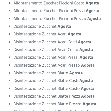
Allontanamento Zucchet Piccioni Costo
Agosta
Allontanamento Zucchet Piccioni Prezzi
Agosta
Allontanamento Zucchet Piccioni Prezzo
Agosta
Disinfestazione Zucchet
Agosta
Disinfestazione Zucchet Acari
Agosta
Disinfestazione Zucchet Acari Costi
Agosta
Disinfestazione Zucchet Acari Costo
Agosta
Disinfestazione Zucchet Acari Prezzi
Agosta
Disinfestazione Zucchet Acari Prezzo
Agosta
Disinfestazione Zucchet Blatte
Agosta
Disinfestazione Zucchet Blatte Costi
Agosta
Disinfestazione Zucchet Blatte Costo
Agosta
Disinfestazione Zucchet Blatte Prezzi
Agosta
Disinfestazione Zucchet Blatte Prezzo
Agosta