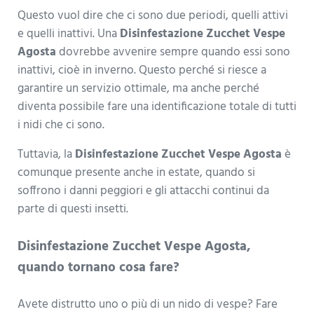
Questo vuol dire che ci sono due periodi, quelli attivi
e quelli inattivi. Una
Disinfestazione Zucchet Vespe
Agosta
dovrebbe avvenire sempre quando essi sono
inattivi, cioè in inverno. Questo perché si riesce a
garantire un servizio ottimale, ma anche perché
diventa possibile fare una identificazione totale di tutti
i nidi che ci sono.
Tuttavia, la
Disinfestazione Zucchet Vespe Agosta
è
comunque presente anche in estate, quando si
soffrono i danni peggiori e gli attacchi continui da
parte di questi insetti.
Disinfestazione Zucchet Vespe Agosta,
quando tornano cosa fare?
Avete distrutto uno o più di un nido di vespe? Fare