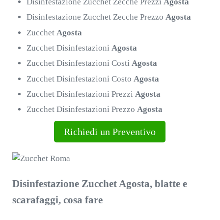
Disinfestazione Zucchet Zecche Prezzi
Agosta
Disinfestazione Zucchet Zecche Prezzo
Agosta
Zucchet
Agosta
Zucchet Disinfestazioni
Agosta
Zucchet Disinfestazioni Costi
Agosta
Zucchet Disinfestazioni Costo
Agosta
Zucchet Disinfestazioni Prezzi
Agosta
Zucchet Disinfestazioni Prezzo
Agosta
Richiedi un Preventivo
Disinfestazione Zucchet Agosta, blatte e
scarafaggi, cosa fare