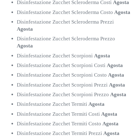
Disinfestazione Zucchet Scleroderma Costi
Agosta
Disinfestazione Zucchet Scleroderma Costo
Agosta
Disinfestazione Zucchet Scleroderma Prezzi
Agosta
Disinfestazione Zucchet Scleroderma Prezzo
Agosta
Disinfestazione Zucchet Scorpioni
Agosta
Disinfestazione Zucchet Scorpioni Costi
Agosta
Disinfestazione Zucchet Scorpioni Costo
Agosta
Disinfestazione Zucchet Scorpioni Prezzi
Agosta
Disinfestazione Zucchet Scorpioni Prezzo
Agosta
Disinfestazione Zucchet Termiti
Agosta
Disinfestazione Zucchet Termiti Costi
Agosta
Disinfestazione Zucchet Termiti Costo
Agosta
Disinfestazione Zucchet Termiti Prezzi
Agosta