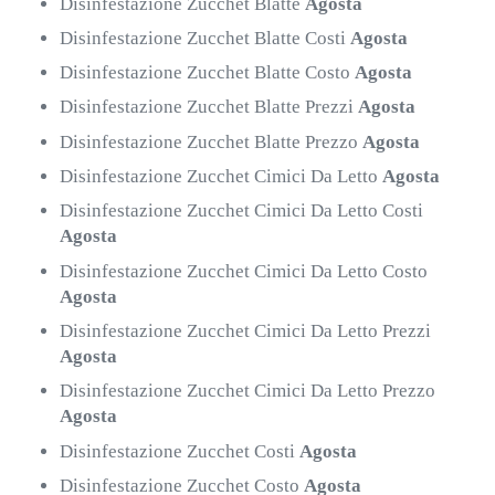
Disinfestazione Zucchet Blatte
Agosta
Disinfestazione Zucchet Blatte Costi
Agosta
Disinfestazione Zucchet Blatte Costo
Agosta
Disinfestazione Zucchet Blatte Prezzi
Agosta
Disinfestazione Zucchet Blatte Prezzo
Agosta
Disinfestazione Zucchet Cimici Da Letto
Agosta
Disinfestazione Zucchet Cimici Da Letto Costi
Agosta
Disinfestazione Zucchet Cimici Da Letto Costo
Agosta
Disinfestazione Zucchet Cimici Da Letto Prezzi
Agosta
Disinfestazione Zucchet Cimici Da Letto Prezzo
Agosta
Disinfestazione Zucchet Costi
Agosta
Disinfestazione Zucchet Costo
Agosta