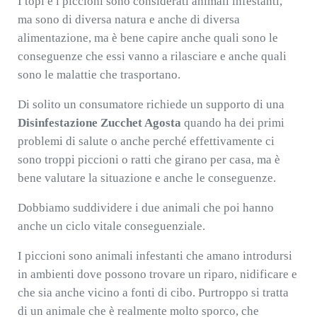
I topi e i piccioni sono considerati animali infestanti,
ma sono di diversa natura e anche di diversa
alimentazione, ma è bene capire anche quali sono le
conseguenze che essi vanno a rilasciare e anche quali
sono le malattie che trasportano.
Di solito un consumatore richiede un supporto di una
Disinfestazione Zucchet Agosta
quando ha dei primi
problemi di salute o anche perché effettivamente ci
sono troppi piccioni o ratti che girano per casa, ma è
bene valutare la situazione e anche le conseguenze.
Dobbiamo suddividere i due animali che poi hanno
anche un ciclo vitale conseguenziale.
I piccioni sono animali infestanti che amano introdursi
in ambienti dove possono trovare un riparo, nidificare e
che sia anche vicino a fonti di cibo. Purtroppo si tratta
di un animale che è realmente molto sporco, che