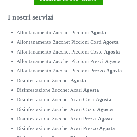
I nostri servizi
Allontanamento Zucchet Piccioni
Agosta
Allontanamento Zucchet Piccioni Costi
Agosta
Allontanamento Zucchet Piccioni Costo
Agosta
Allontanamento Zucchet Piccioni Prezzi
Agosta
Allontanamento Zucchet Piccioni Prezzo
Agosta
Disinfestazione Zucchet
Agosta
Disinfestazione Zucchet Acari
Agosta
Disinfestazione Zucchet Acari Costi
Agosta
Disinfestazione Zucchet Acari Costo
Agosta
Disinfestazione Zucchet Acari Prezzi
Agosta
Disinfestazione Zucchet Acari Prezzo
Agosta