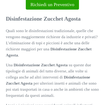
Richiedi un Preventivo
Disinfestazione Zucchet Agosta
Quali sono le disinfestazioni tradizionale, quelle che
vengono maggiormente richieste da industrie e privati?
L’eliminazione di topi e piccioni è anche una delle
richieste maggiori per una
Disinfestazione Zucchet
Agosta
.
Una
Disinfestazione Zucchet Agosta
su queste due
tipologie di animali del tutto diverse, alle volte si
collega anche ad altri interventi di
Disinfestazione
Zucchet Agosta
per ulteriori insetti e animali che sono
poi stati trasportati in casa o anche in ambienti che sono
frequentati da questi animali.