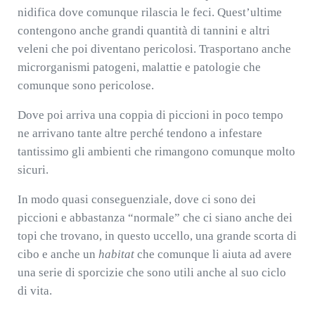
nidifica dove comunque rilascia le feci. Quest’ultime
contengono anche grandi quantità di tannini e altri
veleni che poi diventano pericolosi. Trasportano anche
microrganismi patogeni, malattie e patologie che
comunque sono pericolose.
Dove poi arriva una coppia di piccioni in poco tempo
ne arrivano tante altre perché tendono a infestare
tantissimo gli ambienti che rimangono comunque molto
sicuri.
In modo quasi conseguenziale, dove ci sono dei
piccioni e abbastanza “normale” che ci siano anche dei
topi che trovano, in questo uccello, una grande scorta di
cibo e anche un
habitat
che comunque li aiuta ad avere
una serie di sporcizie che sono utili anche al suo ciclo
di vita.