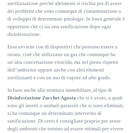
sterilizzazione perché altrimenti si rischia poi di avere
dei problemi che sono comunque di contaminazione o
di sviluppo di determinate patologie. In linea generale è
opportuno che ci sia una sanificazione dopo ogni
disinfestazione.
Essa avviene con di dispositivi che possono essere a
ozono, cioè che utilizzano un gas che comunque ha
un’alta concertazione virucida, ma nel pieno rispetto
dell’ambiente oppure anche con altri elementi
sterilizzanti e con un uso di vapore ad alto grado.
In base anche alla struttura immobiliare, al tipo di
Disinfestazione Zucchet Agosta
che si è avuto, a quali
sono gli insetti o animali parassiti che si sono eliminati,
si ha comunque un determinato intervento di
sanificazione. Di certo è consigliato proprio per avere
degli ambienti che tornino ad essere ottimali per vivere