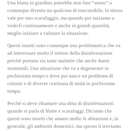
Una blatta in giardino potrebbe non fare “senso” o
comunque diventa un qualcosa di trascurabile, lo stesso
vale per uno scarafaggio, ma quando poi iniziamo a
vederli continuamente e anche in grandi quantità,
meglio iniziare a valutare la situazione.
Questi insetti sono comunque una problematica che va
ad interessare molto il settore della disinfestazione
perché portano sia tante malattie che anche danni
strutturali. Una situazione che va a degenerare in
pochissimo tempo e dove poi nasce un problema di
colonie e di diverse centinaia di unità in pochissimo
tempo.
Perché si deve chiamare una ditta di disinfestazioni
quando si parla di blatte e scarafaggi. Diciamo che
questi sono insetti che amano molto le abitazioni e, in
generale, gli ambienti domestici, ma spesso li troviamo