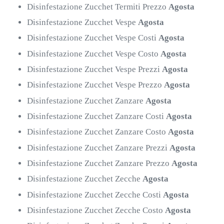
Disinfestazione Zucchet Termiti Prezzo
Agosta
Disinfestazione Zucchet Vespe
Agosta
Disinfestazione Zucchet Vespe Costi
Agosta
Disinfestazione Zucchet Vespe Costo
Agosta
Disinfestazione Zucchet Vespe Prezzi
Agosta
Disinfestazione Zucchet Vespe Prezzo
Agosta
Disinfestazione Zucchet Zanzare
Agosta
Disinfestazione Zucchet Zanzare Costi
Agosta
Disinfestazione Zucchet Zanzare Costo
Agosta
Disinfestazione Zucchet Zanzare Prezzi
Agosta
Disinfestazione Zucchet Zanzare Prezzo
Agosta
Disinfestazione Zucchet Zecche
Agosta
Disinfestazione Zucchet Zecche Costi
Agosta
Disinfestazione Zucchet Zecche Costo
Agosta