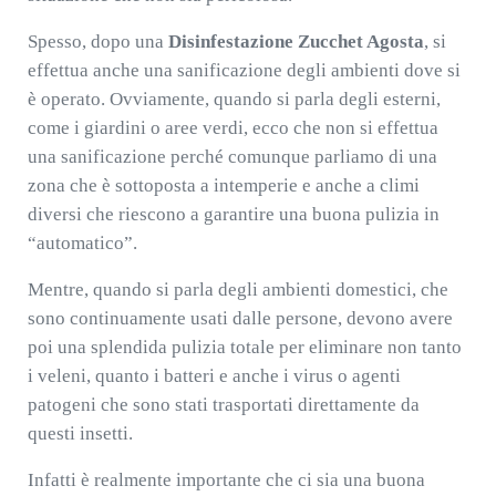
Spesso, dopo una
Disinfestazione Zucchet Agosta
, si
effettua anche una sanificazione degli ambienti dove si
è operato. Ovviamente, quando si parla degli esterni,
come i giardini o aree verdi, ecco che non si effettua
una sanificazione perché comunque parliamo di una
zona che è sottoposta a intemperie e anche a climi
diversi che riescono a garantire una buona pulizia in
“automatico”.
Mentre, quando si parla degli ambienti domestici, che
sono continuamente usati dalle persone, devono avere
poi una splendida pulizia totale per eliminare non tanto
i veleni, quanto i batteri e anche i virus o agenti
patogeni che sono stati trasportati direttamente da
questi insetti.
Infatti è realmente importante che ci sia una buona