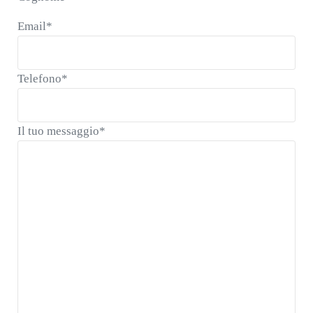
Email
*
Telefono
*
Il tuo messaggio
*