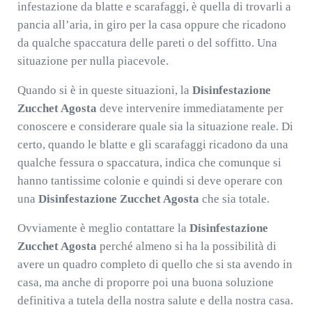
infestazione da blatte e scarafaggi, è quella di trovarli a
pancia all’aria, in giro per la casa oppure che ricadono
da qualche spaccatura delle pareti o del soffitto. Una
situazione per nulla piacevole.
Quando si è in queste situazioni, la
Disinfestazione
Zucchet Agosta
deve intervenire immediatamente per
conoscere e considerare quale sia la situazione reale. Di
certo, quando le blatte e gli scarafaggi ricadono da una
qualche fessura o spaccatura, indica che comunque si
hanno tantissime colonie e quindi si deve operare con
una
Disinfestazione Zucchet Agosta
che sia totale.
Ovviamente è meglio contattare la
Disinfestazione
Zucchet Agosta
perché almeno si ha la possibilità di
avere un quadro completo di quello che si sta avendo in
casa, ma anche di proporre poi una buona soluzione
definitiva a tutela della nostra salute e della nostra casa.