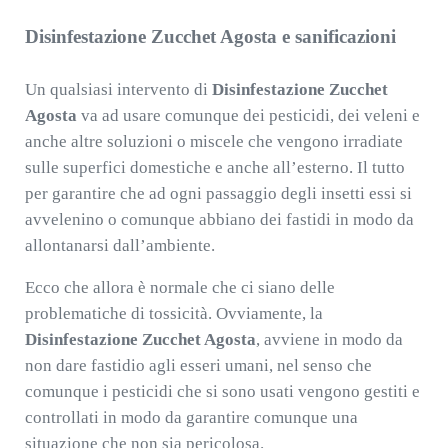
Disinfestazione Zucchet Agosta e sanificazioni
Un qualsiasi intervento di
Disinfestazione Zucchet
Agosta
va ad usare comunque dei pesticidi, dei veleni e
anche altre soluzioni o miscele che vengono irradiate
sulle superfici domestiche e anche all’esterno. Il tutto
per garantire che ad ogni passaggio degli insetti essi si
avvelenino o comunque abbiano dei fastidi in modo da
allontanarsi dall’ambiente.
Ecco che allora è normale che ci siano delle
problematiche di tossicità. Ovviamente, la
Disinfestazione Zucchet Agosta
, avviene in modo da
non dare fastidio agli esseri umani, nel senso che
comunque i pesticidi che si sono usati vengono gestiti e
controllati in modo da garantire comunque una
situazione che non sia pericolosa.