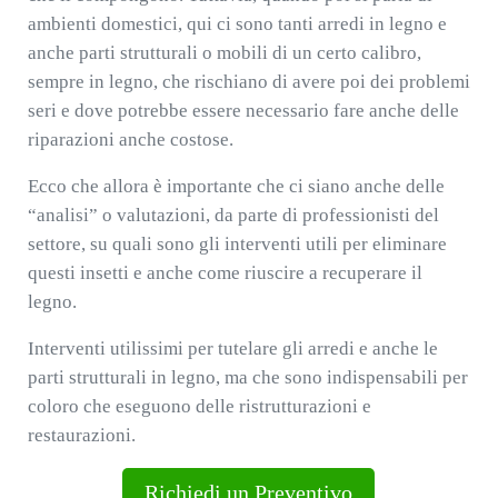
ambienti domestici, qui ci sono tanti arredi in legno e
anche parti strutturali o mobili di un certo calibro,
sempre in legno, che rischiano di avere poi dei problemi
seri e dove potrebbe essere necessario fare anche delle
riparazioni anche costose.
Ecco che allora è importante che ci siano anche delle
“analisi” o valutazioni, da parte di professionisti del
settore, su quali sono gli interventi utili per eliminare
questi insetti e anche come riuscire a recuperare il
legno.
Interventi utilissimi per tutelare gli arredi e anche le
parti strutturali in legno, ma che sono indispensabili per
coloro che eseguono delle ristrutturazioni e
restaurazioni.
Richiedi un Preventivo