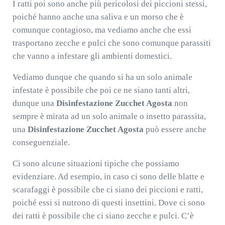
I ratti poi sono anche più pericolosi dei piccioni stessi,
poiché hanno anche una saliva e un morso che è
comunque contagioso, ma vediamo anche che essi
trasportano zecche e pulci che sono comunque parassiti
che vanno a infestare gli ambienti domestici.
Vediamo dunque che quando si ha un solo animale
infestate è possibile che poi ce ne siano tanti altri,
dunque una
Disinfestazione Zucchet Agosta
non
sempre è mirata ad un solo animale o insetto parassita,
una
Disinfestazione Zucchet Agosta
può essere anche
conseguenziale.
Ci sono alcune situazioni tipiche che possiamo
evidenziare. Ad esempio, in caso ci sono delle blatte e
scarafaggi è possibile che ci siano dei piccioni e ratti,
poiché essi si nutrono di questi insettini. Dove ci sono
dei ratti è possibile che ci siano zecche e pulci. C’è