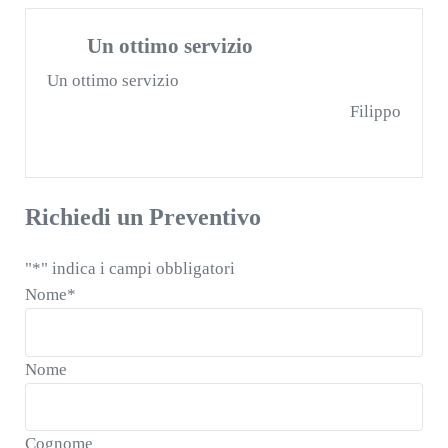
Un ottimo servizio
Un ottimo servizio
Filippo
Richiedi un Preventivo
"
*
" indica i campi obbligatori
Nome
*
Nome
Cognome