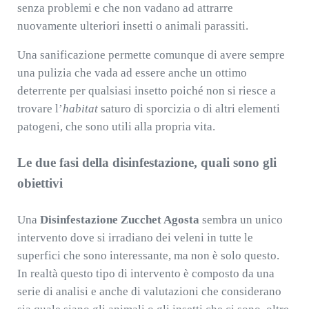
senza problemi e che non vadano ad attrarre
nuovamente ulteriori insetti o animali parassiti.
Una sanificazione permette comunque di avere sempre
una pulizia che vada ad essere anche un ottimo
deterrente per qualsiasi insetto poiché non si riesce a
trovare l’
habitat
saturo di sporcizia o di altri elementi
patogeni, che sono utili alla propria vita.
Le due fasi della disinfestazione, quali sono gli
obiettivi
Una
Disinfestazione Zucchet Agosta
sembra un unico
intervento dove si irradiano dei veleni in tutte le
superfici che sono interessante, ma non è solo questo.
In realtà questo tipo di intervento è composto da una
serie di analisi e anche di valutazioni che considerano