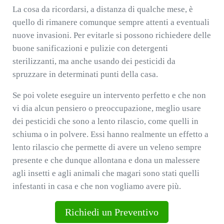
La cosa da ricordarsi, a distanza di qualche mese, è
quello di rimanere comunque sempre attenti a eventuali
nuove invasioni. Per evitarle si possono richiedere delle
buone sanificazioni e pulizie con detergenti
sterilizzanti, ma anche usando dei pesticidi da
spruzzare in determinati punti della casa.
Se poi volete eseguire un intervento perfetto e che non
vi dia alcun pensiero o preoccupazione, meglio usare
dei pesticidi che sono a lento rilascio, come quelli in
schiuma o in polvere. Essi hanno realmente un effetto a
lento rilascio che permette di avere un veleno sempre
presente e che dunque allontana e dona un malessere
agli insetti e agli animali che magari sono stati quelli
infestanti in casa e che non vogliamo avere più.
Richiedi un Preventivo