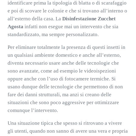
identificare prima la tipologia di blatta o di scarafaggio
e poi di scovare le colonie e che si trovano all’interno o
all’esterno della casa. La
Disinfestazione Zucchet
Agosta
infatti non esegue mai un intervento che sia
standardizzato, ma sempre personalizzato.
Per eliminare totalmente la presenza di questi insetti in
un qualsiasi ambiente domestico e anche all’esterno,
diventa necessario usare anche delle tecnologie che
sono avanzate, come ad esempio le videoispezioni
oppure anche con l’uso di fotocamere termiche. Si
usano dunque delle tecnologie che permettono di non
fare dei danni strutturali, ma anzi si creano delle
situazioni che sono poco aggressive per ottimizzare
comunque l’intervento.
Una situazione tipica che spesso si ritrovano a vivere
gli utenti, quando non sanno di avere una vera e propria