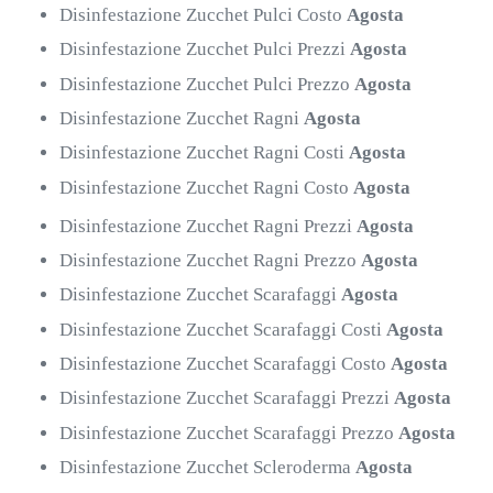
Disinfestazione Zucchet Pulci Costo
Agosta
Disinfestazione Zucchet Pulci Prezzi
Agosta
Disinfestazione Zucchet Pulci Prezzo
Agosta
Disinfestazione Zucchet Ragni
Agosta
Disinfestazione Zucchet Ragni Costi
Agosta
Disinfestazione Zucchet Ragni Costo
Agosta
Disinfestazione Zucchet Ragni Prezzi
Agosta
Disinfestazione Zucchet Ragni Prezzo
Agosta
Disinfestazione Zucchet Scarafaggi
Agosta
Disinfestazione Zucchet Scarafaggi Costi
Agosta
Disinfestazione Zucchet Scarafaggi Costo
Agosta
Disinfestazione Zucchet Scarafaggi Prezzi
Agosta
Disinfestazione Zucchet Scarafaggi Prezzo
Agosta
Disinfestazione Zucchet Scleroderma
Agosta