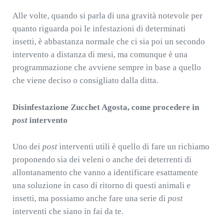
Alle volte, quando si parla di una gravità notevole per
quanto riguarda poi le infestazioni di determinati
insetti, è abbastanza normale che ci sia poi un secondo
intervento a distanza di mesi, ma comunque è una
programmazione che avviene sempre in base a quello
che viene deciso o consigliato dalla ditta.
Disinfestazione Zucchet Agosta, come procedere in
post
intervento
Uno dei
post
interventi utili è quello di fare un richiamo
proponendo sia dei veleni o anche dei deterrenti di
allontanamento che vanno a identificare esattamente
una soluzione in caso di ritorno di questi animali e
insetti, ma possiamo anche fare una serie di
post
interventi che siano in fai da te.