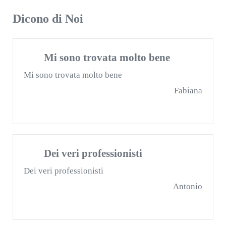
Dicono di Noi
Mi sono trovata molto bene
Mi sono trovata molto bene
Fabiana
Dei veri professionisti
Dei veri professionisti
Antonio