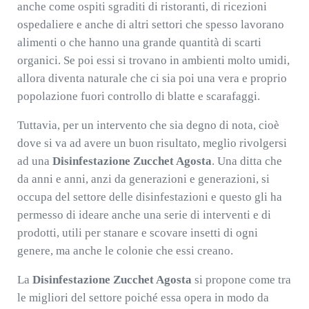
anche come ospiti sgraditi di ristoranti, di ricezioni
ospedaliere e anche di altri settori che spesso lavorano
alimenti o che hanno una grande quantità di scarti
organici. Se poi essi si trovano in ambienti molto umidi,
allora diventa naturale che ci sia poi una vera e proprio
popolazione fuori controllo di blatte e scarafaggi.
Tuttavia, per un intervento che sia degno di nota, cioè
dove si va ad avere un buon risultato, meglio rivolgersi
ad una
Disinfestazione Zucchet Agosta
. Una ditta che
da anni e anni, anzi da generazioni e generazioni, si
occupa del settore delle disinfestazioni e questo gli ha
permesso di ideare anche una serie di interventi e di
prodotti, utili per stanare e scovare insetti di ogni
genere, ma anche le colonie che essi creano.
La
Disinfestazione Zucchet Agosta
si propone come tra
le migliori del settore poiché essa opera in modo da