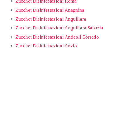
Zucchet Disinfestazioni Roma
Zucchet Disinfestazioni Anagnina
Zucchet Disinfestazioni Anguillara
Zucchet Disinfestazioni Anguillara Sabazia
Zucchet Disinfestazioni Anticoli Corrado
Zucchet Disinfestazioni Anzio