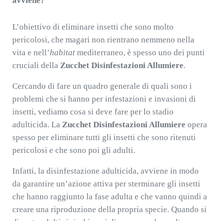
avviene?
L’obiettivo di eliminare insetti che sono molto
pericolosi, che magari non rientrano nemmeno nella
vita e nell’
habitat
mediterraneo, è spesso uno dei punti
cruciali della
Zucchet Disinfestazioni Allumiere
.
Cercando di fare un quadro generale di quali sono i
problemi che si hanno per infestazioni e invasioni di
insetti, vediamo cosa si deve fare per lo stadio
adulticida. La
Zucchet Disinfestazioni Allumiere
opera
spesso per eliminare tutti gli insetti che sono ritenuti
pericolosi e che sono poi gli adulti.
Infatti, la disinfestazione adulticida, avviene in modo
da garantire un’azione attiva per sterminare gli insetti
che hanno raggiunto la fase adulta e che vanno quindi a
creare una riproduzione della propria specie. Quando si