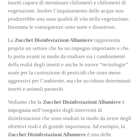
insetti capace di sterminare chilometri e chilometri di
vegetazione. Inoltre l’inquinamento delle acque non
produrrebbe una sana qualità di vita nella vegetazione.
Insomma le conseguenze sono tante e disastrose.
La
Zucchet Disinfestazioni Allumiere
rappresenta
proprio un settore che ha un impegno importante e che
lo porta avanti in modo da studiare sia i cambiamenti
della realtà degli insetti e anche le nuove “tecnologie”
usate per la costruzione di pesticidi che sono meno
aggressivi per l’ambiente, ma che uccidono determinati
insetti e animali parassiti.
Vediamo che la
Zucchet Disinfestazioni Allumiere
è
impegnata nell’eseguire degli interventi di
disinfestazioni che sono studiati in modo da avere degli
obiettivi reali e di grande importanza. Ad esempio, la
Zucchet Disinfestazioni Allumiere
è una delle