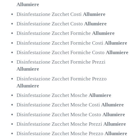
Allumiere
Disinfestazione Zucchet Costi
Allumiere
Disinfestazione Zucchet Costo
Allumiere
Disinfestazione Zucchet Formiche
Allumiere
Disinfestazione Zucchet Formiche Costi
Allumiere
Disinfestazione Zucchet Formiche Costo
Allumiere
Disinfestazione Zucchet Formiche Prezzi
Allumiere
Disinfestazione Zucchet Formiche Prezzo
Allumiere
Disinfestazione Zucchet Mosche
Allumiere
Disinfestazione Zucchet Mosche Costi
Allumiere
Disinfestazione Zucchet Mosche Costo
Allumiere
Disinfestazione Zucchet Mosche Prezzi
Allumiere
Disinfestazione Zucchet Mosche Prezzo
Allumiere