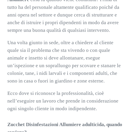
tutto ha del personale altamente qualificato poiché da
anni opera nel settore e dunque cerca di strutturare e
anche di istruire i propri dipendenti in modo da avere
sempre una buona qualità di qualsiasi intervento.
Una volta giunto in sede, oltre a chiedere al cliente
quale sia il problema che sta vivendo o con quale
animale e insetto si deve allontanare, esegue
un’ispezione e un sopralluogo per scovare e stanare le
colonie, tane, i nidi larvali e i componenti adulti, che
sono in casa o fuori in giardino e zone esterne.
Ecco dove si riconosce la professionalità, cioè
nell’eseguire un lavoro che prende in considerazione
ogni singolo cliente in modo indipendente.
Zucchet Disinfestazioni Allumiere adulticida, quando