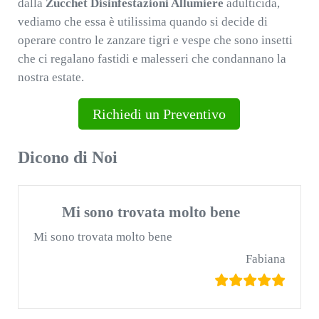
dalla
Zucchet Disinfestazioni Allumiere
adulticida,
vediamo che essa è utilissima quando si decide di
operare contro le zanzare tigri e vespe che sono insetti
che ci regalano fastidi e malesseri che condannano la
nostra estate.
Richiedi un Preventivo
Dicono di Noi
Mi sono trovata molto bene
Mi sono trovata molto bene
Fabiana