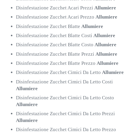
Disinfestazione Zucchet Acari Prezzi
Allumiere
Disinfestazione Zucchet Acari Prezzo
Allumiere
Disinfestazione Zucchet Blatte
Allumiere
Disinfestazione Zucchet Blatte Costi
Allumiere
Disinfestazione Zucchet Blatte Costo
Allumiere
Disinfestazione Zucchet Blatte Prezzi
Allumiere
Disinfestazione Zucchet Blatte Prezzo
Allumiere
Disinfestazione Zucchet Cimici Da Letto
Allumiere
Disinfestazione Zucchet Cimici Da Letto Costi
Allumiere
Disinfestazione Zucchet Cimici Da Letto Costo
Allumiere
Disinfestazione Zucchet Cimici Da Letto Prezzi
Allumiere
Disinfestazione Zucchet Cimici Da Letto Prezzo