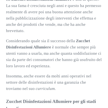
La sua fama è cresciuta negli anni e questo ha permesso
realmente di avere poi una buona attenzione anche
nella pubblicizzazione degli interventi che effettua e
anche dei prodotti che vende, ma che ha anche
brevettato.
Considerando quale sia il successo della
Zucchet
Disinfestazioni Allumiere
è normale che sempre più
utenti vanno a usarla, ma anche quanta soddisfazione ci
sia da parte dei consumatori che hanno già usufruito del
loro lavoro ed esperienza.
Insomma, anche essere da molti anni operativi nel
settore delle disinfestazioni è una garanzia che
troviamo nel suo
curriculum
.
Zucchet Disinfestazioni Allumiere per gli stadi