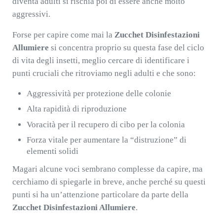
diventa adulti si rischia poi di essere anche molto
aggressivi.
Forse per capire come mai la
Zucchet Disinfestazioni
Allumiere
si concentra proprio su questa fase del ciclo
di vita degli insetti, meglio cercare di identificare i
punti cruciali che ritroviamo negli adulti e che sono:
Aggressività per protezione delle colonie
Alta rapidità di riproduzione
Voracità per il recupero di cibo per la colonia
Forza vitale per aumentare la “distruzione” di
elementi solidi
Magari alcune voci sembrano complesse da capire, ma
cerchiamo di spiegarle in breve, anche perché su questi
punti si ha un’attenzione particolare da parte della
Zucchet Disinfestazioni Allumiere
.