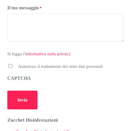
Il tuo messaggio
*
*
Si legga l'informativa sulla privacy
Si legga l'
informativa sulla privacy
Autorizzo il trattamento dei miei dati personali
CAPTCHA
Zucchet Disinfestazioni