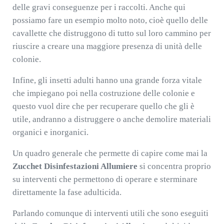
delle gravi conseguenze per i raccolti. Anche qui
possiamo fare un esempio molto noto, cioè quello delle
cavallette che distruggono di tutto sul loro cammino per
riuscire a creare una maggiore presenza di unità delle
colonie.
Infine, gli insetti adulti hanno una grande forza vitale
che impiegano poi nella costruzione delle colonie e
questo vuol dire che per recuperare quello che gli è
utile, andranno a distruggere o anche demolire materiali
organici e inorganici.
Un quadro generale che permette di capire come mai la
Zucchet Disinfestazioni Allumiere
si concentra proprio
su interventi che permettono di operare e sterminare
direttamente la fase adulticida.
Parlando comunque di interventi utili che sono eseguiti