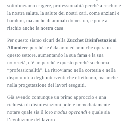
sottolineiamo esigere, professionalità perché a rischio è
la nostra salute, la salute dei nostri cari, come anziani e
bambini, ma anche di animali domestici, e poi è a
rischio anche la nostra casa.
Per questo siamo sicuri della
Zucchet Disinfestazioni
Allumiere
perché se è da anni ed anni che opera in
questo settore, aumentando la sua fama e la sua
notorietà, c’è un perché e questo perché si chiama
“professionalità”. La ritroviamo nella cortesia e nella
disponibilità degli interventi che effettuano, ma anche
nella progettazione dei lavori eseguiti.
Già avendo comunque un primo approccio e una
richiesta di disinfestazioni potete immediatamente
notare quale sia il loro
modus operandi
e quale sia
l’evoluzione del lavoro.