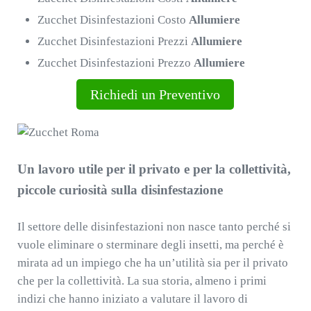
Zucchet Disinfestazioni Costo
Allumiere
Zucchet Disinfestazioni Prezzi
Allumiere
Zucchet Disinfestazioni Prezzo
Allumiere
Richiedi un Preventivo
Un lavoro utile per il privato e per la collettività,
piccole curiosità sulla disinfestazione
Il settore delle disinfestazioni non nasce tanto perché si
vuole eliminare o sterminare degli insetti, ma perché è
mirata ad un impiego che ha un’utilità sia per il privato
che per la collettività. La sua storia, almeno i primi
indizi che hanno iniziato a valutare il lavoro di