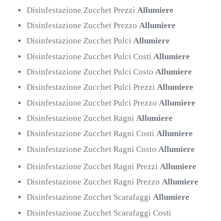
Disinfestazione Zucchet Prezzi
Allumiere
Disinfestazione Zucchet Prezzo
Allumiere
Disinfestazione Zucchet Pulci
Allumiere
Disinfestazione Zucchet Pulci Costi
Allumiere
Disinfestazione Zucchet Pulci Costo
Allumiere
Disinfestazione Zucchet Pulci Prezzi
Allumiere
Disinfestazione Zucchet Pulci Prezzo
Allumiere
Disinfestazione Zucchet Ragni
Allumiere
Disinfestazione Zucchet Ragni Costi
Allumiere
Disinfestazione Zucchet Ragni Costo
Allumiere
Disinfestazione Zucchet Ragni Prezzi
Allumiere
Disinfestazione Zucchet Ragni Prezzo
Allumiere
Disinfestazione Zucchet Scarafaggi
Allumiere
Disinfestazione Zucchet Scarafaggi Costi