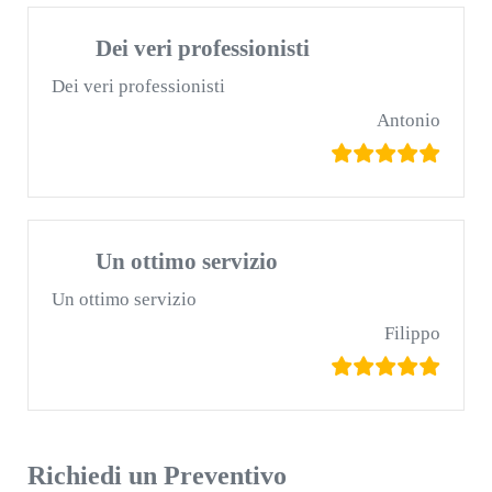
Dei veri professionisti
Dei veri professionisti
Antonio
Un ottimo servizio
Un ottimo servizio
Filippo
Richiedi un Preventivo