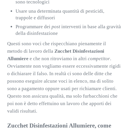
sono tecnologici
Usare una determinata quantità di pesticidi,
trappole e diffusori
Programmare dei
post
interventi in base alla gravità
della disinfestazione
Questi sono voci che rispecchiano pienamente il
metodo di lavoro della
Zucchet Disinfestazioni
Allumiere
e che non ritroviamo in altri
competitor
.
Ovviamente non vogliamo essere eccessivamente rigidi
o dichiarare il falso. In realtà ci sono delle ditte che
possono eseguire alcune voci in elenco, ma di solito
sono a pagamento oppure usati per richiamare clienti.
Questo non assicura qualità, ma solo furbacchioni che
poi non è detto effettuino un lavoro che apporti dei
validi risultati.
Zucchet Disinfestazioni Allumiere, come