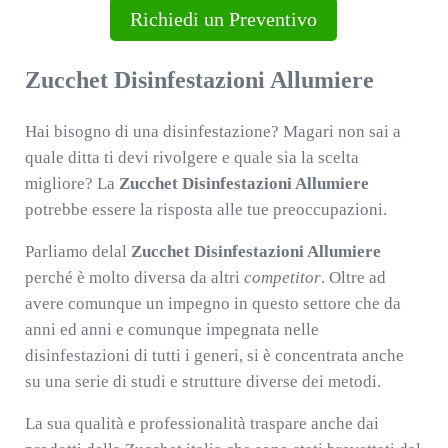
Richiedi un Preventivo
Zucchet Disinfestazioni Allumiere
Hai bisogno di una disinfestazione? Magari non sai a
quale ditta ti devi rivolgere e quale sia la scelta
migliore? La
Zucchet Disinfestazioni Allumiere
potrebbe essere la risposta alle tue preoccupazioni.
Parliamo delal
Zucchet Disinfestazioni Allumiere
perché è molto diversa da altri
competitor
. Oltre ad
avere comunque un impegno in questo settore che da
anni ed anni e comunque impegnata nelle
disinfestazioni di tutti i generi, si è concentrata anche
su una serie di studi e strutture diverse dei metodi.
La sua qualità e professionalità traspare anche dai