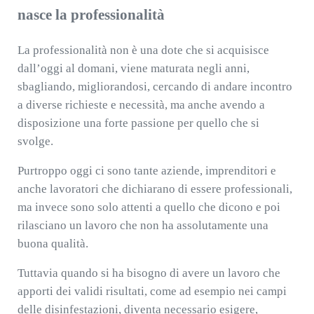
nasce la professionalità
La professionalità non è una dote che si acquisisce
dall’oggi al domani, viene maturata negli anni,
sbagliando, migliorandosi, cercando di andare incontro
a diverse richieste e necessità, ma anche avendo a
disposizione una forte passione per quello che si
svolge.
Purtroppo oggi ci sono tante aziende, imprenditori e
anche lavoratori che dichiarano di essere professionali,
ma invece sono solo attenti a quello che dicono e poi
rilasciano un lavoro che non ha assolutamente una
buona qualità.
Tuttavia quando si ha bisogno di avere un lavoro che
apporti dei validi risultati, come ad esempio nei campi
delle disinfestazioni, diventa necessario esigere,