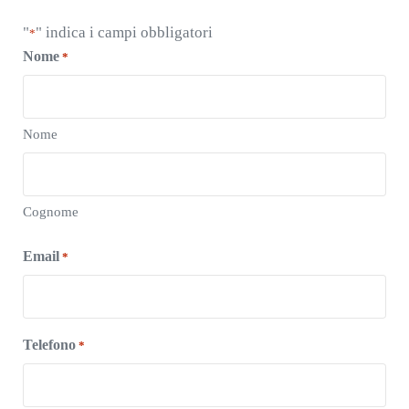
"
" indica i campi obbligatori
*
Nome
*
Nome
Cognome
Email
*
Telefono
*