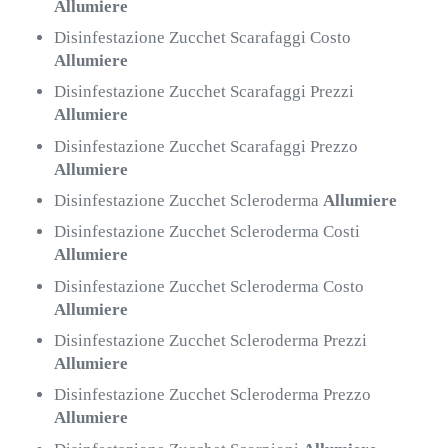
Allumiere
Disinfestazione Zucchet Scarafaggi Costo
Allumiere
Disinfestazione Zucchet Scarafaggi Prezzi
Allumiere
Disinfestazione Zucchet Scarafaggi Prezzo
Allumiere
Disinfestazione Zucchet Scleroderma
Allumiere
Disinfestazione Zucchet Scleroderma Costi
Allumiere
Disinfestazione Zucchet Scleroderma Costo
Allumiere
Disinfestazione Zucchet Scleroderma Prezzi
Allumiere
Disinfestazione Zucchet Scleroderma Prezzo
Allumiere