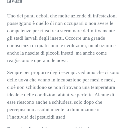
lavarli
Uno dei punti deboli che molte aziende di infestazioni
posseggono è quello di non occuparsi o non avere le
competenze per riuscire a sterminare definitivamente
gli stadi larvali degli insetti. Occorre una grande
conoscenza di quali sono le evoluzioni, incubazioni e
anche la nascita di piccoli insetti, ma anche come
reagiscono e operano le uova.
Sempre per proporre degli esempi, vediamo che ci sono
delle uova che vanno in incubazione per mesi e mesi,
cioè non schiudono se non ritrovano una temperatura
ideale e delle condizioni abitative perfette. Alcune di
esse riescono anche a schiudersi solo dopo che
percepiscono assolutamente la diminuzione o
l’inattività dei pesticidi usati.