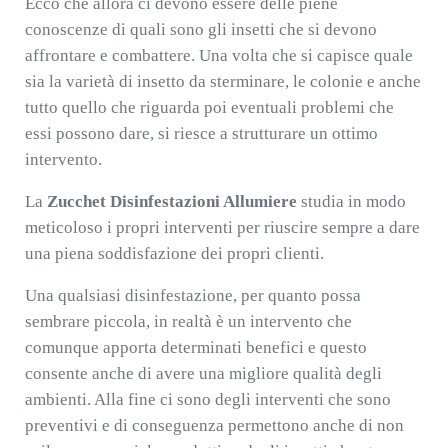
Ecco che allora ci devono essere delle piene
conoscenze di quali sono gli insetti che si devono
affrontare e combattere. Una volta che si capisce quale
sia la varietà di insetto da sterminare, le colonie e anche
tutto quello che riguarda poi eventuali problemi che
essi possono dare, si riesce a strutturare un ottimo
intervento.
La
Zucchet Disinfestazioni Allumiere
studia in modo
meticoloso i propri interventi per riuscire sempre a dare
una piena soddisfazione dei propri clienti.
Una qualsiasi disinfestazione, per quanto possa
sembrare piccola, in realtà è un intervento che
comunque apporta determinati benefici e questo
consente anche di avere una migliore qualità degli
ambienti. Alla fine ci sono degli interventi che sono
preventivi e di conseguenza permettono anche di non